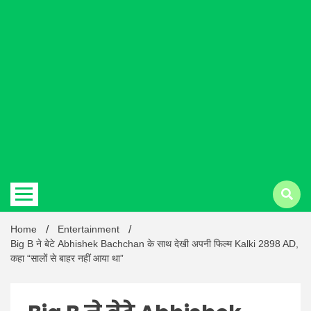
Hindi
news |
Latest
Home
Entertainment
Big B ने बेटे Abhishek Bachchan के साथ देखी अपनी फिल्म Kalki 2898 AD,
कहा “सालों से बाहर नहीं आया था”