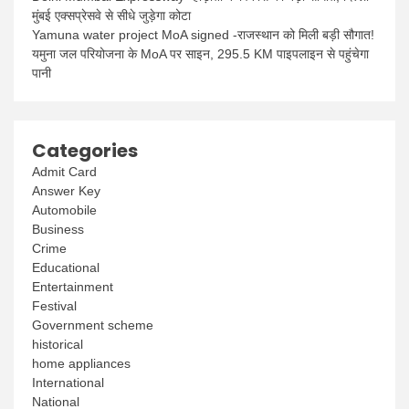
मुंबई एक्सप्रेसवे से सीधे जुड़ेगा कोटा
Yamuna water project MoA signed -राजस्थान को मिली बड़ी सौगात!
यमुना जल परियोजना के MoA पर साइन, 295.5 KM पाइपलाइन से पहुंचेगा
पानी
Categories
Admit Card
Answer Key
Automobile
Business
Crime
Educational
Entertainment
Festival
Government scheme
historical
home appliances
International
National