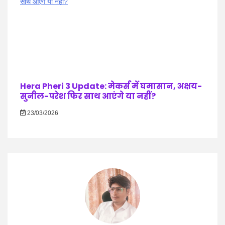
Hera Pheri 3 Update: मेकर्स में घमासान, अक्षय-
सुनील-परेश फिर साथ आएंगे या नहीं?
23/03/2026