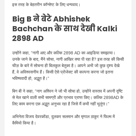
इस तरह के बेहतरीन कॉन्सेप्ट के लिए धन्यवाद।
Big B ने बेटे Abhishek
Bachchan के साथ देखी Kalki
2898 AD
उन्होंने कहा, “नागी आए और कल्कि 2898 AD का आइडिया समझाया।
उनके जाने के बाद, मैंने सोचा, नागी आखिर क्या पी रहा है? इस तरह की किसी
चीज़ के बारे में सोचना ही बिलकुल बेतुका है। आपने अभी जो कुछ दृश्य देखे
हैं, वे अविश्वसनीय हैं। किसी ऐसे प्रोजेक्ट की कल्पना करना जो इतना
भविष्यवादी हो, अद्भुत है।”
बिग बी ने कहा, “नाग अश्विन ने जो भी सोचा हो, उन्होंने वास्तव में अपनी दृष्टि
से मेल खाने वाली सभी सामग्री और प्रभाव प्राप्त किए। कल्कि 2898AD के
लिए काम करना एक अद्भुत अनुभव रहा है जिसे मैं कभी नहीं भूलूंगा।”
अभिनेता विजय देवरकोंडा, दुलकर सलमान और मृणाल ठाकुर ने फिल्म में
कैमियो किया है।