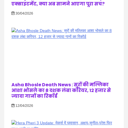
एक्साइटमेंट, क्या अब सामने आएगा पूरा सच?
30/04/2026
Asha Bhosle Death News : सुरों की मल्लिका
आशा भोसले का 8 दशक लंबा करियर, 12 हजार से
ज्यादा गानों का रिकॉर्ड
12/04/2026