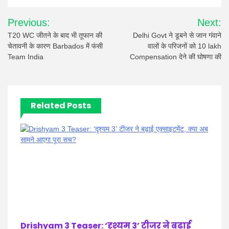
Post
Previous:
Next:
navigation
T20 WC जीतने के बाद भी तूफान की
Delhi Govt ने डूबने से जान गंवाने
चेतावनी के कारण Barbados में फंसी
वालों के परिजनों को 10 lakh
Team India
Compensation देने की घोषणा की
Related Posts
Drishyam 3 Teaser: ‘दृश्यम 3’ टीजर ने बढ़ाई