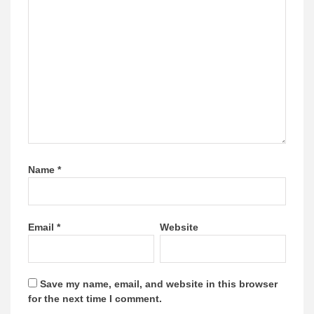
Name
*
Email
*
Website
Save my name, email, and website in this browser
for the next time I comment.