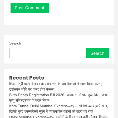
Search
Search
Recent Posts
शिक्षा मंत्री मदन दिलावर के आश्वासन के बाद शिक्षकों ने खत्म किया धरना,
ट्रांसफर नीति पर जल्द होगा फैसला
Birth Death Registration Bill 2026 -राज्यसभा में पास हुआ बिल, जन्म-
मृत्यु रजिस्ट्रेशन के बदले नियम
Kota Tunnel Delhi Mumbai Expressway – NHAI का बड़ा फैसला,
दिल्ली-मुंबई एक्सप्रेसवे सुरंग में ज्वलनशील वाहनों की एंट्री पर रोक
Delhi Mumbai Expressway- हाड़ौती के विकास को बड़ी सौगात, दिल्ली-