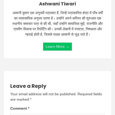
Ashwani Tiwari
अश्वनी कुमार एक अनुभवी पत्रकार हैं, जिन्हें पत्रकारिता क्षेत्र में पाँच वर्षों
का व्यावसायिक अनुभव प्राप्त है। उन्होंने अपने करियर की शुरुआत एक
स्थानीय समाचार पत्र से की थी, जहाँ उन्होंने सामाजिक मुद्दों, राजनीति और
ग्रामीण विकास पर रिपोर्टिंग की। उनकी लेखनी में स्पष्टता, निष्पक्षता और
गहराई होती है, जिससे पाठक आसानी से जुड़ पाते हैं।
Learn More →
Leave a Reply
Your email address will not be published.
Required fields
are marked
*
Comment
*