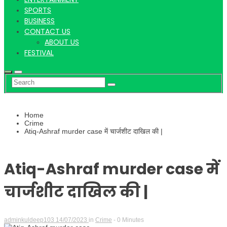
Hindi
SPORTS
BUSINESS
CONTACT US
ABOUT US
News
FESTIVAL
Home
Crime
Atiq-Ashraf murder case में चार्जशीट दाखिल की |
Atiq-Ashraf murder case में
चार्जशीट दाखिल की |
adminkuldeep103
14/07/2023
in
Crime
- 0 Minutes