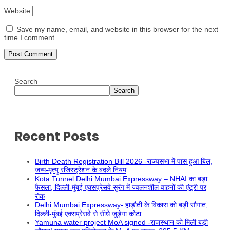
Website
Save my name, email, and website in this browser for the next
time I comment.
Search
Search
Recent Posts
Birth Death Registration Bill 2026 -राज्यसभा में पास हुआ बिल,
जन्म-मृत्यु रजिस्ट्रेशन के बदले नियम
Kota Tunnel Delhi Mumbai Expressway – NHAI का बड़ा
फैसला, दिल्ली-मुंबई एक्सप्रेसवे सुरंग में ज्वलनशील वाहनों की एंट्री पर
रोक
Delhi Mumbai Expressway- हाड़ौती के विकास को बड़ी सौगात,
दिल्ली-मुंबई एक्सप्रेसवे से सीधे जुड़ेगा कोटा
Yamuna water project MoA signed -राजस्थान को मिली बड़ी