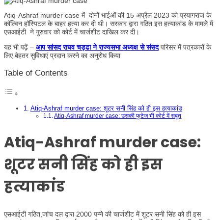
Atiq-Ashraf murder case में दोनों भाईओं की 15 अप्रैल 2023 को प्रयागराज के
कॉल्विन हॉस्पिटल के बाहर हत्या कर दी थी। सरकार द्वारा गठित इस हत्याकांड के मामले में
एसआईटी ने गुरुवार को कोर्ट में चार्जशीट दाखिल कर दी।
यह भी पढ़ें –
आप सांसद राघव चड्ढा ने राज्यसभा अध्यक्ष से संसद
परिसर में पत्रकारों के
लिए बेहतर सुविधाएं प्रदान करने का अनुरोध किया
Table of Contents
Atiq-Ashraf murder case: शूटर सनी सिंह को ही इस हत्याकांड
Atiq-Ashraf murder case: उसकी फुटेज भी कोर्ट में सबूत
Atiq-Ashraf murder case:
शूटर सनी सिंह को ही इस
हत्याकांड
एसआईटी गठित,जांच दल द्वारा 2000 पन्ने की चार्जशीट में शूटर सनी सिंह को ही इस