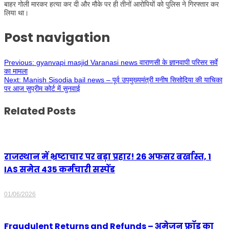
बाहर गोली मारकर हत्या कर दी और मौके पर ही तीनों आरोपियों को पुलिस ने गिरफ्तार कर
लिया था।
Post navigation
Previous:
gyanvapi masjid Varanasi news वाराणसी के ज्ञानवापी परिसर सर्वे
का मामला
Next:
Manish Sisodia bail news – पूर्व उपमुख्यमंत्री मनीष सिसोदिया की याचिका
पर आज सुप्रीम कोर्ट में सुनवाई
Related Posts
राजस्थान में भ्रष्टाचार पर बड़ा प्रहार! 26 अफसर बर्खास्त, 1
IAS समेत 435 कर्मचारी सस्पेंड
01/06/2026
Fraudulent Returns and Refunds – अमेजन फ्रॉड का