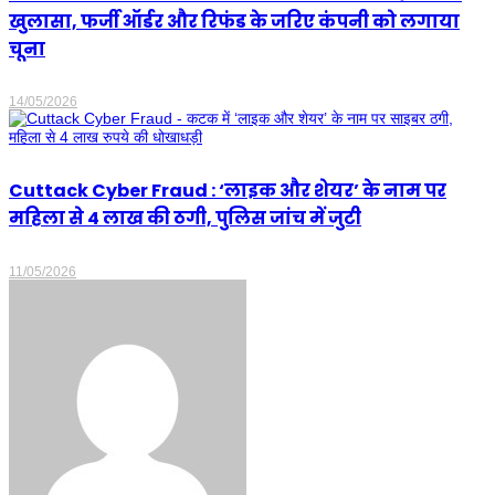
खुलासा, फर्जी ऑर्डर और रिफंड के जरिए कंपनी को लगाया
चूना
14/05/2026
Cuttack Cyber Fraud : ‘लाइक और शेयर’ के नाम पर
महिला से 4 लाख की ठगी, पुलिस जांच में जुटी
11/05/2026