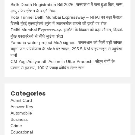
Birth Death Registration Bill 2026 -राज्यसभा में पास हुआ बिल, जन्म-
मृत्यु रजिस्ट्रेशन के बदले नियम
Kota Tunnel Delhi Mumbai Expressway – NHAI का बड़ा फैसला,
दिल्ली-मुंबई एक्सप्रेसवे सुरंग में ज्वलनशील वाहनों की एंट्री पर रोक
Delhi Mumbai Expressway- हाड़ौती के विकास को बड़ी सौगात, दिल्ली-
मुंबई एक्सप्रेसवे से सीधे जुड़ेगा कोटा
Yamuna water project MoA signed -राजस्थान को मिली बड़ी सौगात!
यमुना जल परियोजना के MoA पर साइन, 295.5 KM पाइपलाइन से पहुंचेगा
पानी
CM Yogi Adityanath Action in Uttar Pradesh -सीएम योगी के
एक्शन से हड़कंप, 100 से ज्यादा कोचिंग सेंटर सील
Categories
Admit Card
Answer Key
Automobile
Business
Crime
Educational