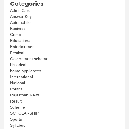
Categories
Admit Card
Answer Key
Automobile
Business
Crime
Educational
Entertainment
Festival
Government scheme
historical
home appliances
International
National
Politics
Rajasthan News
Result
Scheme
SCHOLARSHIP
Sports
Syllabus