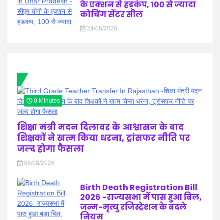
के एक्शन से हड़कंप, 100 से ज्यादा
कोचिंग सेंटर सील
24/06/2026
0 Minutes
शिक्षा मंत्री मदन दिलावर के आश्वासन के बाद
शिक्षकों ने खत्म किया धरना, ट्रांसफर नीति पर
जल्द होगा फैसला
06/08/2026
Birth Death Registration Bill
2026 -राज्यसभा में पास हुआ बिल,
जन्म-मृत्यु रजिस्ट्रेशन के बदले
नियम