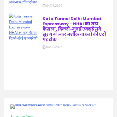
04/08/2026
Kota Tunnel Delhi Mumbai
Expressway – NHAI का बड़ा
फैसला, दिल्ली-मुंबई एक्सप्रेसवे
सुरंग में ज्वलनशील वाहनों की एंट्री
पर रोक
04/08/2026
0 Minutes
Rajasthan News