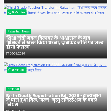
0 Minutes
Rajasthan News
शिक्षा मंत्री मदन दिलावर के आश्वासन के बाद
शिक्षकों ने खत्म किया धरना, ट्रांसफर नीति पर जल्द
होगा फैसला
06/08/2026
0 Minutes
National
Birth Death Registration Bill 2026 -राज्यसभा
में पास हुआ बिल, जन्म-मृत्यु रजिस्ट्रेशन के बदले
नियम