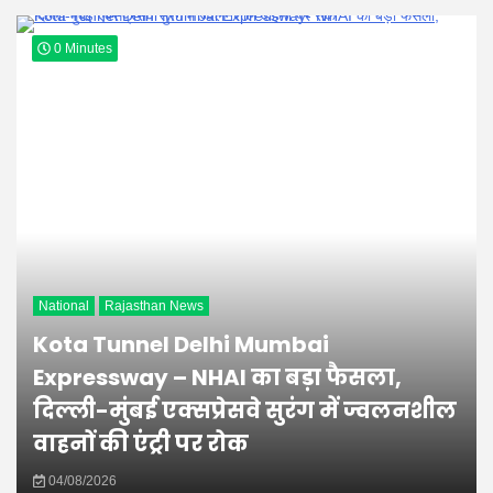
Hindi
0 Minutes
News
National
Rajasthan News
Kota Tunnel Delhi Mumbai
Expressway – NHAI का बड़ा फैसला,
दिल्ली-मुंबई एक्सप्रेसवे सुरंग में ज्वलनशील
वाहनों की एंट्री पर रोक
04/08/2026