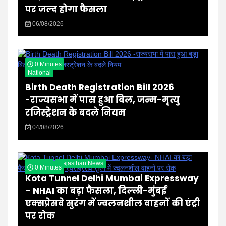
पर जल्द होगा फैसला
06/08/2026
0 Minutes
National
Birth Death Registration Bill 2026
-राज्यसभा में पास हुआ बिल, जन्म-मृत्यु
रजिस्ट्रेशन के बदले नियम
04/08/2026
National
Rajasthan News
0 Minutes
Kota Tunnel Delhi Mumbai Expressway
– NHAI का बड़ा फैसला, दिल्ली-मुंबई
एक्सप्रेसवे सुरंग में ज्वलनशील वाहनों की एंट्री
पर रोक