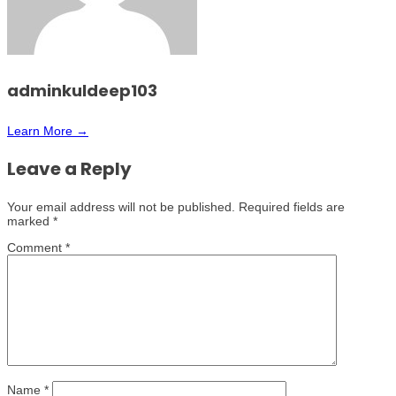
adminkuldeep103
Learn More →
Leave a Reply
Your email address will not be published.
Required fields are
marked
*
Comment
*
Name
*