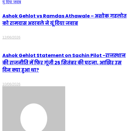
Ashok Gehlot vs Ramdas Athawale – अशोक गहलोत
को रामदास अठावले ने यूं दिया जवाब
12/06/2026
Ashok Gehlot Statement on Sachin Pilot -राजस्थान
की राजनीति में फिर गूंजी 25 सितंबर की घटना, आखिर उस
दिन क्या हुआ था?
10/06/2026