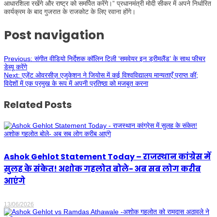
आधारशिला रखेंगे और राष्ट्र को समर्पित करेंगे।” प्रधानमंत्री मोदी सीकर में अपने निर्धारित
कार्यक्रम के बाद गुजरात के राजकोट के लिए रवाना होंगे।
Post navigation
Previous:
संगीत वीडियो निर्देशक कॉलिन टिली ‘समवेयर इन ड्रीमलैंड’ के साथ फीचर
डेब्यू करेंगे
Next:
एज़ेंट ओवरसीज़ एजुकेशन ने जियोस में कई विश्वविद्यालय मान्यताएँ प्राप्त कीं;
विदेशों में एक प्रमुख के रूप में अपनी प्रतिष्ठा को मजबूत करना
Related Posts
Ashok Gehlot Statement Today – राजस्थान कांग्रेस में
सुलह के संकेत! अशोक गहलोत बोले- अब सब लोग करीब
आएंगे
13/06/2026