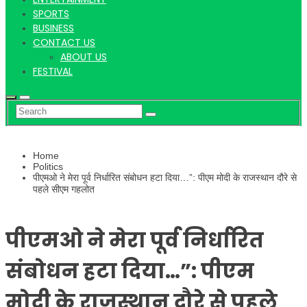
Hindi
SPORTS
BUSINESS
CONTACT US
ABOUT US
News
FESTIVAL
Home
Politics
पीएमओ ने मेरा पूर्व निर्धारित संबोधन हटा दिया…”: पीएम मोदी के राजस्थान दौरे से
पहले सीएम गहलोत
पीएमओ ने मेरा पूर्व निर्धारित
संबोधन हटा दिया…”: पीएम
मोदी के राजस्थान दौरे से पहले