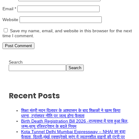
Email
*
Website
Save my name, email, and website in this browser for the next
time I comment.
Search
Search
Recent Posts
शिक्षा मंत्री मदन दिलावर के आश्वासन के बाद शिक्षकों ने खत्म किया
धरना, ट्रांसफर नीति पर जल्द होगा फैसला
Birth Death Registration Bill 2026 -राज्यसभा में पास हुआ बिल,
जन्म-मृत्यु रजिस्ट्रेशन के बदले नियम
Kota Tunnel Delhi Mumbai Expressway – NHAI का बड़ा
फैसला, दिल्ली-मुंबई एक्सप्रेसवे सुरंग में ज्वलनशील वाहनों की एंट्री पर