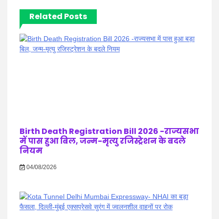
Related Posts
Birth Death Registration Bill 2026 -राज्यसभा
में पास हुआ बिल, जन्म-मृत्यु रजिस्ट्रेशन के बदले
नियम
04/08/2026