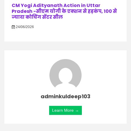
CM Yogi Adityanath Action in Uttar
Pradesh -सीएम योगी के एक्शन से हड़कंप, 100 से
ज्यादा कोचिंग सेंटर सील
24/06/2026
adminkuldeep103
Learn More →