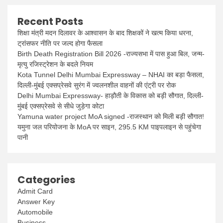
Recent Posts
शिक्षा मंत्री मदन दिलावर के आश्वासन के बाद शिक्षकों ने खत्म किया धरना,
ट्रांसफर नीति पर जल्द होगा फैसला
Birth Death Registration Bill 2026 -राज्यसभा में पास हुआ बिल, जन्म-
मृत्यु रजिस्ट्रेशन के बदले नियम
Kota Tunnel Delhi Mumbai Expressway – NHAI का बड़ा फैसला,
दिल्ली-मुंबई एक्सप्रेसवे सुरंग में ज्वलनशील वाहनों की एंट्री पर रोक
Delhi Mumbai Expressway- हाड़ौती के विकास को बड़ी सौगात, दिल्ली-
मुंबई एक्सप्रेसवे से सीधे जुड़ेगा कोटा
Yamuna water project MoA signed -राजस्थान को मिली बड़ी सौगात!
यमुना जल परियोजना के MoA पर साइन, 295.5 KM पाइपलाइन से पहुंचेगा
पानी
Categories
Admit Card
Answer Key
Automobile
Business