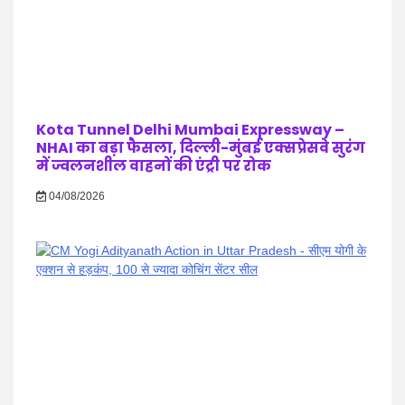
Kota Tunnel Delhi Mumbai Expressway –
NHAI का बड़ा फैसला, दिल्ली-मुंबई एक्सप्रेसवे सुरंग
में ज्वलनशील वाहनों की एंट्री पर रोक
04/08/2026