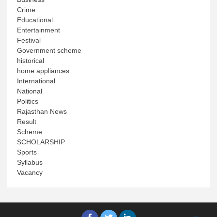
Crime
Educational
Entertainment
Festival
Government scheme
historical
home appliances
International
National
Politics
Rajasthan News
Result
Scheme
SCHOLARSHIP
Sports
Syllabus
Vacancy