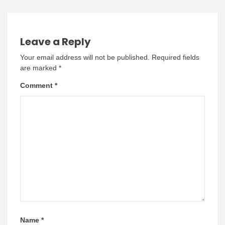
Leave a Reply
Your email address will not be published.
Required fields
are marked
*
Comment
*
Name
*