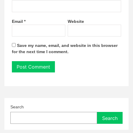
Email
*
Website
Save my name, email, and website in this browser
for the next time I comment.
Search
Search