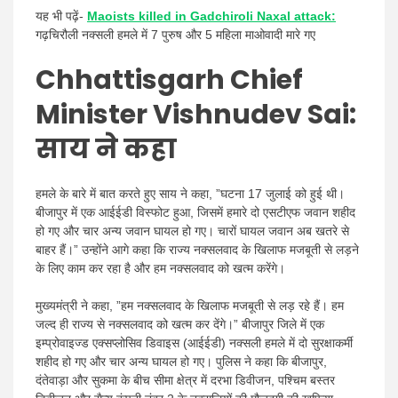
यह भी पढ़ें-
Maoists killed in Gadchiroli Naxal attack:
गढ़चिरौली नक्सली हमले में 7 पुरुष और 5 महिला माओवादी मारे गए
Chhattisgarh Chief
Minister Vishnudev Sai:
साय ने कहा
हमले के बारे में बात करते हुए साय ने कहा, ”घटना 17 जुलाई को हुई थी।
बीजापुर में एक आईईडी विस्फोट हुआ, जिसमें हमारे दो एसटीएफ जवान शहीद
हो गए और चार अन्य जवान घायल हो गए। चारों घायल जवान अब खतरे से
बाहर हैं।” उन्होंने आगे कहा कि राज्य नक्सलवाद के खिलाफ मजबूती से लड़ने
के लिए काम कर रहा है और हम नक्सलवाद को खत्म करेंगे।
मुख्यमंत्री ने कहा, ”हम नक्सलवाद के खिलाफ मजबूती से लड़ रहे हैं। हम
जल्द ही राज्य से नक्सलवाद को खत्म कर देंगे।” बीजापुर जिले में एक
इम्प्रोवाइज्ड एक्सप्लोसिव डिवाइस (आईईडी) नक्सली हमले में दो सुरक्षाकर्मी
शहीद हो गए और चार अन्य घायल हो गए। पुलिस ने कहा कि बीजापुर,
दंतेवाड़ा और सुकमा के बीच सीमा क्षेत्र में दरभा डिवीजन, पश्चिम बस्तर