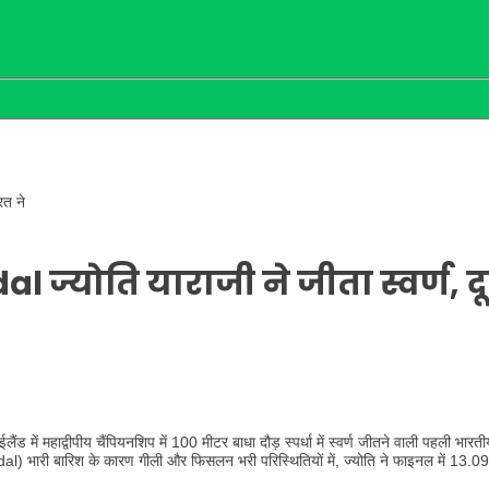
रत ने
ज्योति याराजी ने जीता स्वर्ण, दू
ैंड में महाद्वीपीय चैंपियनशिप में 100 मीटर बाधा दौड़ स्पर्धा में स्वर्ण जीतने वाली पहली भा
 भारी बारिश के कारण गीली और फिसलन भरी परिस्थितियों में, ज्योति ने फाइनल में 13.09 