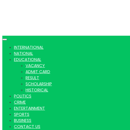
INTERNATIONAL
NATIONAL
EDUCATIONAL
VACANCY
ADMIT CARD
RESULT
SCHOLARSHIP
HISTORICAL
POLITICS
CRIME
ENTERTAINMENT
SPORTS
BUSINESS
CONTACT US