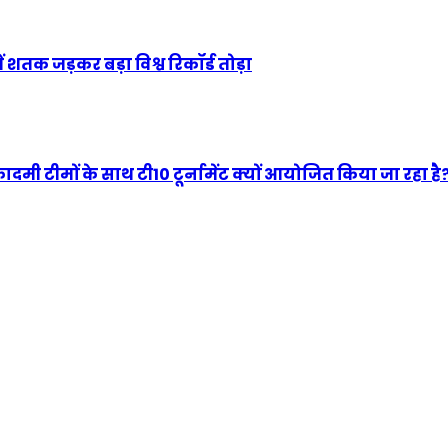
ें शतक जड़कर बड़ा विश्व रिकॉर्ड तोड़ा
ी टीमों के साथ टी10 टूर्नामेंट क्यों आयोजित किया जा रहा है