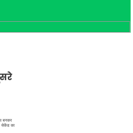
सरे
रतीय बनकर
सेकेंड का