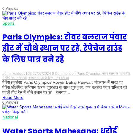
0 Minutes
Sports
Paris Olympics: रोवर बलराज पंवार
हीट में चौथे स्थान पर रहे, रेपेचेज राउंड
के लिए पात्र बने रहे
adminkuldeep103
27/07/2024
0 Comment
on Paris Olympics: रोवर बलराज पंवार हीट
में चौथे स्थान पर रहे, रेपेचेज राउंड के लिए पात्र बने रहे
पेरिस (फ्रांस) Paris Olympics Rower Balraj Panwar: नौकायन में भारत का
पेरिस ओलंपिक अभियान खराब शुरुआत के साथ शुरू हुआ, जब बलराज पंवार शनिवार को
पहली हीट रेस में चौथे स्थान पर रहे। बलराज...
Read More
0 Minutes
National
Water Sports Mahesana: धरोई