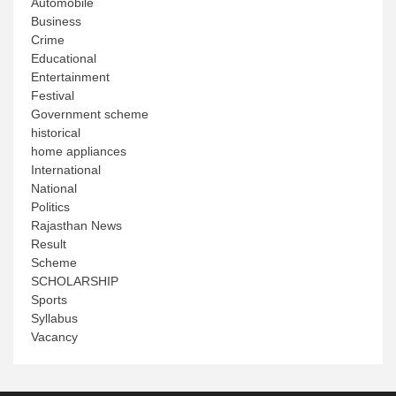
Automobile
Business
Crime
Educational
Entertainment
Festival
Government scheme
historical
home appliances
International
National
Politics
Rajasthan News
Result
Scheme
SCHOLARSHIP
Sports
Syllabus
Vacancy