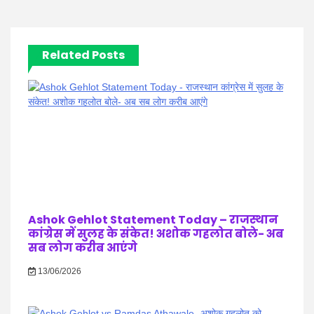
Related Posts
Ashok Gehlot Statement Today – राजस्थान
कांग्रेस में सुलह के संकेत! अशोक गहलोत बोले- अब
सब लोग करीब आएंगे
13/06/2026