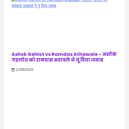
Ashok Gehlot vs Ramdas Athawale – अशोक
गहलोत को रामदास अठावले ने यूं दिया जवाब
12/06/2026