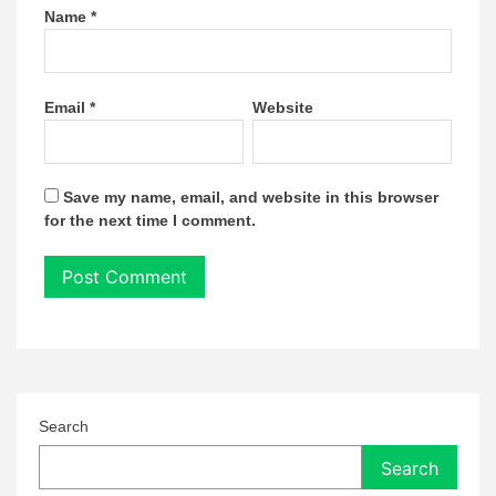
Name
*
Email
*
Website
Save my name, email, and website in this browser
for the next time I comment.
Search
Search