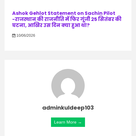
Ashok Gehlot Statement on Sachin Pilot
-राजस्थान की राजनीति में फिर गूंजी 25 सितंबर की
घटना, आखिर उस दिन क्या हुआ था?
10/06/2026
adminkuldeep103
Learn More →