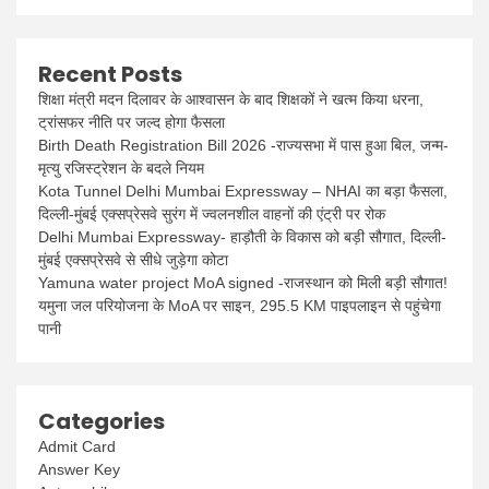
Recent Posts
शिक्षा मंत्री मदन दिलावर के आश्वासन के बाद शिक्षकों ने खत्म किया धरना,
ट्रांसफर नीति पर जल्द होगा फैसला
Birth Death Registration Bill 2026 -राज्यसभा में पास हुआ बिल, जन्म-
मृत्यु रजिस्ट्रेशन के बदले नियम
Kota Tunnel Delhi Mumbai Expressway – NHAI का बड़ा फैसला,
दिल्ली-मुंबई एक्सप्रेसवे सुरंग में ज्वलनशील वाहनों की एंट्री पर रोक
Delhi Mumbai Expressway- हाड़ौती के विकास को बड़ी सौगात, दिल्ली-
मुंबई एक्सप्रेसवे से सीधे जुड़ेगा कोटा
Yamuna water project MoA signed -राजस्थान को मिली बड़ी सौगात!
यमुना जल परियोजना के MoA पर साइन, 295.5 KM पाइपलाइन से पहुंचेगा
पानी
Categories
Admit Card
Answer Key