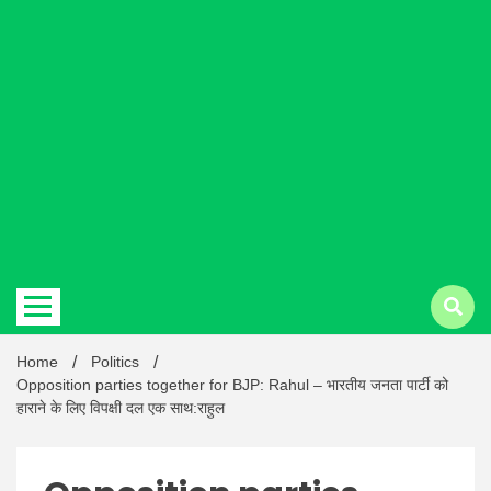
Hindi
news |
Latest
Home
Politics
Opposition parties together for BJP: Rahul – भारतीय जनता पार्टी को
हाराने के लिए विपक्षी दल एक साथ:राहुल