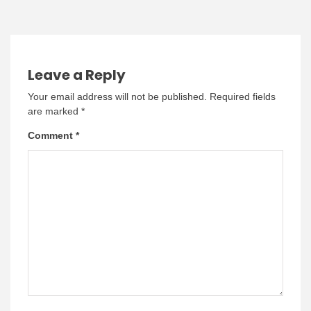
Leave a Reply
Your email address will not be published.
Required fields
are marked
*
Comment
*