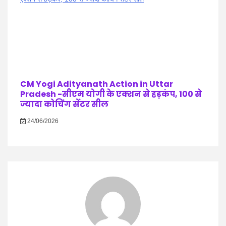
CM Yogi Adityanath Action in Uttar
Pradesh -सीएम योगी के एक्शन से हड़कंप, 100 से
ज्यादा कोचिंग सेंटर सील
24/06/2026