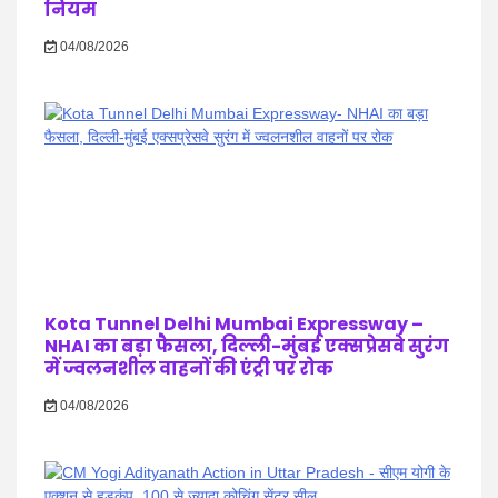
नियम
04/08/2026
Kota Tunnel Delhi Mumbai Expressway –
NHAI का बड़ा फैसला, दिल्ली-मुंबई एक्सप्रेसवे सुरंग
में ज्वलनशील वाहनों की एंट्री पर रोक
04/08/2026