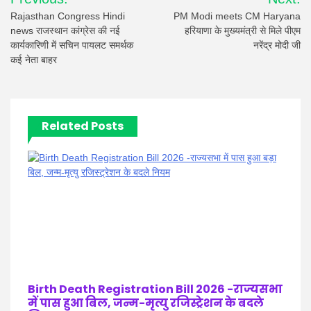
navigation
Rajasthan Congress Hindi
PM Modi meets CM Haryana
news राजस्थान कांग्रेस की नई
हरियाणा के मुख्यमंत्री से मिले पीएम
कार्यकारिणी में सचिन पायलट समर्थक
नरेंद्र मोदी जी
कई नेता बाहर
Related Posts
Birth Death Registration Bill 2026 -राज्यसभा
में पास हुआ बिल, जन्म-मृत्यु रजिस्ट्रेशन के बदले