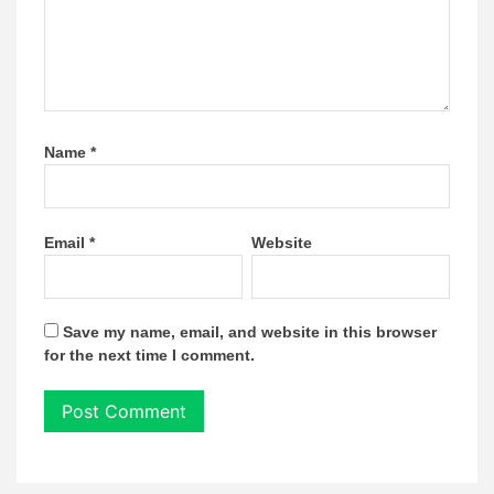
Name
*
Email
*
Website
Save my name, email, and website in this browser
for the next time I comment.