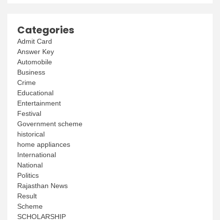
Categories
Admit Card
Answer Key
Automobile
Business
Crime
Educational
Entertainment
Festival
Government scheme
historical
home appliances
International
National
Politics
Rajasthan News
Result
Scheme
SCHOLARSHIP