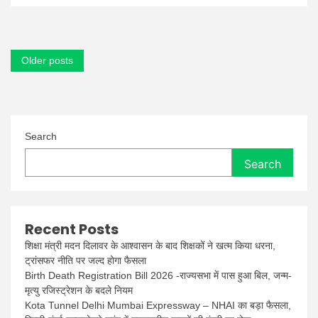
करें
Posts
Older posts
navigation
Search
Search
Recent Posts
शिक्षा मंत्री मदन दिलावर के आश्वासन के बाद शिक्षकों ने खत्म किया धरना,
ट्रांसफर नीति पर जल्द होगा फैसला
Birth Death Registration Bill 2026 -राज्यसभा में पास हुआ बिल, जन्म-
मृत्यु रजिस्ट्रेशन के बदले नियम
Kota Tunnel Delhi Mumbai Expressway – NHAI का बड़ा फैसला,