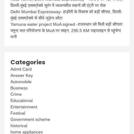
दिल्ली-मुंबई एक्सप्रेसवे सुरंग में ज्वलनशील वाहनों की एंट्री पर रोक
Delhi Mumbai Expressway- हाड़ौती के विकास को बड़ी सौगात, दिल्ली-
मुंबई एक्सप्रेसवे से सीधे जुड़ेगा कोटा
Yamuna water project MoA signed -राजस्थान को मिली बड़ी सौगात!
यमुना जल परियोजना के MoA पर साइन, 295.5 KM पाइपलाइन से पहुंचेगा
पानी
Categories
Admit Card
Answer Key
Automobile
Business
Crime
Educational
Entertainment
Festival
Government scheme
historical
home appliances