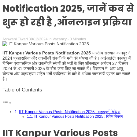
Notification 2025, जानें कब से
शुरू हो रही है ,ऑनलाइन प्रक्रिया
Ashwani Tiwari
30/12/2024
in
Vacancy
- 0 Minutes
IIT Kanpur Various Posts Notification 2025
भारतीय संस्थान कानपुर ने
2024 प्रशासनिक और तकनीकी संवर्गों की भर्ती की घोषणा की है। आईआईटी कानपुर में
विभिन्न प्रशासनिक और तकनीकी संवर्गों की भर्ती के लिए ऑनलाइन आवेदन 27 दिसंबर
2024 से 31 जनवरी 2025 के बीच जमा किए जा सकते हैं। विज्ञापन में, आप आयु,
योग्यता और पाठ्यक्रम सहित भर्ती प्रक्रिया के बारे में अधिक जानकारी प्राप्त कर सकते
हैं।
Table of Contents
IIT Kanpur Various Posts Notification 2025 : महत्वपूर्ण तिथियां
IIT Kanpur Various Posts Notification 2025 : रिक्ति विवरण
IIT Kanpur Various Posts