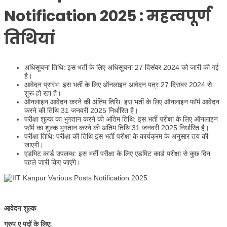
Notification 2025 : महत्वपूर्ण
तिथियां
अधिसूचना तिथि: इस भर्ती के लिए अधिसूचना 27 दिसंबर 2024 को जारी की गई
है।
आवेदन प्रारंभ: इस भर्ती के लिए ऑनलाइन आवेदन पत्र 27 दिसंबर 2024 से
शुरू हो रहा है।
ऑनलाइन आवेदन करने की अंतिम तिथि: इस भर्ती के लिए ऑनलाइन फॉर्म आवेदन
करने की तिथि 31 जनवरी 2025 निर्धारित है।
परीक्षा शुल्क का भुगतान करने की अंतिम तिथि: इस भर्ती परीक्षा के लिए ऑनलाइन
फॉर्म का शुल्क भुगतान करने की अंतिम तिथि 31 जनवरी 2025 निर्धारित है।
परीक्षा तिथि: परीक्षा की तिथि इस भर्ती परीक्षा के कार्यक्रम के अनुसार तय की
जाएगी।
एडमिट कार्ड उपलब्ध: इस भर्ती परीक्षा के लिए एडमिट कार्ड परीक्षा से कुछ दिन
पहले जारी किए जाएंगे।
आवेदन शुल्क
ग्रुप ए पदों के लिए: