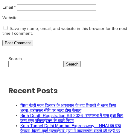
Email
*
Website
Save my name, email, and website in this browser for the next
time I comment.
Search
Search
Recent Posts
शिक्षा मंत्री मदन दिलावर के आश्वासन के बाद शिक्षकों ने खत्म किया
धरना, ट्रांसफर नीति पर जल्द होगा फैसला
Birth Death Registration Bill 2026 -राज्यसभा में पास हुआ बिल,
जन्म-मृत्यु रजिस्ट्रेशन के बदले नियम
Kota Tunnel Delhi Mumbai Expressway – NHAI का बड़ा
फैसला, दिल्ली-मुंबई एक्सप्रेसवे सुरंग में ज्वलनशील वाहनों की एंट्री पर