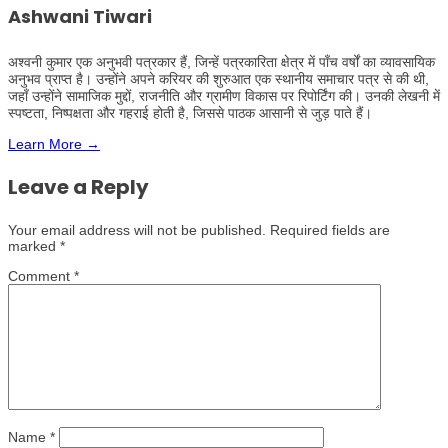
Ashwani Tiwari
अश्वनी कुमार एक अनुभवी पत्रकार हैं, जिन्हें पत्रकारिता क्षेत्र में पाँच वर्षों का व्यावसायिक
अनुभव प्राप्त है। उन्होंने अपने करियर की शुरुआत एक स्थानीय समाचार पत्र से की थी,
जहाँ उन्होंने सामाजिक मुद्दों, राजनीति और ग्रामीण विकास पर रिपोर्टिंग की। उनकी लेखनी में
स्पष्टता, निष्पक्षता और गहराई होती है, जिससे पाठक आसानी से जुड़ पाते हैं।
Learn More →
Leave a Reply
Your email address will not be published.
Required fields are
marked
*
Comment
*
Name
*