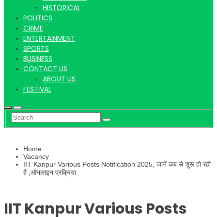
Hindi
HISTORICAL
POLITICS
CRIME
ENTERTAINMENT
SPORTS
News
BUSINESS
CONTACT US
ABOUT US
FESTIVAL
Home
Vacancy
IIT Kanpur Various Posts Notification 2025, जानें कब से शुरू हो रही
है ,ऑनलाइन प्रक्रिया
IIT Kanpur Various Posts