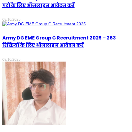
पदों के लिए ऑनलाइन आवेदन करें
08/10/2025
Army DG EME Group C Recruitment 2025 – 263
रिक्तियों के लिए ऑनलाइन आवेदन करें
08/10/2025