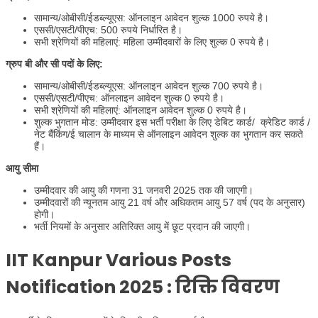
सामान्य/ओबीसी/ईडब्ल्यूएस: ऑनलाइन आवेदन शुल्क 1000 रुपये है।
एससी/एसटी/पीएच: 500 रुपये निर्धारित है।
सभी श्रेणियों की महिलाएं: महिला उम्मीदवारों के लिए शुल्क 0 रुपये है।
ग्रुप बी और सी पदों के लिए:
सामान्य/ओबीसी/ईडब्ल्यूएस: ऑनलाइन आवेदन शुल्क 700 रुपये है।
एससी/एसटी/पीएच: ऑनलाइन आवेदन शुल्क 0 रुपये है।
सभी श्रेणियों की महिलाएं: ऑनलाइन आवेदन शुल्क 0 रुपये है।
शुल्क भुगतान मोड: उम्मीदवार इस भर्ती परीक्षा के लिए डेबिट कार्ड/ क्रेडिट कार्ड /
नेट बैंकिंग/ई चालान के माध्यम से ऑनलाइन आवेदन शुल्क का भुगतान कर सकते
हैं।
आयु सीमा
उम्मीदवार की आयु की गणना 31 जनवरी 2025 तक की जाएगी।
उम्मीदवारों की न्यूनतम आयु 21 वर्ष और अधिकतम आयु 57 वर्ष (पद के अनुसार)
होगी।
भर्ती नियमों के अनुसार अतिरिक्त आयु में छूट प्रदान की जाएगी।
IIT Kanpur Various Posts
Notification 2025 : रिक्ति विवरण