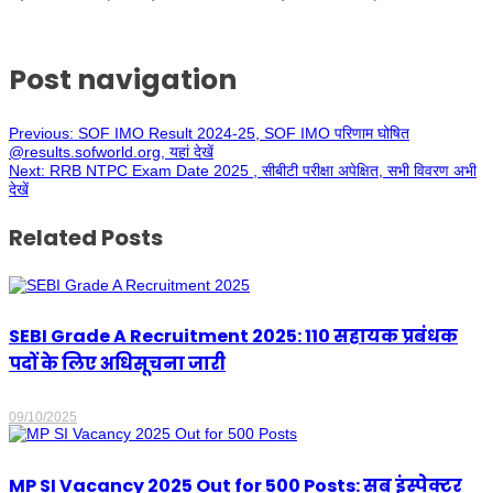
Post navigation
Previous:
SOF IMO Result 2024-25, SOF IMO परिणाम घोषित
@results.sofworld.org, यहां देखें
Next:
RRB NTPC Exam Date 2025 , सीबीटी परीक्षा अपेक्षित, सभी विवरण अभी
देखें
Related Posts
SEBI Grade A Recruitment 2025: 110 सहायक प्रबंधक
पदों के लिए अधिसूचना जारी
09/10/2025
MP SI Vacancy 2025 Out for 500 Posts: सब इंस्पेक्टर