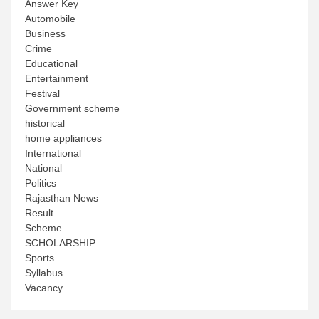
Answer Key
Automobile
Business
Crime
Educational
Entertainment
Festival
Government scheme
historical
home appliances
International
National
Politics
Rajasthan News
Result
Scheme
SCHOLARSHIP
Sports
Syllabus
Vacancy