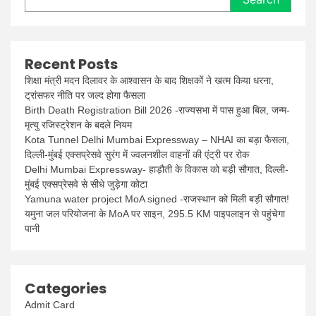
Recent Posts
शिक्षा मंत्री मदन दिलावर के आश्वासन के बाद शिक्षकों ने खत्म किया धरना,
ट्रांसफर नीति पर जल्द होगा फैसला
Birth Death Registration Bill 2026 -राज्यसभा में पास हुआ बिल, जन्म-
मृत्यु रजिस्ट्रेशन के बदले नियम
Kota Tunnel Delhi Mumbai Expressway – NHAI का बड़ा फैसला,
दिल्ली-मुंबई एक्सप्रेसवे सुरंग में ज्वलनशील वाहनों की एंट्री पर रोक
Delhi Mumbai Expressway- हाड़ौती के विकास को बड़ी सौगात, दिल्ली-
मुंबई एक्सप्रेसवे से सीधे जुड़ेगा कोटा
Yamuna water project MoA signed -राजस्थान को मिली बड़ी सौगात!
यमुना जल परियोजना के MoA पर साइन, 295.5 KM पाइपलाइन से पहुंचेगा
पानी
Categories
Admit Card