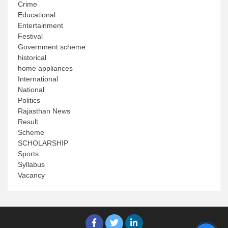
Crime
Educational
Entertainment
Festival
Government scheme
historical
home appliances
International
National
Politics
Rajasthan News
Result
Scheme
SCHOLARSHIP
Sports
Syllabus
Vacancy