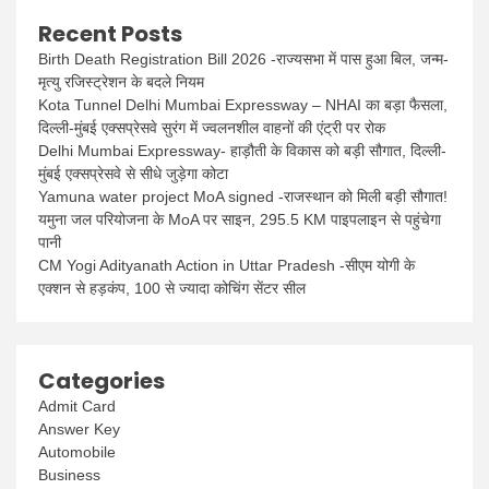
Recent Posts
Birth Death Registration Bill 2026 -राज्यसभा में पास हुआ बिल, जन्म-
मृत्यु रजिस्ट्रेशन के बदले नियम
Kota Tunnel Delhi Mumbai Expressway – NHAI का बड़ा फैसला,
दिल्ली-मुंबई एक्सप्रेसवे सुरंग में ज्वलनशील वाहनों की एंट्री पर रोक
Delhi Mumbai Expressway- हाड़ौती के विकास को बड़ी सौगात, दिल्ली-
मुंबई एक्सप्रेसवे से सीधे जुड़ेगा कोटा
Yamuna water project MoA signed -राजस्थान को मिली बड़ी सौगात!
यमुना जल परियोजना के MoA पर साइन, 295.5 KM पाइपलाइन से पहुंचेगा
पानी
CM Yogi Adityanath Action in Uttar Pradesh -सीएम योगी के
एक्शन से हड़कंप, 100 से ज्यादा कोचिंग सेंटर सील
Categories
Admit Card
Answer Key
Automobile
Business