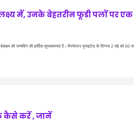
क्ष्य में, उनके बेहतरीन फूडी पलों पर एक
को जन्मदिन की हार्दिक शुभकामनाएं दें। मैनचेस्टर यूनाइटेड के दिग्गज 2 मई को 50 स
से करें , जानें