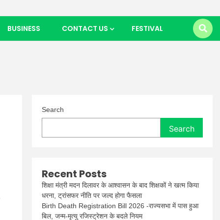
BUSINESS
CONTACT US
FESTIVAL
Search
Search
Recent Posts
शिक्षा मंत्री मदन दिलावर के आश्वासन के बाद शिक्षकों ने खत्म किया
धरना, ट्रांसफर नीति पर जल्द होगा फैसला
5
Birth Death Registration Bill 2026 -राज्यसभा में पास हुआ
बिल, जन्म-मृत्यु रजिस्ट्रेशन के बदले नियम