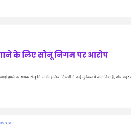
 गाने के लिए सोनू निगम पर आरोप
हमले पर गायक सोनू निगम की हालिया टिप्पणी ने उन्हें मुश्किल में डाल दिया है, और शहर 