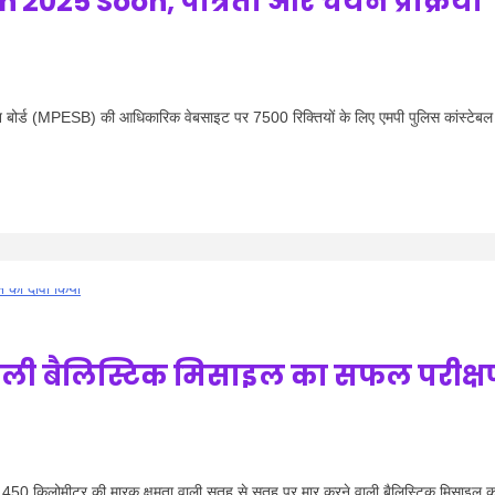
 2025 Soon, पात्रता और चयन प्रक्रिया
ोर्ड (MPESB) की आधिकारिक वेबसाइट पर 7500 रिक्तियों के लिए एमपी पुलिस कांस्टेबल
वाली बैलिस्टिक मिसाइल का सफल परीक्
50 किलोमीटर की मारक क्षमता वाली सतह से सतह पर मार करने वाली बैलिस्टिक मिसाइल क