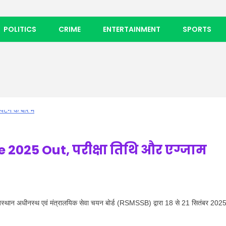
POLITICS
CRIME
ENTERTAINMENT
SPORTS
2025 Out, परीक्षा तिथि और एग्जाम
 अधीनस्थ एवं मंत्रालयिक सेवा चयन बोर्ड (RSMSSB) द्वारा 18 से 21 सितंबर 202