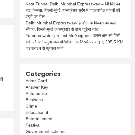
Kota Tunnel Delhi Mumbai Expressway – NHAI का
बड़ा फैसला, दिल्ली-मुंबई एक्सप्रेसवे सुरंग में ज्वलनशील वाहनों की
एंट्री पर रोक
Delhi Mumbai Expressway- हाड़ौती के विकास को बड़ी
सौगात, दिल्ली-मुंबई एक्सप्रेसवे से सीधे जुड़ेगा कोटा
Yamuna water project MoA signed -राजस्थान को मिली
बड़ी सौगात! यमुना जल परियोजना के MoA पर साइन, 295.5 KM
पाइपलाइन से पहुंचेगा पानी
Categories
की
Admit Card
Answer Key
Automobile
Business
Crime
Educational
Entertainment
Festival
Government scheme