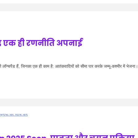
ाद एक ही रणनीति अपनाई
न्चपैड हैं, जिनका एक ही काम है: आतंकवादियों को सीमा पार करके जम्मू-कश्मीर में भेजना।