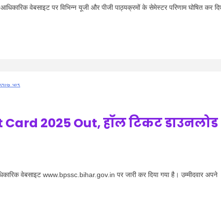
कारिक वेबसाइट पर विभिन्न यूजी और पीजी पाठ्यक्रमों के सेमेस्टर परिणाम घोषित कर दि
it Card 2025 Out, हॉल टिकट डाउनलोड
रिक वेबसाइट www.bpssc.bihar.gov.in पर जारी कर दिया गया है। उम्मीदवार अपने