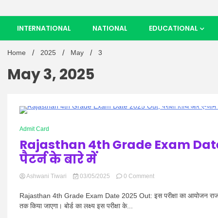
INTERNATIONAL
NATIONAL
EDUCATIONAL
Home
2025
May
3
May 3, 2025
1 Minute
Admit Card
Rajasthan 4th Grade Exam Date 
पैटर्न के बारे में
on
Ashwani Tiwari
03/05/2025
0 Comment
Rajasthan
4th
Rajasthan 4th Grade Exam Date 2025 Out: इस परीक्षा का आयोजन राजस्थान
Grade
तक किया जाएगा। बोर्ड का लक्ष्य इस परीक्षा के...
Exam