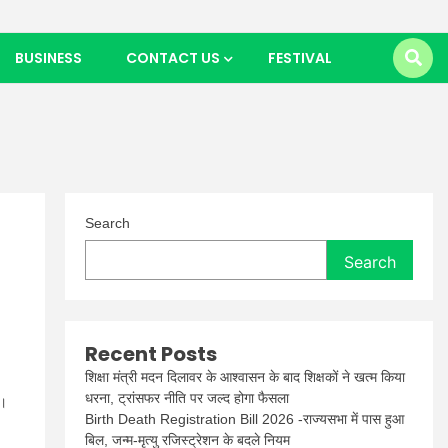
BUSINESS
CONTACT US
FESTIVAL
Search
Search
Recent Posts
शिक्षा मंत्री मदन दिलावर के आश्वासन के बाद शिक्षकों ने खत्म किया
धरना, ट्रांसफर नीति पर जल्द होगा फैसला
ी।
Birth Death Registration Bill 2026 -राज्यसभा में पास हुआ
बिल, जन्म-मृत्यु रजिस्ट्रेशन के बदले नियम