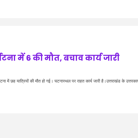
ुर्घटना में 6 की मौत, बचाव कार्य जारी
ना में छह यात्रियों की मौत हो गई। घटनास्थल पर राहत कार्य जारी है।उत्तराखंड के उत्तरका