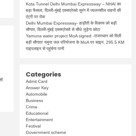
Kota Tunnel Delhi Mumbai Expressway – NHAI का
बड़ा फैसला, दिल्ली-मुंबई एक्सप्रेसवे सुरंग में ज्वलनशील वाहनों की
एंट्री पर रोक
Delhi Mumbai Expressway- हाड़ौती के विकास को बड़ी
सौगात, दिल्ली-मुंबई एक्सप्रेसवे से सीधे जुड़ेगा कोटा
Yamuna water project MoA signed -राजस्थान को मिली
बड़ी सौगात! यमुना जल परियोजना के MoA पर साइन, 295.5 KM
पाइपलाइन से पहुंचेगा पानी
Categories
शी
Admit Card
Answer Key
Automobile
Business
Crime
Educational
Entertainment
Festival
Government scheme