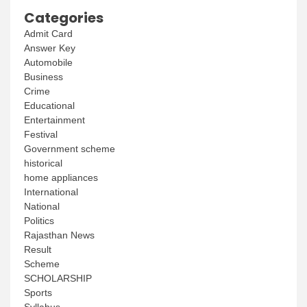
Categories
Admit Card
Answer Key
Automobile
Business
Crime
Educational
Entertainment
Festival
Government scheme
historical
home appliances
International
National
Politics
Rajasthan News
Result
Scheme
SCHOLARSHIP
Sports