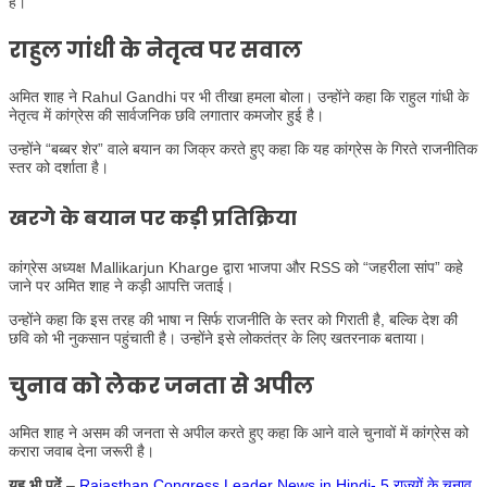
है।
राहुल गांधी के नेतृत्व पर सवाल
अमित शाह ने Rahul Gandhi पर भी तीखा हमला बोला। उन्होंने कहा कि राहुल गांधी के
नेतृत्व में कांग्रेस की सार्वजनिक छवि लगातार कमजोर हुई है।
उन्होंने “बब्बर शेर” वाले बयान का जिक्र करते हुए कहा कि यह कांग्रेस के गिरते राजनीतिक
स्तर को दर्शाता है।
खरगे के बयान पर कड़ी प्रतिक्रिया
कांग्रेस अध्यक्ष Mallikarjun Kharge द्वारा भाजपा और RSS को “जहरीला सांप” कहे
जाने पर अमित शाह ने कड़ी आपत्ति जताई।
उन्होंने कहा कि इस तरह की भाषा न सिर्फ राजनीति के स्तर को गिराती है, बल्कि देश की
छवि को भी नुकसान पहुंचाती है। उन्होंने इसे लोकतंत्र के लिए खतरनाक बताया।
चुनाव को लेकर जनता से अपील
अमित शाह ने असम की जनता से अपील करते हुए कहा कि आने वाले चुनावों में कांग्रेस को
करारा जवाब देना जरूरी है।
यह भी पढ़ें
–
Rajasthan Congress Leader News in Hindi- 5 राज्यों के चुनाव