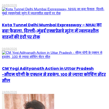
04/08/2026
Kota Tunnel Delhi Mumbai Expressway – NHAI का
बड़ा फैसला, दिल्ली-मुंबई एक्सप्रेसवे सुरंग में ज्वलनशील
वाहनों की एंट्री पर रोक
04/08/2026
CM Yogi Adityanath Action in Uttar Pradesh
-सीएम योगी के एक्शन से हड़कंप, 100 से ज्यादा कोचिंग सेंटर
सील
24/06/2026