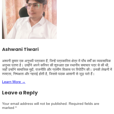
Ashwani Tiwari
अश्वनी कुमार एक अनुभवी पत्रकार हैं, जिन्हें पत्रकारिता क्षेत्र में पाँच वर्षों का व्यावसायिक
अनुभव प्राप्त है। उन्होंने अपने करियर की शुरुआत एक स्थानीय समाचार पत्र से की थी,
जहाँ उन्होंने सामाजिक मुद्दों, राजनीति और ग्रामीण विकास पर रिपोर्टिंग की। उनकी लेखनी में
स्पष्टता, निष्पक्षता और गहराई होती है, जिससे पाठक आसानी से जुड़ पाते हैं।
Learn More →
Leave a Reply
Your email address will not be published.
Required fields are
marked
*