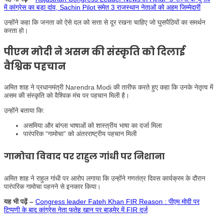
में कांग्रेस का बड़ा दांव, Sachin Pilot समेत 3 राजस्थान नेताओं को अहम जिम्मेदारी
उन्होंने कहा कि जनता को ऐसे दल को सत्ता से दूर रखना चाहिए जो घुसपैठियों का समर्थन
करता हो।
पीएम मोदी ने असम की संस्कृति को दिलाई
वैश्विक पहचान
अमित शाह ने प्रधानमंत्री Narendra Modi की तारीफ करते हुए कहा कि उनके नेतृत्व में
असम की संस्कृति को वैश्विक मंच पर पहचान मिली है।
उन्होंने बताया कि:
असमिया और बांग्ला भाषाओं को शास्त्रीय भाषा का दर्जा मिला
पारंपरिक “गामोचा” को अंतरराष्ट्रीय पहचान मिली
गामोचा विवाद पर राहुल गांधी पर निशाना
अमित शाह ने राहुल गांधी पर आरोप लगाया कि उन्होंने गणतंत्र दिवस कार्यक्रम के दौरान
पारंपरिक गामोचा पहनने से इनकार किया।
यह भी पढ़ें –
Congress leader Fateh Khan FIR Reason : पीएम मोदी पर
टिप्पणी के बाद कांग्रेस नेता फतेह खान पर बाड़मेर में FIR दर्ज