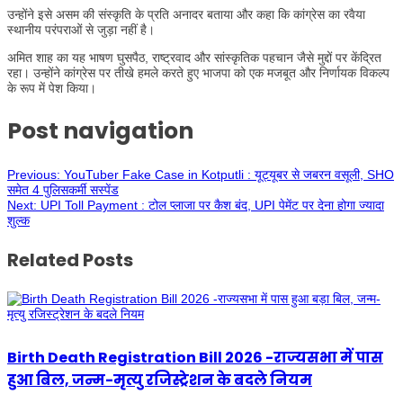
उन्होंने इसे असम की संस्कृति के प्रति अनादर बताया और कहा कि कांग्रेस का रवैया
स्थानीय परंपराओं से जुड़ा नहीं है।
अमित शाह का यह भाषण घुसपैठ, राष्ट्रवाद और सांस्कृतिक पहचान जैसे मुद्दों पर केंद्रित
रहा। उन्होंने कांग्रेस पर तीखे हमले करते हुए भाजपा को एक मजबूत और निर्णायक विकल्प
के रूप में पेश किया।
Post navigation
Previous:
YouTuber Fake Case in Kotputli : यूट्यूबर से जबरन वसूली, SHO
समेत 4 पुलिसकर्मी सस्पेंड
Next:
UPI Toll Payment : टोल प्लाजा पर कैश बंद, UPI पेमेंट पर देना होगा ज्यादा
शुल्क
Related Posts
Birth Death Registration Bill 2026 -राज्यसभा में पास
हुआ बिल, जन्म-मृत्यु रजिस्ट्रेशन के बदले नियम