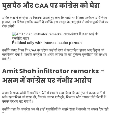
घुसपैठ और CAA पर कांग्रेस को घेरा
अमित शाह ने कांग्रेस पर निशाना साधते हुए कहा कि पार्टी नागरिकता संशोधन अधिनियम
(CAA) का विरोध इसलिए करती है क्योंकि इस कानून के लागू होने से अवैध घुसपैठियों पर
रोक लगेगी।
Political rally with intense leader portrait
उन्होंने स्पष्ट किया कि CAA का उद्देश्य पड़ोसी देशों से प्रताड़ित होकर आए हिंदुओं को
नागरिकता देना है, जबकि कांग्रेस पर आरोप लगाया कि वह मुस्लिम घुसपैठियों को संरक्षण
देती है।
Amit Shah infiltrator remarks –
असम में कांग्रेस पर गंभीर आरोप
असम के पाथरकांडी में आयोजित रैली में शाह ने दावा किया कि कांग्रेस ने बराक घाटी में
अवैध प्रवासियों को शरण दी, जिसके कारण श्रीभूमि, सिलचर और काछार जैसे जिलों में
उनका प्रभाव बढ़ गया है।
उन्होंने कहा कि कांग्रेस अब भी इन्हीं घुसपैठियों के सहारे सत्ता में वापसी का सपना देख रही