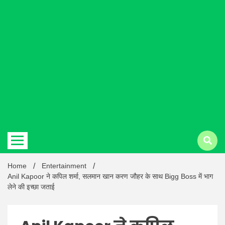
Hindi
news |
Latest
Home
Entertainment
Anil Kapoor ने कपिल शर्मा, सलमान खान करण जौहर के साथ Bigg Boss में भाग
लेने की इच्छा जताई