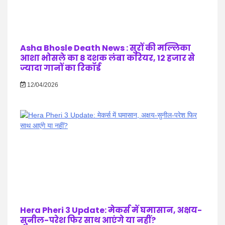
Asha Bhosle Death News : सुरों की मल्लिका
आशा भोसले का 8 दशक लंबा करियर, 12 हजार से
ज्यादा गानों का रिकॉर्ड
12/04/2026
Hera Pheri 3 Update: मेकर्स में घमासान, अक्षय-
सुनील-परेश फिर साथ आएंगे या नहीं?