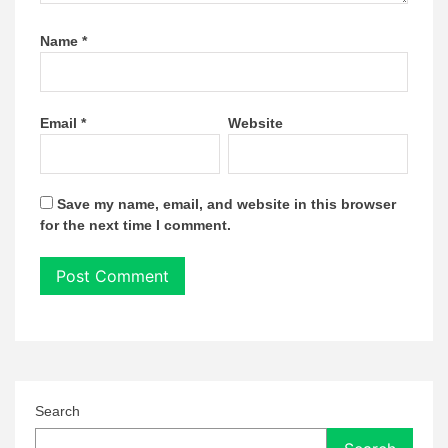
Name
*
Email
*
Website
Save my name, email, and website in this browser
for the next time I comment.
Search