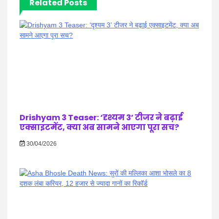
Related Posts
Drishyam 3 Teaser: ‘दृश्यम 3’ टीजर ने बढ़ाई
एक्साइटमेंट, क्या अब सामने आएगा पूरा सच?
30/04/2026