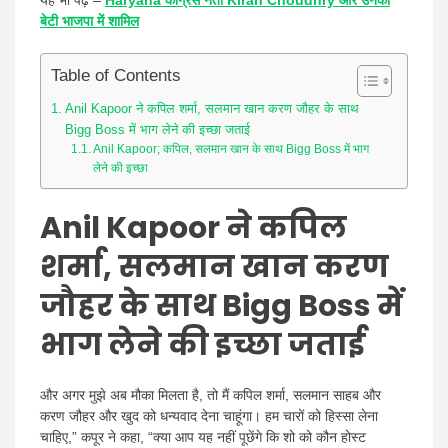
यह भी पढ़ें –
Haryana कांग्रेस नेता Kiran Choudhry और उनकी
बेटी भाजपा में शामिल
Table of Contents
Anil Kapoor ने कपिल शर्मा, सलमान खान करण जौहर के साथ
Bigg Boss में भाग लेने की इच्छा जताई
Anil Kapoor; कपिल, सलमान खान के साथ Bigg Boss में भाग
लेने की इच्छा
Anil Kapoor ने कपिल
शर्मा, सलमान खान करण
जौहर के साथ Bigg Boss में
भाग लेने की इच्छा जताई
और अगर मुझे अब मौका मिलता है, तो मैं कपिल शर्मा, सलमान साहब और
करण जौहर और खुद को धन्यवाद देना चाहूंगा। हम चारों को हिस्सा लेना
चाहिए,” कपूर ने कहा, “क्या आप यह नहीं पूछेंगे कि शो को कौन होस्ट