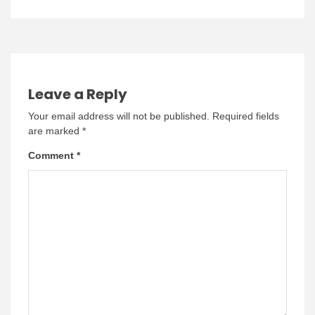
Leave a Reply
Your email address will not be published.
Required fields
are marked
*
Comment
*