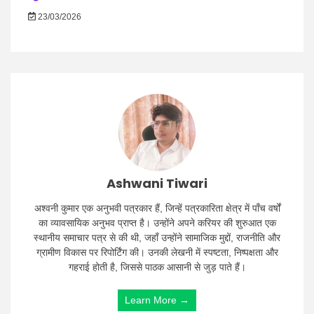
23/03/2026
Ashwani Tiwari
अश्वनी कुमार एक अनुभवी पत्रकार हैं, जिन्हें पत्रकारिता क्षेत्र में पाँच वर्षों
का व्यावसायिक अनुभव प्राप्त है। उन्होंने अपने करियर की शुरुआत एक
स्थानीय समाचार पत्र से की थी, जहाँ उन्होंने सामाजिक मुद्दों, राजनीति और
ग्रामीण विकास पर रिपोर्टिंग की। उनकी लेखनी में स्पष्टता, निष्पक्षता और
गहराई होती है, जिससे पाठक आसानी से जुड़ पाते हैं।
Learn More →