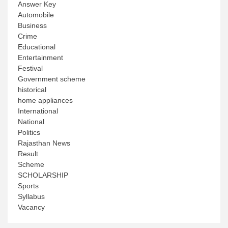
Answer Key
Automobile
Business
Crime
Educational
Entertainment
Festival
Government scheme
historical
home appliances
International
National
Politics
Rajasthan News
Result
Scheme
SCHOLARSHIP
Sports
Syllabus
Vacancy