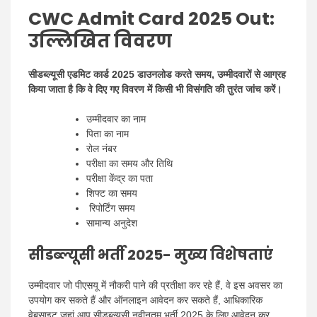
CWC Admit Card 2025 Out:
उल्लिखित विवरण
सीडब्ल्यूसी एडमिट कार्ड 2025 डाउनलोड करते समय, उम्मीदवारों से आग्रह
किया जाता है कि वे दिए गए विवरण में किसी भी विसंगति की तुरंत जांच करें।
उम्मीदवार का नाम
पिता का नाम
रोल नंबर
परीक्षा का समय और तिथि
परीक्षा केंद्र का पता
शिफ्ट का समय
रिपोर्टिंग समय
सामान्य अनुदेश
सीडब्ल्यूसी भर्ती 2025- मुख्य विशेषताएं
उम्मीदवार जो पीएसयू में नौकरी पाने की प्रतीक्षा कर रहे हैं, वे इस अवसर का
उपयोग कर सकते हैं और ऑनलाइन आवेदन कर सकते हैं, आधिकारिक
वेबसाइट जहां आप सीडब्ल्यूसी नवीनतम भर्ती 2025 के लिए आवेदन कर