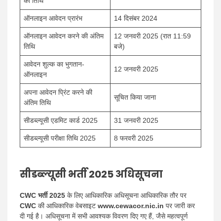
की तिथि
ऑनलाइन आवेदन प्रारंभ
14 दिसंबर 2024
ऑनलाइन आवेदन करने की अंतिम
12 जनवरी 2025 (रात 11:59
तिथि
बजे)
आवेदन शुल्क का भुगतान-
12 जनवरी 2025
ऑनलाइन
अपना आवेदन प्रिंट करने की
सूचित किया जाना
अंतिम तिथि
सीडब्ल्यूसी एडमिट कार्ड 2025
31 जनवरी 2025
सीडब्ल्यूसी परीक्षा तिथि 2025
8 फरवरी 2025
सीडब्ल्यूसी भर्ती 2025 अधिसूचना
CWC भर्ती 2025
के लिए आधिकारिक अधिसूचना आधिकारिक तौर पर
CWC
की आधिकारिक वेबसाइट
www.cewacor.nic.in
पर जारी कर
दी गई है। अधिसूचना में सभी आवश्यक विवरण दिए गए हैं, जैसे महत्वपूर्ण