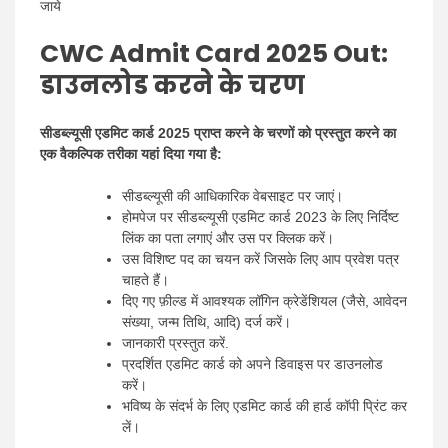
जाये
CWC Admit Card 2025 Out:
डाउनलोड करने के चरण
सीडब्ल्यूसी एडमिट कार्ड 2025 प्राप्त करने के चरणों को प्रस्तुत करने का
एक वैकल्पिक तरीका यहां दिया गया है:
सीडब्ल्यूसी की आधिकारिक वेबसाइट पर जाएं।
होमपेज पर सीडब्ल्यूसी एडमिट कार्ड 2023 के लिए निर्दिष्ट
लिंक का पता लगाएं और उस पर क्लिक करें।
उस विशिष्ट पद का चयन करें जिसके लिए आप प्रवेश पत्र
चाहते हैं।
दिए गए फ़ील्ड में आवश्यक लॉगिन क्रेडेंशियल (जैसे, आवेदन
संख्या, जन्म तिथि, आदि) दर्ज करें।
जानकारी प्रस्तुत करें.
प्रदर्शित एडमिट कार्ड को अपने डिवाइस पर डाउनलोड
करें।
भविष्य के संदर्भ के लिए एडमिट कार्ड की हार्ड कॉपी प्रिंट कर
लें।