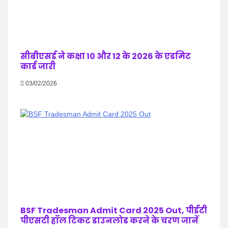
सीबीएसई ने कक्षा 10 और 12 के 2026 के एडमिट
कार्ड जारी
03/02/2026
BSF Tradesman Admit Card 2025 Out, पीईटी
पीएसटी हॉल टिकट डाउनलोड करने के चरण जानें