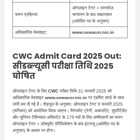
ऑनलाइन टेस्ट + दस्तावेज़
चयन प्रक्रिया
सत्यापन के बाद साक्षात्कार
(आवेदित पद के अनुसार)
आधिकारिक वेबसाइट
www.cewacor.nic.in
CWC Admit Card 2025 Out:
सीडब्ल्यूसी परीक्षा तिथि 2025
घोषित
ऑनलाइन टेस्ट के लिए
CWC
परीक्षा तिथि 31 जनवरी 2025 को
आधिकारिक वेबसाइट
www.cewacor.nic.in
पर एडमिट कार्ड के साथ
जारी कर दी गई है। शेड्यूल के अनुसार, ऑनलाइन टेस्ट 8 फरवरी 2025
(शनिवार) को आयोजित किया जाएगा। मैनेजमेंट ट्रेनी, अकाउंटेंट, सुपरिंटेंडेंट
और जूनियर टेक्निकल असिस्टेंट के 179 पदों के लिए उम्मीदवारों का चयन
ऑनलाइन टेस्ट + डॉक्यूमेंट वेरिफिकेशन के बाद इंटरव्यू (आवेदित पद के
अनुसार) के आधार पर होगा।