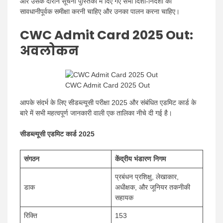
और उसके दौरान सूचना पुस्तिका में दिए गए सभी दिशा-निर्देशों की
सावधानीपूर्वक समीक्षा करनी चाहिए और उनका पालन करना चाहिए।
CWC Admit Card 2025 Out:
अवलोकन
CWC Admit Card 2025 Out
आपके संदर्भ के लिए सीडब्ल्यूसी परीक्षा 2025 और संबंधित एडमिट कार्ड के
बारे में सभी महत्वपूर्ण जानकारी वाली एक तालिका नीचे दी गई है।
सीडब्ल्यूसी एडमिट कार्ड 2025
संगठन
केंद्रीय भंडारण निगम
प्रबंधन प्रशिक्षु, लेखाकार,
डाक
अधीक्षक, और जूनियर तकनीकी
सहायक
रिक्ति
153