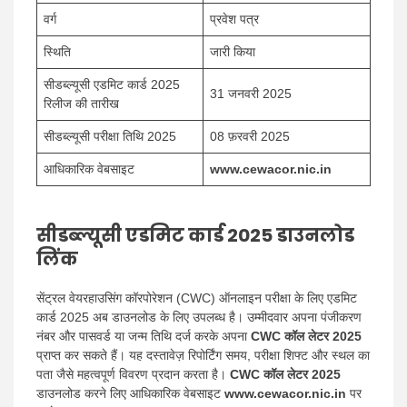
वर्ग
प्रवेश पत्र
स्थिति
जारी किया
सीडब्ल्यूसी एडमिट कार्ड 2025
31 जनवरी 2025
रिलीज की तारीख
सीडब्ल्यूसी परीक्षा तिथि 2025
08 फ़रवरी 2025
आधिकारिक वेबसाइट
www.cewacor.nic.in
सीडब्ल्यूसी एडमिट कार्ड 2025 डाउनलोड
लिंक
सेंट्रल वेयरहाउसिंग कॉरपोरेशन (CWC) ऑनलाइन परीक्षा के लिए एडमिट
कार्ड 2025 अब डाउनलोड के लिए उपलब्ध है। उम्मीदवार अपना पंजीकरण
नंबर और पासवर्ड या जन्म तिथि दर्ज करके अपना
CWC कॉल लेटर 2025
प्राप्त कर सकते हैं। यह दस्तावेज़ रिपोर्टिंग समय, परीक्षा शिफ्ट और स्थल का
पता जैसे महत्वपूर्ण विवरण प्रदान करता है।
CWC कॉल लेटर 2025
डाउनलोड करने लिए आधिकारिक वेबसाइट
www.cewacor.nic.in
पर