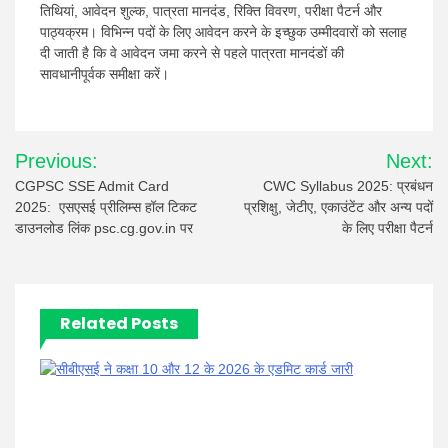
तिथियां, आवेदन शुल्क, पात्रता मानदंड, रिक्ति विवरण, परीक्षा पैटर्न और
पाठ्यक्रम। विभिन्न पदों के लिए आवेदन करने के इच्छुक उम्मीदवारों को सलाह
दी जाती है कि वे आवेदन जमा करने से पहले पात्रता मानदंडों की
सावधानीपूर्वक समीक्षा करें।
Post
Previous:
Next:
navigation
CGPSC SSE Admit Card
CWC Syllabus 2025: प्रबंधन
2025: एसएसई प्रीलिम्स हॉल टिकट
प्रशिक्षु, जेटीए, एकाउंटेंट और अन्य पदों
डाउनलोड लिंक psc.cg.gov.in पर
के लिए परीक्षा पैटर्न
Related Posts