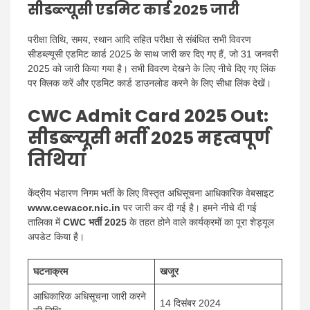
सीडब्ल्यूसी एडमिट कार्ड 2025 जारी
परीक्षा तिथि, समय, स्थान आदि सहित परीक्षा से संबंधित सभी विवरण
सीडब्ल्यूसी एडमिट कार्ड 2025 के साथ जारी कर दिए गए हैं, जो 31 जनवरी
2025 को जारी किया गया है। सभी विवरण देखने के लिए नीचे दिए गए लिंक
पर क्लिक करें और एडमिट कार्ड डाउनलोड करने के लिए सीधा लिंक देखें।
CWC Admit Card 2025 Out:
सीडब्ल्यूसी भर्ती 2025 महत्वपूर्ण
तिथियां
केंद्रीय भंडारण निगम भर्ती के लिए विस्तृत अधिसूचना आधिकारिक वेबसाइट
www.cewacor.nic.in
पर जारी कर दी गई है। हमने नीचे दी गई
तालिका में
CWC भर्ती 2025
के तहत होने वाले कार्यक्रमों का पूरा शेड्यूल
अपडेट किया है।
घटनाक्रम
खजूर
आधिकारिक अधिसूचना जारी करने
14 दिसंबर 2024