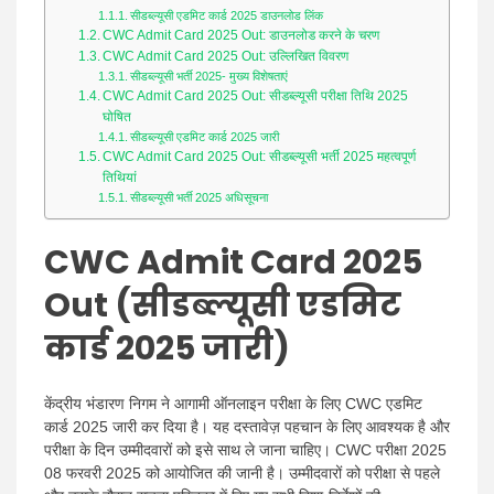
सीडब्ल्यूसी एडमिट कार्ड 2025 डाउनलोड लिंक
CWC Admit Card 2025 Out: डाउनलोड करने के चरण
CWC Admit Card 2025 Out: उल्लिखित विवरण
सीडब्ल्यूसी भर्ती 2025- मुख्य विशेषताएं
CWC Admit Card 2025 Out: सीडब्ल्यूसी परीक्षा तिथि 2025
घोषित
सीडब्ल्यूसी एडमिट कार्ड 2025 जारी
CWC Admit Card 2025 Out: सीडब्ल्यूसी भर्ती 2025 महत्वपूर्ण
तिथियां
सीडब्ल्यूसी भर्ती 2025 अधिसूचना
CWC Admit Card 2025
Out
(सीडब्ल्यूसी एडमिट
कार्ड 2025 जारी)
केंद्रीय भंडारण निगम ने आगामी ऑनलाइन परीक्षा के लिए CWC एडमिट
कार्ड 2025 जारी कर दिया है। यह दस्तावेज़ पहचान के लिए आवश्यक है और
परीक्षा के दिन उम्मीदवारों को इसे साथ ले जाना चाहिए। CWC परीक्षा 2025
08 फरवरी 2025 को आयोजित की जानी है। उम्मीदवारों को परीक्षा से पहले