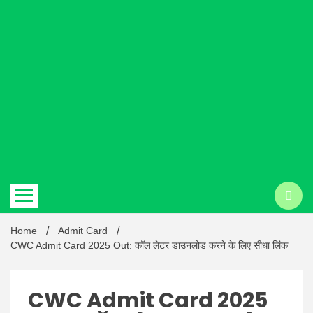
Hindi
news |
Latest
Home
Admit Card
CWC Admit Card 2025 Out: कॉल लेटर डाउनलोड करने के लिए सीधा लिंक
CWC Admit Card 2025