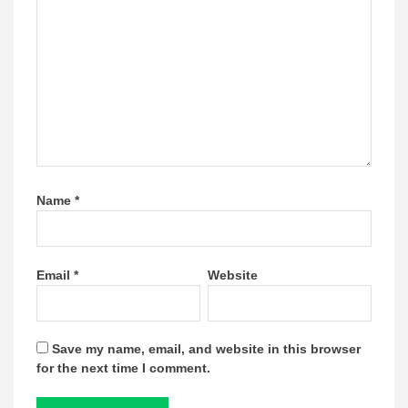
Name
*
Email
*
Website
Save my name, email, and website in this browser
for the next time I comment.