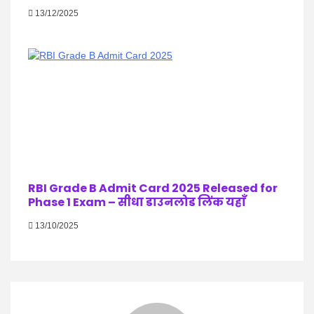
13/12/2025
RBI Grade B Admit Card 2025 Released for
Phase 1 Exam – सीधा डाउनलोड लिंक यहाँ
13/10/2025