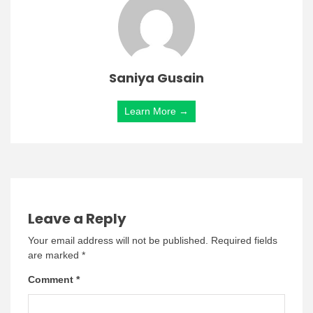
Saniya Gusain
Learn More →
Leave a Reply
Your email address will not be published.
Required fields
are marked
*
Comment
*