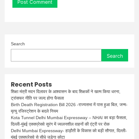
Search
Search
Recent Posts
शिक्षा मंत्री मदन दिलावर के आश्वासन के बाद शिक्षकों ने खत्म किया धरना,
ट्रांसफर नीति पर जल्द होगा फैसला
Birth Death Registration Bill 2026 -राज्यसभा में पास हुआ बिल, जन्म-
मृत्यु रजिस्ट्रेशन के बदले नियम
Kota Tunnel Delhi Mumbai Expressway – NHAI का बड़ा फैसला,
दिल्ली-मुंबई एक्सप्रेसवे सुरंग में ज्वलनशील वाहनों की एंट्री पर रोक
Delhi Mumbai Expressway- हाड़ौती के विकास को बड़ी सौगात, दिल्ली-
मुंबई एक्सप्रेसवे से सीधे जुड़ेगा कोटा