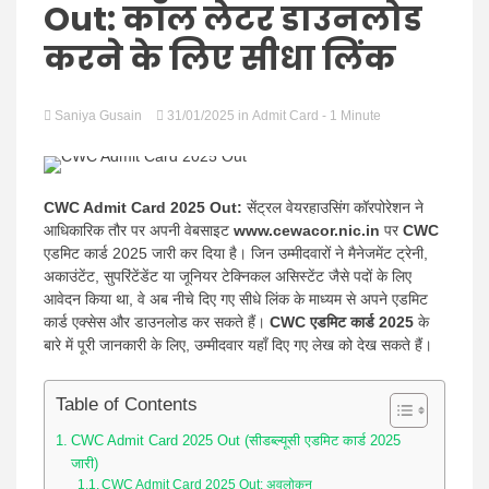
Hindi
Out: कॉल लेटर डाउनलोड
करने के लिए सीधा लिंक
Saniya Gusain
News
31/01/2025
in
Admit Card
- 1 Minute
CWC Admit Card 2025 Out:
सेंट्रल वेयरहाउसिंग कॉरपोरेशन ने
आधिकारिक तौर पर अपनी वेबसाइट
www.cewacor.nic.in
पर
CWC
एडमिट कार्ड 2025 जारी कर दिया है। जिन उम्मीदवारों ने मैनेजमेंट ट्रेनी,
अकाउंटेंट, सुपरिंटेंडेंट या जूनियर टेक्निकल असिस्टेंट जैसे पदों के लिए
आवेदन किया था, वे अब नीचे दिए गए सीधे लिंक के माध्यम से अपने एडमिट
कार्ड एक्सेस और डाउनलोड कर सकते हैं।
CWC एडमिट कार्ड 2025
के
बारे में पूरी जानकारी के लिए, उम्मीदवार यहाँ दिए गए लेख को देख सकते हैं।
Table of Contents
CWC Admit Card 2025 Out (सीडब्ल्यूसी एडमिट कार्ड 2025
जारी)
CWC Admit Card 2025 Out: अवलोकन