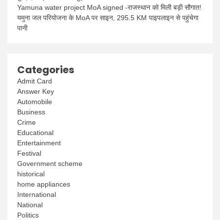
Yamuna water project MoA signed -राजस्थान को मिली बड़ी सौगात!
यमुना जल परियोजना के MoA पर साइन, 295.5 KM पाइपलाइन से पहुंचेगा
पानी
Categories
Admit Card
Answer Key
Automobile
Business
Crime
Educational
Entertainment
Festival
Government scheme
historical
home appliances
International
National
Politics