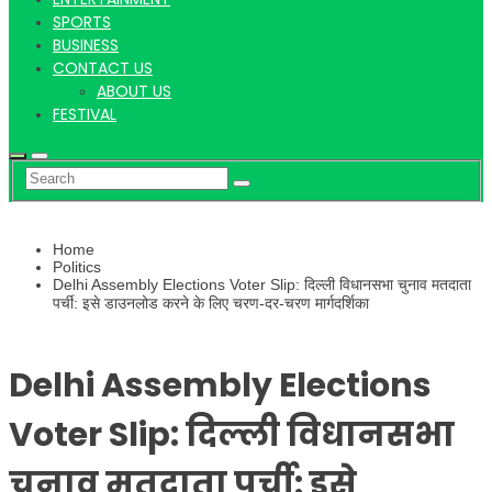
Hindi
SPORTS
BUSINESS
CONTACT US
ABOUT US
News
FESTIVAL
Home
Politics
Delhi Assembly Elections Voter Slip: दिल्ली विधानसभा चुनाव मतदाता
पर्ची: इसे डाउनलोड करने के लिए चरण-दर-चरण मार्गदर्शिका
Delhi Assembly Elections
Voter Slip: दिल्ली विधानसभा
चुनाव मतदाता पर्ची: इसे