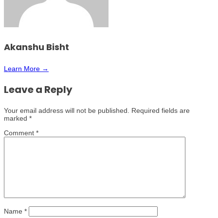
Akanshu Bisht
Learn More →
Leave a Reply
Your email address will not be published.
Required fields are
marked
*
Comment
*
Name
*