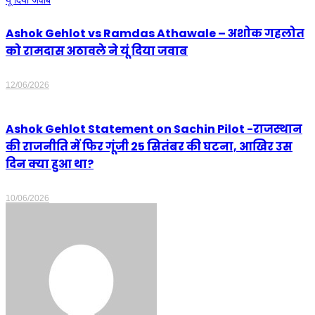
Ashok Gehlot vs Ramdas Athawale – अशोक गहलोत
को रामदास अठावले ने यूं दिया जवाब
12/06/2026
Ashok Gehlot Statement on Sachin Pilot -राजस्थान
की राजनीति में फिर गूंजी 25 सितंबर की घटना, आखिर उस
दिन क्या हुआ था?
10/06/2026