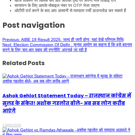
खोज विकल्प पर क्लिक करें और आपको पृष्ठ पर अपना नाम दिखाई देगा
सत्यापन के लिए आपके मोबाइल नंबर पर OTP भेजा जाएगा
ओटीपी दर्ज करने के बाद आप आसानी से मतदाता पर्ची डाउनलोड कर सकते हैं
Post navigation
Previous:
AIBE 19 Result 2025: जल्द ही जारी होगा, यहां देखें परिणाम तिथि
Next:
Election Commission Of Delhi : चुनाव आयोग का कहना है कि इसे बदनाम
करने के लिए ‘बार-बार दबाव की रणनीति’ अपनाई जा रही है
Related Posts
Ashok Gehlot Statement Today – राजस्थान कांग्रेस में
सुलह के संकेत! अशोक गहलोत बोले- अब सब लोग करीब
आएंगे
13/06/2026