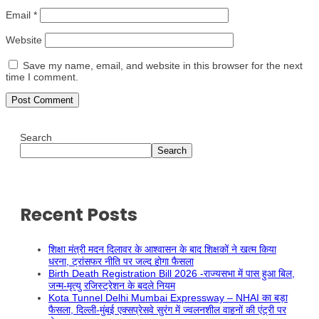
Email
*
Website
Save my name, email, and website in this browser for the next
time I comment.
Search
Search
Recent Posts
शिक्षा मंत्री मदन दिलावर के आश्वासन के बाद शिक्षकों ने खत्म किया
धरना, ट्रांसफर नीति पर जल्द होगा फैसला
Birth Death Registration Bill 2026 -राज्यसभा में पास हुआ बिल,
जन्म-मृत्यु रजिस्ट्रेशन के बदले नियम
Kota Tunnel Delhi Mumbai Expressway – NHAI का बड़ा
फैसला, दिल्ली-मुंबई एक्सप्रेसवे सुरंग में ज्वलनशील वाहनों की एंट्री पर