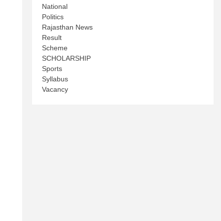
National
Politics
Rajasthan News
Result
Scheme
SCHOLARSHIP
Sports
Syllabus
Vacancy