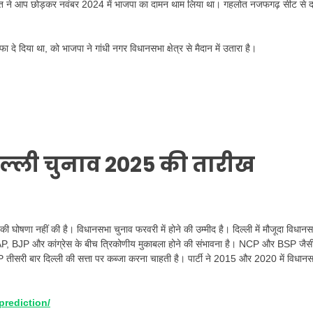
री गहलोत ने आप छोड़कर नवंबर 2024 में भाजपा का दामन थाम लिया था। गहलोत नजफगढ़ सीट से द
तीफा दे दिया था, को भाजपा ने गांधी नगर विधानसभा क्षेत्र से मैदान में उतारा है।
िल्ली चुनाव 2025 की तारीख
 घोषणा नहीं की है। विधानसभा चुनाव फरवरी में होने की उम्मीद है। दिल्ली में मौजूदा विधान
 AAP, BJP और कांग्रेस के बीच त्रिकोणीय मुकाबला होने की संभावना है। NCP और BSP जैस
P तीसरी बार दिल्ली की सत्ता पर कब्जा करना चाहती है। पार्टी ने 2015 और 2020 में विधान
prediction/