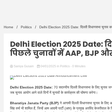
Home
Politics
Delhi Election 2025 Date: दिल्ली विधानसभा चुनाव कब हैं
Delhi Election 2025 Date: द
पिछले चुनावों में AAP, BJP और 
Saniya Gusain
04/01/2025
in
Politics
- 0 Minutes
Delhi Election 2025 Date:
70 सदस्यीय दिल्ली विधानसभा के लिए चुनाव जनवरी
जब चुनाव आयोग आने वाले दिनों में चुनावों के कार्यक्रम की घोषणा करेगा।
Bharatiya Janata Party (BJP)
ने आगामी दिल्ली विधानसभा चुनाव के लिए अपने
सिंह वर्मा भी शामिल हैं, जिन्हें आम आदमी पार्टी (आप) के प्रमुख अरविंद केजरीवाल क