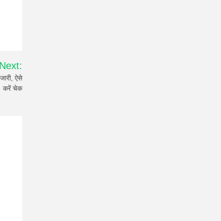
Next:
ारी, ऐसे
करें चेक