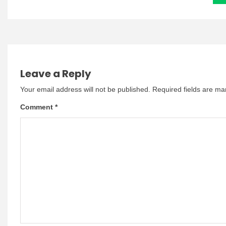
Leave a Reply
Your email address will not be published.
Required fields are m
Comment
*