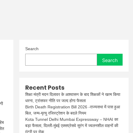
Search
Search
Recent Posts
शिक्षा मंत्री मदन दिलावर के आश्वासन के बाद शिक्षकों ने खत्म किया
धरना, ट्रांसफर नीति पर जल्द होगा फैसला
गी
Birth Death Registration Bill 2026 -राज्यसभा में पास हुआ
बिल, जन्म-मृत्यु रजिस्ट्रेशन के बदले नियम
Kota Tunnel Delhi Mumbai Expressway – NHAI का
हिब
बड़ा फैसला, दिल्ली-मुंबई एक्सप्रेसवे सुरंग में ज्वलनशील वाहनों की
लोत
एंट्री पर रोक