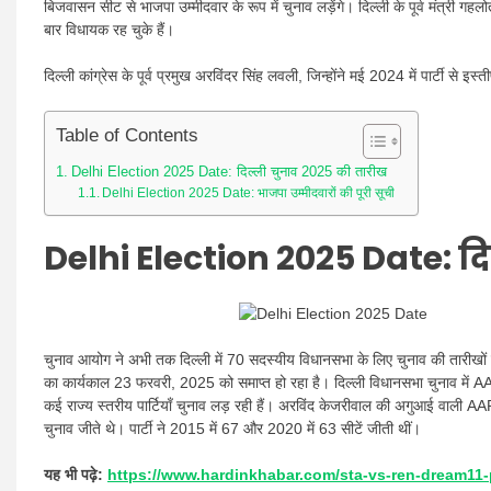
बिजवासन सीट से भाजपा उम्मीदवार के रूप में चुनाव लड़ेंगे। दिल्ली के पूर्व मंत्
बार विधायक रह चुके हैं।
दिल्ली कांग्रेस के पूर्व प्रमुख अरविंदर सिंह लवली, जिन्होंने मई 2024 में पार्टी से इस्
Table of Contents
Delhi Election 2025 Date: दिल्ली चुनाव 2025 की तारीख
Delhi Election 2025 Date: भाजपा उम्मीदवारों की पूरी सूची
Delhi Election 2025 Date:
द
चुनाव आयोग ने अभी तक दिल्ली में 70 सदस्यीय विधानसभा के लिए चुनाव की तारीखों की
का कार्यकाल 23 फरवरी, 2025 को समाप्त हो रहा है। दिल्ली विधानसभा चुनाव में
कई राज्य स्तरीय पार्टियाँ चुनाव लड़ रही हैं। अरविंद केजरीवाल की अगुआई वाली AA
चुनाव जीते थे। पार्टी ने 2015 में 67 और 2020 में 63 सीटें जीती थीं।
यह भी पढ़े:
https://www.hardinkhabar.com/sta-vs-ren-dream11-