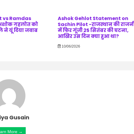
t vs Ramdas
Ashok Gehlot Statement on
 अशोक गहलोत को
Sachin Pilot -राजस्थान की राजन
 ने यूं दिया जवाब
में फिर गूंजी 25 सितंबर की घटना,
आखिर उस दिन क्या हुआ था?
10/06/2026
iya Gusain
arn More →