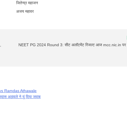
जितेन्द्र महाजन
अजय महावर
,
NEET PG 2024 Round 3: सीट अलॉटमेंट रिजल्ट आज mcc.nic.in पर ज