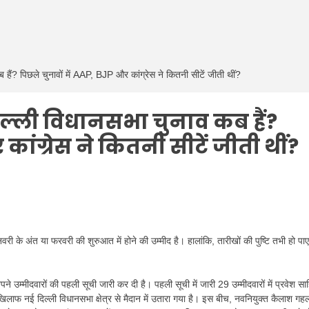
? पिछले चुनावों में AAP, BJP और कांग्रेस ने कितनी सीटें जीती थीं?
िल्ली विधानसभा चुनाव कब हैं?
कांग्रेस ने कितनी सीटें जीती थीं?
 के अंत या फरवरी की शुरुआत में होने की उम्मीद है। हालांकि, तारीखों की पुष्टि तभी हो पाए
 उम्मीदवारों की पहली सूची जारी कर दी है। पहली सूची में जारी 29 उम्मीदवारों में प्रवेश सा
े खिलाफ नई दिल्ली विधानसभा क्षेत्र से मैदान में उतारा गया है। इस बीच, नवनियुक्त कैलाश गह