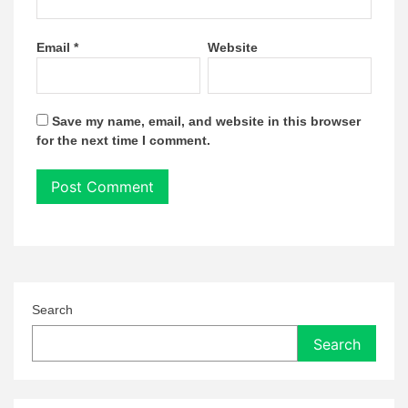
Email
*
Website
Save my name, email, and website in this browser
for the next time I comment.
Search
Search