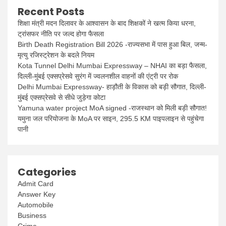
Recent Posts
शिक्षा मंत्री मदन दिलावर के आश्वासन के बाद शिक्षकों ने खत्म किया धरना,
ट्रांसफर नीति पर जल्द होगा फैसला
Birth Death Registration Bill 2026 -राज्यसभा में पास हुआ बिल, जन्म-
मृत्यु रजिस्ट्रेशन के बदले नियम
Kota Tunnel Delhi Mumbai Expressway – NHAI का बड़ा फैसला,
दिल्ली-मुंबई एक्सप्रेसवे सुरंग में ज्वलनशील वाहनों की एंट्री पर रोक
Delhi Mumbai Expressway- हाड़ौती के विकास को बड़ी सौगात, दिल्ली-
मुंबई एक्सप्रेसवे से सीधे जुड़ेगा कोटा
Yamuna water project MoA signed -राजस्थान को मिली बड़ी सौगात!
यमुना जल परियोजना के MoA पर साइन, 295.5 KM पाइपलाइन से पहुंचेगा
पानी
Categories
Admit Card
Answer Key
Automobile
Business
Crime