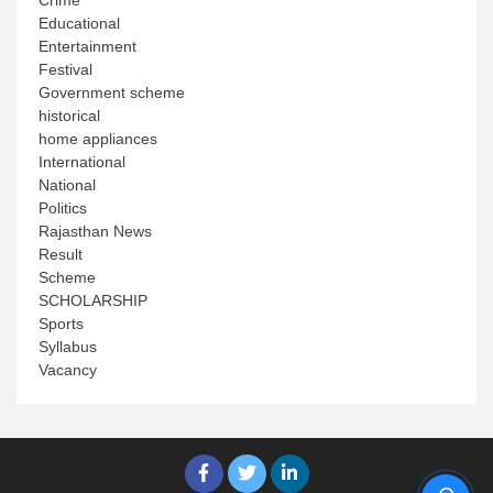
Educational
Entertainment
Festival
Government scheme
historical
home appliances
International
National
Politics
Rajasthan News
Result
Scheme
SCHOLARSHIP
Sports
Syllabus
Vacancy