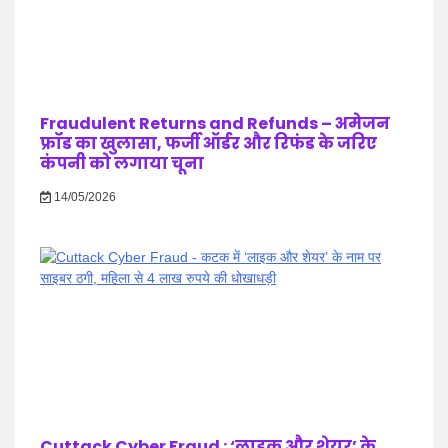
Fraudulent Returns and Refunds – अमेजन
फ्रॉड का खुलासा, फर्जी ऑर्डर और रिफंड के जरिए
कंपनी को लगाया चूना
14/05/2026
Cuttack Cyber Fraud : ‘लाइक और शेयर’ के