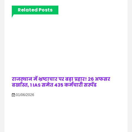
Related Posts
राजस्थान में भ्रष्टाचार पर बड़ा प्रहार! 26 अफसर
बर्खास्त, 1 IAS समेत 435 कर्मचारी सस्पेंड
01/06/2026