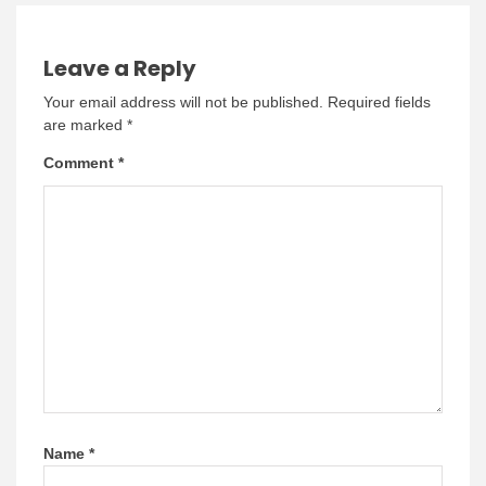
Leave a Reply
Your email address will not be published.
Required fields
are marked
*
Comment
*
Name
*