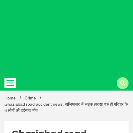
Hindi
news |
Latest
Home
Crime
Ghaziabad road accident news, गाजियाबाद में सड़क हादसा एक ही परिवार के
6 लोगों की दर्दनाक मौत