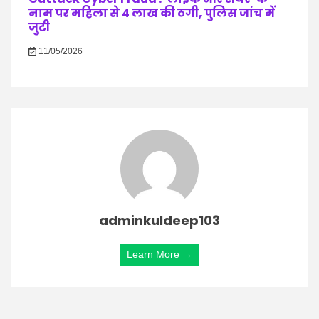
नाम पर महिला से 4 लाख की ठगी, पुलिस जांच में
जुटी
11/05/2026
adminkuldeep103
Learn More →