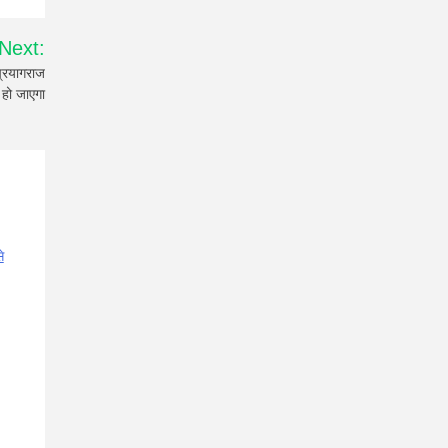
Next:
्रयागराज
 हो जाएगा