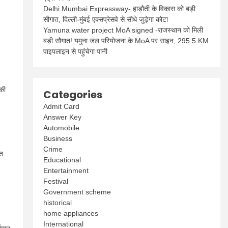
Delhi Mumbai Expressway- हाड़ौती के विकास को बड़ी
सौगात, दिल्ली-मुंबई एक्सप्रेसवे से सीधे जुड़ेगा कोटा
Yamuna water project MoA signed -राजस्थान को मिली
बड़ी सौगात! यमुना जल परियोजना के MoA पर साइन, 295.5 KM
पाइपलाइन से पहुंचेगा पानी
 की
Categories
Admit Card
Answer Key
Automobile
Business
Crime
ित
Educational
Entertainment
Festival
Government scheme
historical
home appliances
International