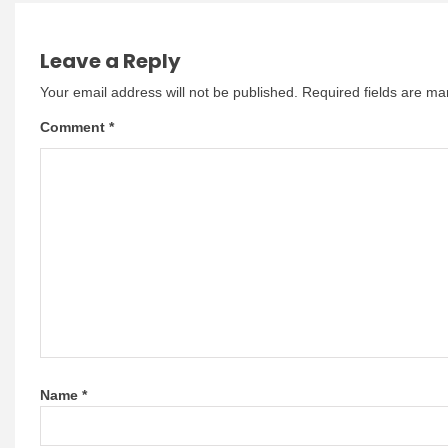
Leave a Reply
Your email address will not be published.
Required fields are m
Comment
*
Name
*