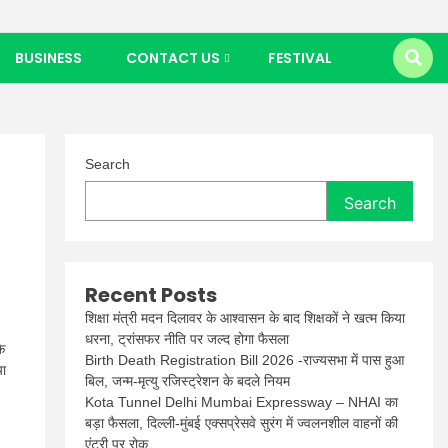
BUSINESS
CONTACT US
FESTIVAL
Search
Search
Recent Posts
शिक्षा मंत्री मदन दिलावर के आश्वासन के बाद शिक्षकों ने खत्म किया
धरना, ट्रांसफर नीति पर जल्द होगा फैसला
ि
Birth Death Registration Bill 2026 -राज्यसभा में पास हुआ
या
बिल, जन्म-मृत्यु रजिस्ट्रेशन के बदले नियम
Kota Tunnel Delhi Mumbai Expressway – NHAI का
बड़ा फैसला, दिल्ली-मुंबई एक्सप्रेसवे सुरंग में ज्वलनशील वाहनों की
एंट्री पर रोक