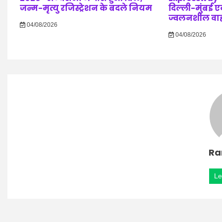
जन्म-मृत्यु रजिस्ट्रेशन के बदले नियम
दिल्ली-मुंबई एक्
ज्वलनशील वाहनो
04/08/2026
04/08/2026
Ra
Le