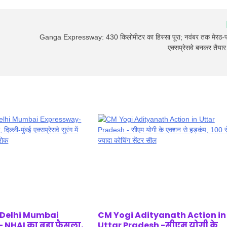
Ganga Expressway: 430 किलोमीटर का हिस्सा पूरा; नवंबर तक मेरठ-प
एक्सप्रेसवे बनकर तैयार
 Delhi Mumbai
CM Yogi Adityanath Action in
 NHAI का बड़ा फैसला,
Uttar Pradesh -सीएम योगी के