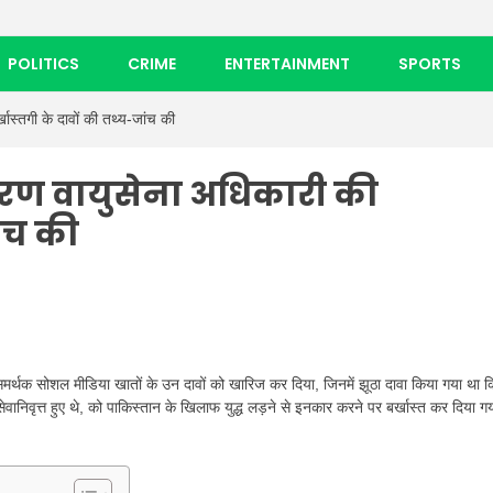
POLITICS
CRIME
ENTERTAINMENT
SPORTS
ास्तगी के दावों की तथ्य-जांच की
ारण वायुसेना अधिकारी की
ांच की
मर्थक सोशल मीडिया खातों के उन दावों को खारिज कर दिया, जिनमें झूठा दावा किया गया था क
ेवानिवृत्त हुए थे, को पाकिस्तान के खिलाफ युद्ध लड़ने से इनकार करने पर बर्खास्त कर दिया ग