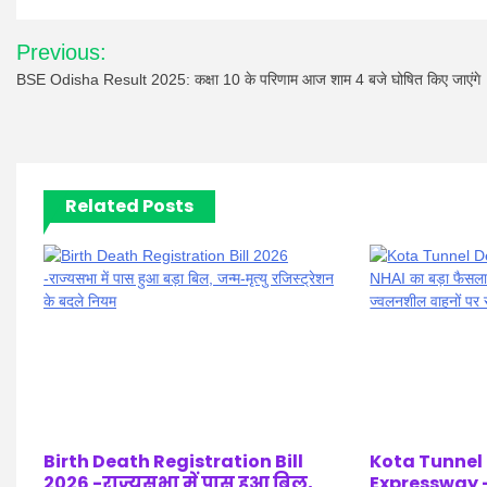
Post
Previous:
navigation
BSE Odisha Result 2025: कक्षा 10 के परिणाम आज शाम 4 बजे घोषित किए जाएंगे
Related Posts
Birth Death Registration Bill
Kota Tunnel
2026 -राज्यसभा में पास हुआ बिल,
Expressway –