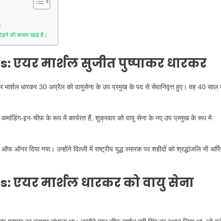
य
खदेड़ने की कसम खाई है।
 एयर मार्शल सुजीत पुष्पाकर धारकर
यर मार्शल धारकर 30 अप्रैल को वायुसेना के उप प्रमुख के पद से सेवानिवृत्त हुए। वह 40 साल
कमांडिंग-इन-चीफ के रूप में कार्यरत हैं, शुक्रवार को वायु सेना के नए उप प्रमुख के रूप में
ऑफ ऑनर दिया गया। उन्होंने दिल्ली में राष्ट्रीय युद्ध स्मारक पर शहीदों को श्रद्धांजलि भी अर्प
 एयर मार्शल धारकर को वायु सेना