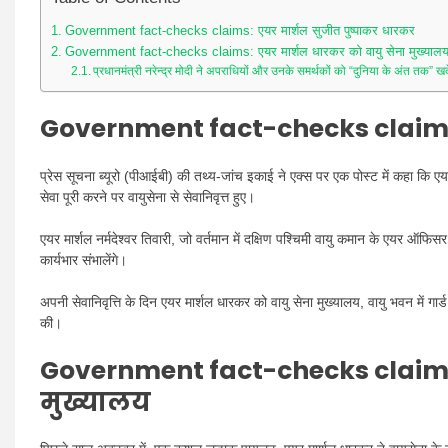
Government fact-checks claims: एयर मार्शल सुजीत पुष्पाकर धारकर
Government fact-checks claims: एयर मार्शल धारकर को वायु सेना मुख्याल
प्रधानमंत्री नरेन्द्र मोदी ने अपराधियों और उनके समर्थकों को “दुनिया के अंत तक” 
Government fact-checks claims:
प्रेस सूचना ब्यूरो (पीआईबी) की तथ्य-जांच इकाई ने एक्स पर एक पोस्ट में कहा कि ए
सेवा पूरी करने पर वायुसेना से सेवानिवृत्त हुए।
एयर मार्शल नर्मदेश्वर तिवारी, जो वर्तमान में दक्षिण पश्चिमी वायु कमान के एयर ऑफिसर 
कार्यभार संभालेंगे।
अपनी सेवानिवृत्ति के दिन एयर मार्शल धारकर को वायु सेना मुख्यालय, वायु भवन में गार्ड 
की।
Government fact-checks claims:
मुख्यालय