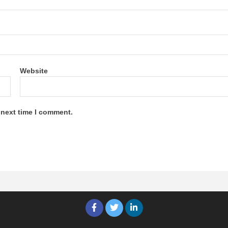
Website
 next time I comment.