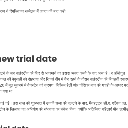
्रम्प ने रिपब्लिकन सम्मेलन में एकता की बात कही
ew trial date
 पलटने के बाद वाइंस्टीन को फिर से आजमाने का इरादा व्यक्त करने के बाद आया है। द हॉलीवुड
िल की बेगुनाही को दोहराया और रिकर्स द्वीप में कैद रहने के दौरान वाइंस्टीन की बिगड़ती स्वास्
0 में मूल मुकदमे में वेनस्टेन को क्रमशः मिरियम हेली और जेसिका मान की गवाही के आधार पर
या गया था।
ुनाई गई। इस साल की शुरुआत में उनकी सजा को पलटने के बाद, मैनहट्टन डी.ए. एल्विन एल.
वेन्स्टीन के खिलाफ नए अभियोग की संभावना का संकेत दिया, क्योंकि अतिरिक्त महिलाएं यौन उत्पीड