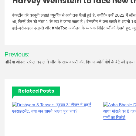
Harvey Weinstein to face new tr
वेन्स्टीन की कानूनी लड़ाई न्यूयॉर्क से आगे तक फैली हुई है, क्योंकि उन्हें 2022 में लॉस 
था, जिन्हें जेन डो नंबर 1 के रूप में जाना जाता है। वेन्स्टीन ने उस मामले में अ
हाई-प्रोफाइल प्रकृति और #MeToo आंदोलन के व्यापक निहितार्थों को देखते हुए, न्यूय
Post
Previous:
navigation
नॉर्डिया ओपन: राफेल नडाल ने जीत के साथ वापसी की, दिग्गज ब्योर्न बोर्ग के बेटे को हराया
Related Posts