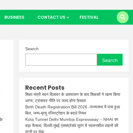
BUSINESS
CONTACT US
FESTIVAL
Search
Search
Recent Posts
t
शिक्षा मंत्री मदन दिलावर के आश्वासन के बाद शिक्षकों ने खत्म किया
धरना, ट्रांसफर नीति पर जल्द होगा फैसला
Birth Death Registration Bill 2026 -राज्यसभा में पास हुआ
बिल, जन्म-मृत्यु रजिस्ट्रेशन के बदले नियम
Kota Tunnel Delhi Mumbai Expressway – NHAI का
के
बड़ा फैसला, दिल्ली-मुंबई एक्सप्रेसवे सुरंग में ज्वलनशील वाहनों की
एंट्री पर रोक