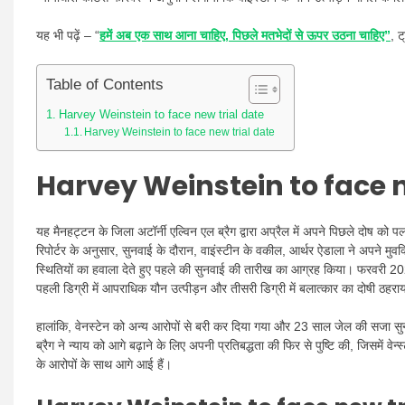
यह भी पढ़ें – “
हमें अब एक साथ आना चाहिए, पिछले मतभेदों से ऊपर उठना चाहिए”
, ट
Table of Contents
Harvey Weinstein to face new trial date
Harvey Weinstein to face new trial date
Harvey Weinstein to face n
यह मैनहट्टन के जिला अटॉर्नी एल्विन एल ब्रैग द्वारा अप्रैल में अपने पिछले दोष को
रिपोर्टर के अनुसार, सुनवाई के दौरान, वाइंस्टीन के वकील, आर्थर ऐडाला ने अपने मुवक्क
स्थितियों का हवाला देते हुए पहले की सुनवाई की तारीख का आग्रह किया। फरवरी 202
पहली डिग्री में आपराधिक यौन उत्पीड़न और तीसरी डिग्री में बलात्कार का दोषी ठहरा
हालांकि, वेनस्टेन को अन्य आरोपों से बरी कर दिया गया और 23 साल जेल की सजा स
ब्रैग ने न्याय को आगे बढ़ाने के लिए अपनी प्रतिबद्धता की फिर से पुष्टि की, जिसमें 
के आरोपों के साथ आगे आई हैं।