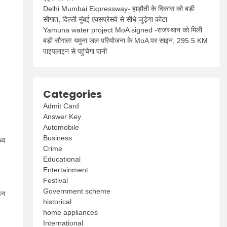
Delhi Mumbai Expressway- हाड़ौती के विकास को बड़ी
सौगात, दिल्ली-मुंबई एक्सप्रेसवे से सीधे जुड़ेगा कोटा
Yamuna water project MoA signed -राजस्थान को मिली
बड़ी सौगात! यमुना जल परियोजना के MoA पर साइन, 295.5 KM
पाइपलाइन से पहुंचेगा पानी
Categories
Admit Card
Answer Key
Automobile
Business
थ्य
Crime
Educational
Entertainment
Festival
Government scheme
़न
historical
home appliances
International