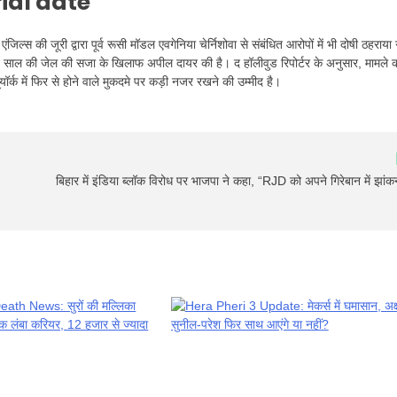
ial date
एंजिल्स की जूरी द्वारा पूर्व रूसी मॉडल एवगेनिया चेर्निशोवा से संबंधित आरोपों में भी दोषी ठहराया
पनी 16 साल की जेल की सजा के खिलाफ अपील दायर की है। द हॉलीवुड रिपोर्टर के अनुसार, मामले 
ॉर्क में फिर से होने वाले मुकदमे पर कड़ी नजर रखने की उम्मीद है।
बिहार में इंडिया ब्लॉक विरोध पर भाजपा ने कहा, “RJD को अपने गिरेबान में झांक