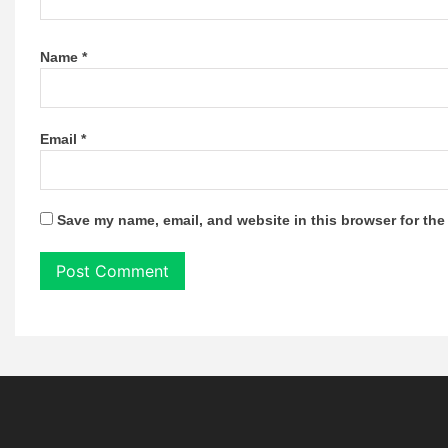
Name
*
Email
*
Save my name, email, and website in this browser for the