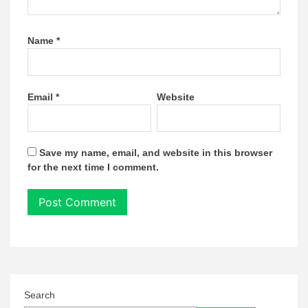
Name
*
Email
*
Website
Save my name, email, and website in this browser
for the next time I comment.
Search