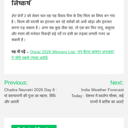
निष्कर्ष
हेरा फेरी 3
को लेकर चल रहा यह विवाद फैंस के लिए चिंता का विषय बन गया
है। फिल्म की वापसी का इंतजार कर रहे दर्शकों को अभी थोड़ा और इंतजार
करना पड़ सकता है। अगर सब कुछ ठीक रहा, तो एक बार फिर राजू, बाबूराव
और श्याम की मजेदार तिकड़ी बड़े पर्दे पर हंसी का तड़का लगाती नजर आ
सकती है।
यह भी पढ़ें –
Oscar 2026 Winners List- ‘वन बैटल आफ्टर अनअदर’
ने जीते सबसे ज्यादा अवॉर्ड
Post
Previous:
Next:
navigation
Chaitra Navratri 2026 Day 6 :
India Weather Forecast
मां कात्यायनी की पूजा का महत्व, विधि
Today : देशभर में बदलेगा मौसम, कई
और आरती
राज्यों में बारिश का अलर्ट