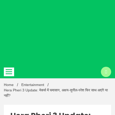
Hindi
news |
Latest
Home
Entertainment
Hera Pheri 3 Update: मेकर्स में घमासान, अक्षय-सुनील-परेश फिर साथ आएंगे या
नहीं?