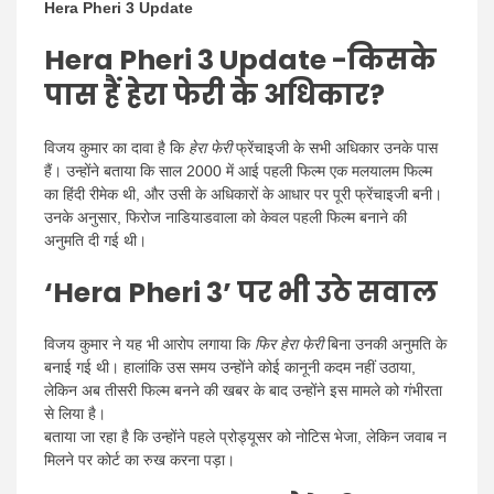
Hera Pheri 3 Update
Hera Pheri 3 Update -किसके
पास हैं हेरा फेरी के अधिकार?
विजय कुमार का दावा है कि
हेरा फेरी
फ्रेंचाइजी के सभी अधिकार उनके पास
हैं। उन्होंने बताया कि साल 2000 में आई पहली फिल्म एक मलयालम फिल्म
का हिंदी रीमेक थी, और उसी के अधिकारों के आधार पर पूरी फ्रेंचाइजी बनी।
उनके अनुसार, फिरोज नाडियाडवाला को केवल पहली फिल्म बनाने की
अनुमति दी गई थी।
‘
Hera Pheri 3
’ पर भी उठे सवाल
विजय कुमार ने यह भी आरोप लगाया कि
फिर हेरा फेरी
बिना उनकी अनुमति के
बनाई गई थी। हालांकि उस समय उन्होंने कोई कानूनी कदम नहीं उठाया,
लेकिन अब तीसरी फिल्म बनने की खबर के बाद उन्होंने इस मामले को गंभीरता
से लिया है।
बताया जा रहा है कि उन्होंने पहले प्रोड्यूसर को नोटिस भेजा, लेकिन जवाब न
मिलने पर कोर्ट का रुख करना पड़ा।