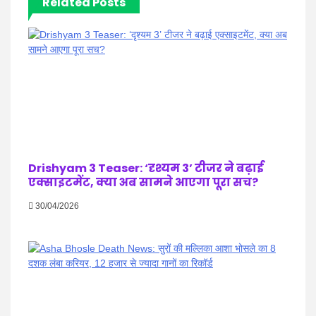
Related Posts
Drishyam 3 Teaser: ‘दृश्यम 3’ टीजर ने बढ़ाई
एक्साइटमेंट, क्या अब सामने आएगा पूरा सच?
30/04/2026