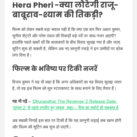
Hera Pheri -क्या लौटेगी राजू-
बाबूराव-श्याम की तिकड़ी?
फिल्म को लेकर सबसे बड़ा सवाल यही है कि क्या एक बार फिर अक्षय कुमार,
सुनील शेट्टी और परेश रावल की तिकड़ी बड़े पर्दे पर साथ नजर आएगी?
हालांकि पहले खबरें थीं कि कलाकारों के बीच विवाद सुलझ गया है और जल्द
शूटिंग शुरू हो सकती है, लेकिन अब नए कानूनी पचड़े ने इन उम्मीदों पर ब्रेक
लगा दिया है।
फिल्म के भविष्य पर टिकी नजरें
विजय कुमार ने यह भी कहा है कि अगर अधिकारों का यह विवाद सुलझ जाता
है, तो वह इस फिल्म को मूल स्टारकास्ट के साथ बनाने के लिए तैयार हैं।
यह भी पढ़ें –
‘Dhurandhar The Revenge’ 2 Release Date-
‘धुरंधर 2’ से पहले रणवीर हुए भावुक, कहा— फैंस का सपोर्ट ही सबकुछ है
अब सबकी निगाहें इस बात पर टिकी हैं कि यह कानूनी लड़ाई कब खत्म होगी
और फिल्म की शूटिंग कब शुरू हो पाएगी।