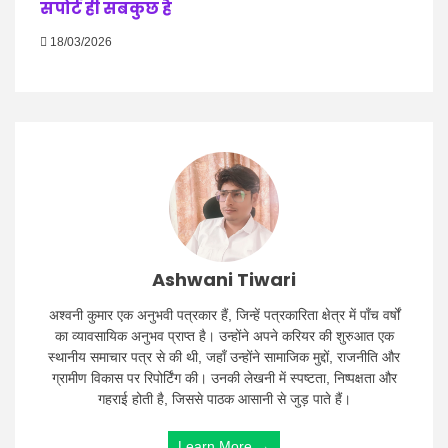
सपोर्ट ही सबकुछ है
18/03/2026
Ashwani Tiwari
अश्वनी कुमार एक अनुभवी पत्रकार हैं, जिन्हें पत्रकारिता क्षेत्र में पाँच वर्षों
का व्यावसायिक अनुभव प्राप्त है। उन्होंने अपने करियर की शुरुआत एक
स्थानीय समाचार पत्र से की थी, जहाँ उन्होंने सामाजिक मुद्दों, राजनीति और
ग्रामीण विकास पर रिपोर्टिंग की। उनकी लेखनी में स्पष्टता, निष्पक्षता और
गहराई होती है, जिससे पाठक आसानी से जुड़ पाते हैं।
Learn More →