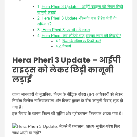
Hera Pheri 3 Update – आईपी राइट्स को लेकर छिड़ी
कानूनी लड़ाई
Hera Pheri 3 Update -किसके पास हैं हेरा फेरी के
अधिकार?
‘Hera Pheri 3’ पर भी उठे सवाल
Hera Pheri -क्या लौटेगी राजू-बाबूराव-श्याम की तिकड़ी?
फिल्म के भविष्य पर टिकी नजरें
निष्कर्ष
Hera Pheri 3 Update – आईपी
राइट्स को लेकर छिड़ी कानूनी
लड़ाई
ताजा जानकारी के मुताबिक, फिल्म के बौद्धिक संपदा (IP) अधिकारों को लेकर
निर्माता फिरोज नाडियाडवाला और विजय कुमार के बीच कानूनी विवाद शुरू हो
गया है।
इस विवाद के कारण फिल्म की शूटिंग और प्रोडक्शन फिलहाल अटक गया है।