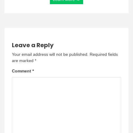
Leave a Reply
Your email address will not be published.
Required fields
are marked
*
Comment
*