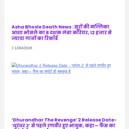
Asha Bhosle Death News : सुरों की मल्लिका
आशा भोसले का 8 दशक लंबा करियर, 12 हजार से
ज्यादा गानों का रिकॉर्ड
12/04/2026
‘Dhurandhar The Revenge’ 2 Release Date-
‘धुरंधर 2’ से पहले रणवीर हुए भावुक, कहा— फैंस का