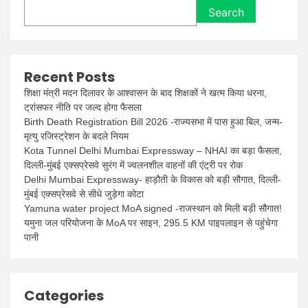
Search
Recent Posts
शिक्षा मंत्री मदन दिलावर के आश्वासन के बाद शिक्षकों ने खत्म किया धरना,
ट्रांसफर नीति पर जल्द होगा फैसला
Birth Death Registration Bill 2026 -राज्यसभा में पास हुआ बिल, जन्म-
मृत्यु रजिस्ट्रेशन के बदले नियम
Kota Tunnel Delhi Mumbai Expressway – NHAI का बड़ा फैसला,
दिल्ली-मुंबई एक्सप्रेसवे सुरंग में ज्वलनशील वाहनों की एंट्री पर रोक
Delhi Mumbai Expressway- हाड़ौती के विकास को बड़ी सौगात, दिल्ली-
मुंबई एक्सप्रेसवे से सीधे जुड़ेगा कोटा
Yamuna water project MoA signed -राजस्थान को मिली बड़ी सौगात!
यमुना जल परियोजना के MoA पर साइन, 295.5 KM पाइपलाइन से पहुंचेगा
पानी
Categories