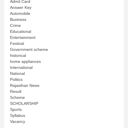
Admit Card
Answer Key
Automobile
Business
Crime
Educational
Entertainment
Festival
Government scheme
historical
home appliances
International
National
Politics
Rajasthan News
Result
Scheme
SCHOLARSHIP
Sports
Syllabus
Vacancy