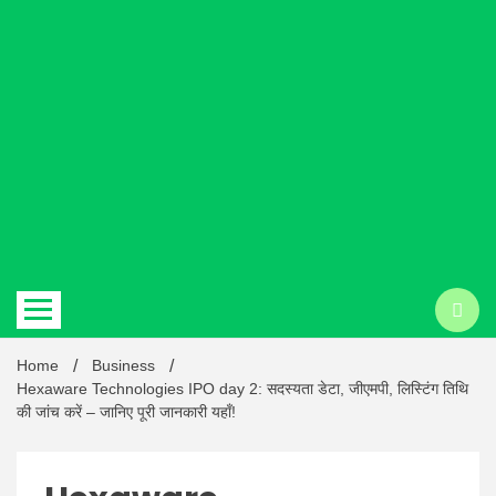
Hindi
news |
Latest
Home
Business
Hexaware Technologies IPO day 2: सदस्यता डेटा, जीएमपी, लिस्टिंग तिथि
की जांच करें – जानिए पूरी जानकारी यहाँ!