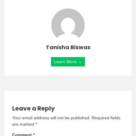
Tanisha Biswas
Learn More →
Leave a Reply
Your email address will not be published.
Required fields
are marked
*
Comment
*