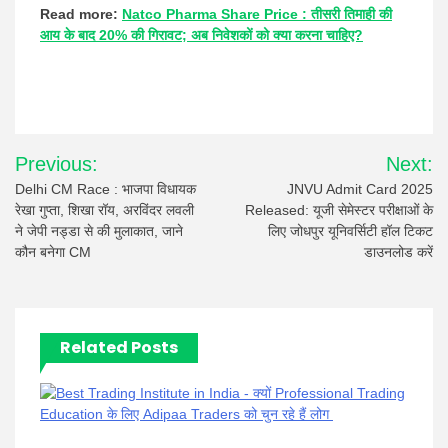
Read more:
Natco Pharma Share Price : तीसरी तिमाही की
आय के बाद 20% की गिरावट; अब निवेशकों को क्या करना चाहिए?
Post
Previous:
Next:
navigation
Delhi CM Race : भाजपा विधायक
JNVU Admit Card 2025
रेखा गुप्ता, शिखा रॉय, अरविंदर लवली
Released: यूजी सेमेस्टर परीक्षाओं के
ने जेपी नड्डा से की मुलाकात, जाने
लिए जोधपुर यूनिवर्सिटी हॉल टिकट
कौन बनेगा CM
डाउनलोड करें
Related Posts