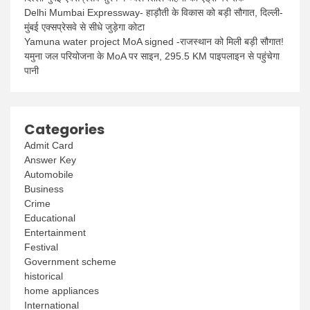
Delhi Mumbai Expressway- हाड़ौती के विकास को बड़ी सौगात, दिल्ली-
मुंबई एक्सप्रेसवे से सीधे जुड़ेगा कोटा
Yamuna water project MoA signed -राजस्थान को मिली बड़ी सौगात!
यमुना जल परियोजना के MoA पर साइन, 295.5 KM पाइपलाइन से पहुंचेगा
पानी
Categories
Admit Card
Answer Key
Automobile
Business
Crime
Educational
Entertainment
Festival
Government scheme
historical
home appliances
International