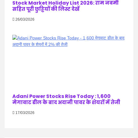
Stock Market Holiday List 2026: राम नवमी
सहित पूरी छुट्टियों की लिस्ट देखें
26/03/2026
Adani Power Stocks Rise Today : 1,600
मेगावाट डील के बाद अदानी पावर के शेयरों में तेजी
17/03/2026