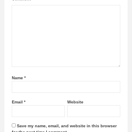
Name
*
Email
*
Website
Save my name, email, and website in this browser