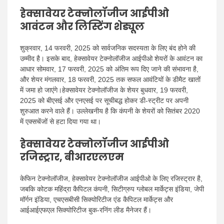
हेक्सावेयर टेक्नोलॉजीज आईपीओ
आवंटन और लिस्टिंग शेड्यूल
शुक्रवार, 14 फरवरी, 2025 को सार्वजनिक सदस्यता के लिए बंद होने की
उम्मीद है। इसके बाद, हेक्सावेयर टेक्नोलॉजीज आईपीओ शेयरों के आवंटन का
आधार सोमवार, 17 फरवरी, 2025 को अंतिम रूप दिए जाने की संभावना है,
और शेयर मंगलवार, 18 फरवरी, 2025 तक सफल आवंटियों के डीमैट खातों
में जमा हो जाएंगे।हेक्सावेयर टेक्नोलॉजीज के शेयर बुधवार, 19 फरवरी,
2025 को बीएसई और एनएसई पर सूचीबद्ध होकर डी-स्ट्रीट पर अपनी
शुरुआत करने वाले हैं। उल्लेखनीय है कि कंपनी के शेयरों को सितंबर 2020
में एक्सचेंजों से हटा दिया गया था।
हेक्सावेयर टेक्नोलॉजीज आईपीओ
रजिस्ट्रार, बीआरएलएम
केफिन टेक्नोलॉजीज, हेक्सावेयर टेक्नोलॉजीज आईपीओ के लिए रजिस्ट्रार है,
जबकि कोटक महिंद्रा कैपिटल कंपनी, सिटीग्रुप ग्लोबल मार्केट्स इंडिया, जेपी
मॉर्गन इंडिया, एचएसबीसी सिक्योरिटीज एंड कैपिटल मार्केट्स और
आईआईएफएल सिक्योरिटीज बुक-रनिंग लीड मैनेजर हैं।