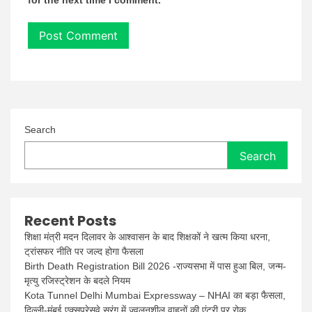
for the next time I comment.
Search
Search
Recent Posts
शिक्षा मंत्री मदन दिलावर के आश्वासन के बाद शिक्षकों ने खत्म किया धरना,
ट्रांसफर नीति पर जल्द होगा फैसला
Birth Death Registration Bill 2026 -राज्यसभा में पास हुआ बिल, जन्म-
मृत्यु रजिस्ट्रेशन के बदले नियम
Kota Tunnel Delhi Mumbai Expressway – NHAI का बड़ा फैसला,
दिल्ली-मुंबई एक्सप्रेसवे सुरंग में ज्वलनशील वाहनों की एंट्री पर रोक