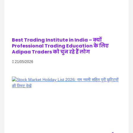
Best Trading Institute in India – क्यों
Professional Trading Education के लिए
Adipaa Traders को चुन रहे हैं लोग
21/05/2026