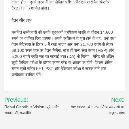
करना होगा। दूसरे चरण में एक लिखित परीक्षा और एक शारीरिक फिटनेस
टेस्ट (PFT) शामिल होगा।
वेतन और लाभ
चयनित उम्मीदवारों को उनके शुरुआती प्रशिक्षण अवधि के दौरान 14,600
रुपये का वजीफा दिया जाएगा। अपने प्रशिक्षण के पूरा होने के बाद, उन्हें रक्षा
वेतन मैट्रिक्स के टियर 3 में रखा जाएगा और उन्हें 21,700 रुपये से लेकर
69,100 रुपये तक का वेतन मिलेगा, साथ ही सैन्य सेवा वेतन (MSP) और
5,200 रुपये प्रति माह का महंगाई भत्ता (DA) भी मिलेगा। मेरिट की अंतिम
सूची लिखित परीक्षा के दौरान प्राप्त ग्रेड के आधार पर होगी, जिसमें अंतिम
चयन सूची सहित PFT, PST और मेडिकल परीक्षा में सफल होने वाले
उम्मीदवार शामिल होंगे।
Post
Previous:
Next:
navigation
Rahul Gandhi’s Vision: प्रेम और
America, चीन-रूस सैन्य अभ्यासों पर
सम्मान की राजनीति
नज़र रखेगा