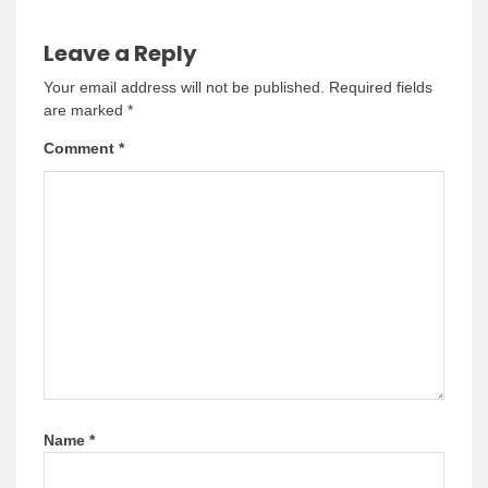
Leave a Reply
Your email address will not be published.
Required fields
are marked
*
Comment
*
Name
*