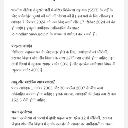
News
भारतीय नौसेना ने दूसरी भर्ती में वरिष्ठ चिकित्सा सहायक (SSR) के पदों के
लिए अविवाहित पुरुषों की भर्ती की घोषणा की है। इन पदों के लिए ऑनलाइन
आवेदन 7 सितंबर 2024 को जमा किए जाएंगे और 17 सितंबर 2024 को बंद
हो जाएंगे। इच्छुक उम्मीदवार आधिकारिक वेबसाइट
joinindiannavy.gov.in के माध्यम से आवेदन कर सकते हैं।
पात्रता मानदंड
चिकित्सा सहायक पद के लिए पात्र होने के लिए, उम्मीदवारों को भौतिकी,
रसायन विज्ञान और जीव विज्ञान के साथ 12वीं कक्षा उत्तीर्ण होना चाहिए। इन
तीनों विषयों में न्यूनतम समग्र स्कोर 50% है और प्रत्येक व्यक्तिगत विषय में
न्यूनतम स्कोर 40% है।
आयु और शारीरिक आवश्यकताएँ
पात्र आवेदक 1 नवंबर 2003 और 30 अप्रैल 2007 के बीच जन्मे
अविवाहित वयस्क होना चाहिए। इसके अलावा, आवेदकों की लंबाई कम से कम
152.5 सेमी होनी चाहिए।
चयन प्रक्रिया
चयन प्रक्रिया दो चरणों में होगी: पहला चरण ग्रेड 12 में भौतिकी, रसायन
विज्ञान और जीव विज्ञान में उनके प्रदर्शन के आधार पर उम्मीदवारों का चयन