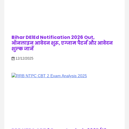
Bihar DElEd Notification 2026 Out,
ऑनलाइन आवेदन शुरू, एग्जाम पैटर्न और आवेदन
शुल्क जानें
12/12/2025