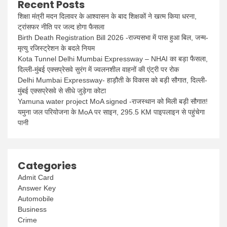
Recent Posts
शिक्षा मंत्री मदन दिलावर के आश्वासन के बाद शिक्षकों ने खत्म किया धरना,
ट्रांसफर नीति पर जल्द होगा फैसला
Birth Death Registration Bill 2026 -राज्यसभा में पास हुआ बिल, जन्म-
मृत्यु रजिस्ट्रेशन के बदले नियम
Kota Tunnel Delhi Mumbai Expressway – NHAI का बड़ा फैसला,
दिल्ली-मुंबई एक्सप्रेसवे सुरंग में ज्वलनशील वाहनों की एंट्री पर रोक
Delhi Mumbai Expressway- हाड़ौती के विकास को बड़ी सौगात, दिल्ली-
मुंबई एक्सप्रेसवे से सीधे जुड़ेगा कोटा
Yamuna water project MoA signed -राजस्थान को मिली बड़ी सौगात!
यमुना जल परियोजना के MoA पर साइन, 295.5 KM पाइपलाइन से पहुंचेगा
पानी
Categories
Admit Card
Answer Key
Automobile
Business
Crime