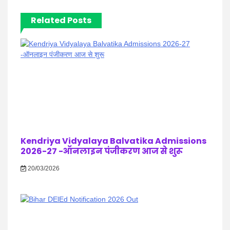
Related Posts
Kendriya Vidyalaya Balvatika Admissions
2026-27 -ऑनलाइन पंजीकरण आज से शुरू
20/03/2026