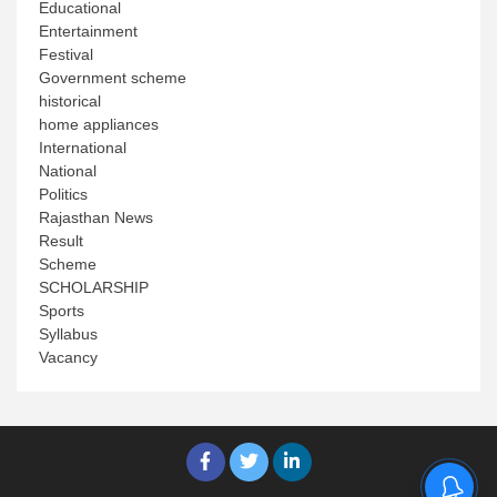
Educational
Entertainment
Festival
Government scheme
historical
home appliances
International
National
Politics
Rajasthan News
Result
Scheme
SCHOLARSHIP
Sports
Syllabus
Vacancy