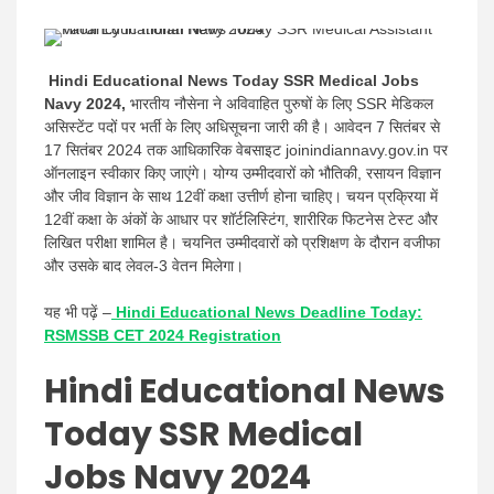
news |
Hindi Educational News Today SSR Medical Jobs
Navy 2024,
भारतीय नौसेना ने अविवाहित पुरुषों के लिए SSR मेडिकल
असिस्टेंट पदों पर भर्ती के लिए अधिसूचना जारी की है। आवेदन 7 सितंबर से
17 सितंबर 2024 तक आधिकारिक वेबसाइट joinindiannavy.gov.in पर
Latest
ऑनलाइन स्वीकार किए जाएंगे। योग्य उम्मीदवारों को भौतिकी, रसायन विज्ञान
और जीव विज्ञान के साथ 12वीं कक्षा उत्तीर्ण होना चाहिए। चयन प्रक्रिया में
12वीं कक्षा के अंकों के आधार पर शॉर्टलिस्टिंग, शारीरिक फिटनेस टेस्ट और
लिखित परीक्षा शामिल है। चयनित उम्मीदवारों को प्रशिक्षण के दौरान वजीफा
और उसके बाद लेवल-3 वेतन मिलेगा।
यह भी पढ़ें –
Hindi Educational News Deadline Today:
Hindi
RSMSSB CET 2024 Registration
Hindi Educational News
Today SSR Medical
Jobs Navy 2024