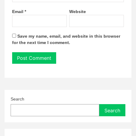
Email
*
Website
Save my name, email, and website in this browser
for the next time I comment.
Search
Search