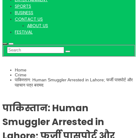
Hindi
SPORTS
BUSINESS
CONTACT US
ABOUT US
News
FESTIVAL
Home
Crime
पाकिस्तान: Human Smuggler Arrested in Lahore; फर्जी पासपोर्ट और
पहचान पत्र बरामद
पाकिस्तान: Human
Smuggler Arrested in
Lahore; फर्जी पासपोर्ट और