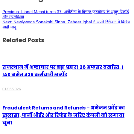
Previous:
Lionel Messi turns 37: अर्जेंटीना के दिग्गज फुटबॉलर के अद्भुत रिकॉर्ड
और उपलब्धियां
Next:
Newlyweds Sonakshi Sinha, Zaheer Iqbal ने अपने रिसेप्शन में बिखेरा
शाही जादू
Related Posts
राजस्थान में भ्रष्टाचार पर बड़ा प्रहार! 26 अफसर बर्खास्त, 1
IAS समेत 435 कर्मचारी सस्पेंड
01/06/2026
Fraudulent Returns and Refunds – अमेजन फ्रॉड का
खुलासा, फर्जी ऑर्डर और रिफंड के जरिए कंपनी को लगाया
चूना