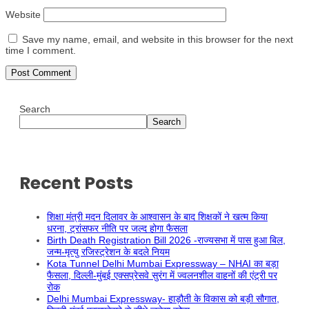
Website
Save my name, email, and website in this browser for the next
time I comment.
Search
Search
Recent Posts
शिक्षा मंत्री मदन दिलावर के आश्वासन के बाद शिक्षकों ने खत्म किया
धरना, ट्रांसफर नीति पर जल्द होगा फैसला
Birth Death Registration Bill 2026 -राज्यसभा में पास हुआ बिल,
जन्म-मृत्यु रजिस्ट्रेशन के बदले नियम
Kota Tunnel Delhi Mumbai Expressway – NHAI का बड़ा
फैसला, दिल्ली-मुंबई एक्सप्रेसवे सुरंग में ज्वलनशील वाहनों की एंट्री पर
रोक
Delhi Mumbai Expressway- हाड़ौती के विकास को बड़ी सौगात,