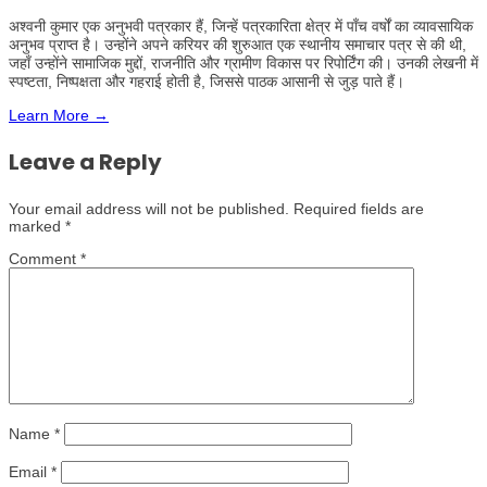
अश्वनी कुमार एक अनुभवी पत्रकार हैं, जिन्हें पत्रकारिता क्षेत्र में पाँच वर्षों का व्यावसायिक
अनुभव प्राप्त है। उन्होंने अपने करियर की शुरुआत एक स्थानीय समाचार पत्र से की थी,
जहाँ उन्होंने सामाजिक मुद्दों, राजनीति और ग्रामीण विकास पर रिपोर्टिंग की। उनकी लेखनी में
स्पष्टता, निष्पक्षता और गहराई होती है, जिससे पाठक आसानी से जुड़ पाते हैं।
Learn More →
Leave a Reply
Your email address will not be published.
Required fields are
marked
*
Comment
*
Name
*
Email
*