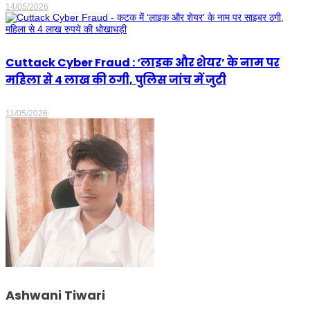
14/05/2026
Cuttack Cyber Fraud : ‘लाइक और शेयर’ के नाम पर
महिला से 4 लाख की ठगी, पुलिस जांच में जुटी
11/05/2026
Ashwani Tiwari