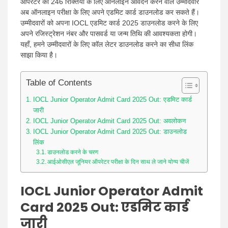
ऑपरेटर की 246 रिक्तियों के लिए ऑनलाइन आवेदन करने वाले उम्मीदवार
अब ऑनलाइन परीक्षा के लिए अपने एडमिट कार्ड डाउनलोड कर सकते हैं।
उम्मीदवारों को अपना IOCL एडमिट कार्ड 2025 डाउनलोड करने के लिए
अपने रजिस्ट्रेशन नंबर और पासवर्ड या जन्म तिथि की आवश्यकता होगी।
यहाँ, हमने उम्मीदवारों के लिए कॉल लेटर डाउनलोड करने का सीधा लिंक
साझा किया है।
Table of Contents
IOCL Junior Operator Admit Card 2025 Out: एडमिट कार्ड
जारी
IOCL Junior Operator Admit Card 2025 Out: अवलोकन
IOCL Junior Operator Admit Card 2025 Out: डाउनलोड
लिंक
डाउनलोड करने के चरण
आईओसीएल जूनियर ऑपरेटर परीक्षा के दिन साथ ले जाने योग्य चीजें
IOCL Junior Operator Admit
Card 2025 Out: एडमिट कार्ड
जारी