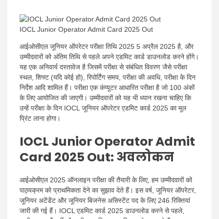
IOCL Junior Operator Admit Card 2025 Out
आईओसीएल जूनियर ऑपरेटर परीक्षा तिथि 2025 5 अप्रैल 2025 है, और
उम्मीदवारों को अंतिम तिथि से पहले अपने एडमिट कार्ड डाउनलोड करने होंगे।
यह एक अनिवार्य दस्तावेज है जिसमें परीक्षा से संबंधित विवरण जैसे परीक्षा
स्थल, शिफ्ट (यदि कोई हो), रिपोर्टिंग समय, परीक्षा की अवधि, परीक्षा के दिन
निर्देश आदि शामिल हैं। परीक्षा एक कंप्यूटर आधारित परीक्षा है जो 100 अंकों
के लिए आयोजित की जाएगी। उम्मीदवारों को यह भी ध्यान रखना चाहिए कि
उन्हें परीक्षा के दिन IOCL जूनियर ऑपरेटर एडमिट कार्ड 2025 का मूल
प्रिंट लाना होगा।
IOCL Junior Operator Admit
Card 2025 Out: अवलोकन
आईओसीएल 2025 ऑनलाइन परीक्षा की तैयारी के लिए, हम उम्मीदवारों को
पाठ्यक्रम को प्राथमिकता देने का सुझाव देते हैं। इस वर्ष, जूनियर ऑपरेटर,
जूनियर अटेंडेंट और जूनियर बिजनेस असिस्टेंट पद के लिए 246 रिक्तियां
जारी की गई हैं। IOCL एडमिट कार्ड 2025 डाउनलोड करने से पहले,