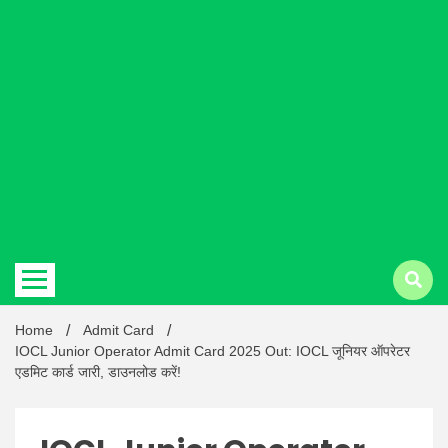
Hindi
news |
Latest
Home
Admit Card
IOCL Junior Operator Admit Card 2025 Out: IOCL जूनियर ऑपरेटर
एडमिट कार्ड जारी, डाउनलोड करें!