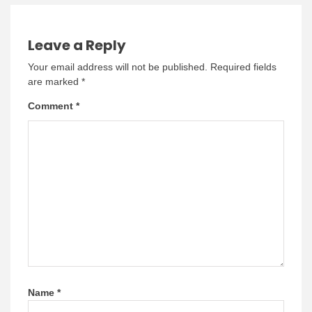
Leave a Reply
Your email address will not be published.
Required fields
are marked
*
Comment
*
Name
*