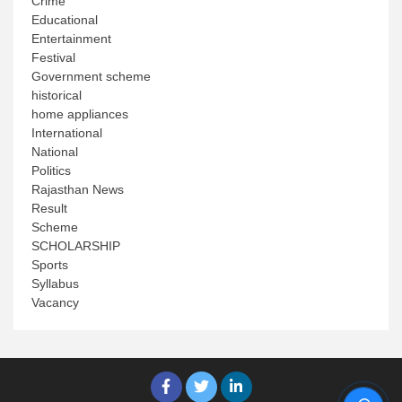
Crime
Educational
Entertainment
Festival
Government scheme
historical
home appliances
International
National
Politics
Rajasthan News
Result
Scheme
SCHOLARSHIP
Sports
Syllabus
Vacancy