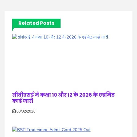
Related Posts
सीबीएसई ने कक्षा 10 और 12 के 2026 के एडमिट
कार्ड जारी
03/02/2026