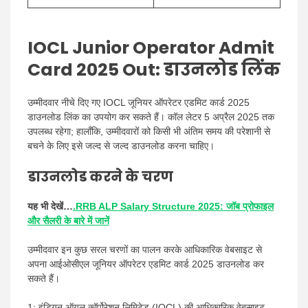
IOCL Junior Operator Admit
Card 2025 Out: डाउनलोड लिंक
उम्मीदवार नीचे दिए गए IOCL जूनियर ऑपरेटर एडमिट कार्ड 2025
डाउनलोड लिंक का उपयोग कर सकते हैं। कॉल लेटर 5 अप्रैल 2025 तक
उपलब्ध रहेगा; हालाँकि, उम्मीदवारों को किसी भी अंतिम समय की परेशानी से
बचने के लिए इसे जल्द से जल्द डाउनलोड करना चाहिए।
डाउनलोड करने के चरण
यह भी देखें…
.RRB ALP Salary Structure 2025: जॉब प्रोफाइल
और सैलरी के बारे में जानें
उम्मीदवार इन कुछ सरल चरणों का पालन करके आधिकारिक वेबसाइट से
अपना आईओसीएल जूनियर ऑपरेटर एडमिट कार्ड 2025 डाउनलोड कर
सकते हैं।
1: इंडियन ऑयल कॉर्पोरेशन लिमिटेड (IOCL) की आधिकारिक वेबसाइट