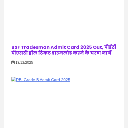
BSF Tradesman Admit Card 2025 Out, पीईटी
पीएसटी हॉल टिकट डाउनलोड करने के चरण जानें
13/12/2025