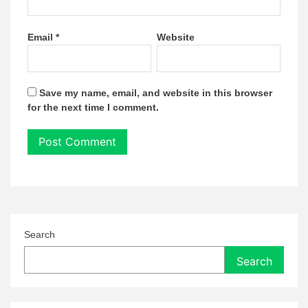
Email
*
Website
Save my name, email, and website in this browser
for the next time I comment.
Search
Search