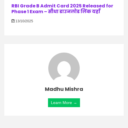
RBI Grade B Admit Card 2025 Released for
Phase 1 Exam – सीधा डाउनलोड लिंक यहाँ
13/10/2025
Madhu Mishra
Learn More →