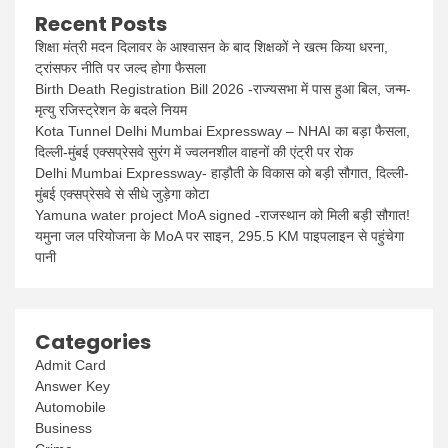
Recent Posts
शिक्षा मंत्री मदन दिलावर के आश्वासन के बाद शिक्षकों ने खत्म किया धरना,
ट्रांसफर नीति पर जल्द होगा फैसला
Birth Death Registration Bill 2026 -राज्यसभा में पास हुआ बिल, जन्म-
मृत्यु रजिस्ट्रेशन के बदले नियम
Kota Tunnel Delhi Mumbai Expressway – NHAI का बड़ा फैसला,
दिल्ली-मुंबई एक्सप्रेसवे सुरंग में ज्वलनशील वाहनों की एंट्री पर रोक
Delhi Mumbai Expressway- हाड़ौती के विकास को बड़ी सौगात, दिल्ली-
मुंबई एक्सप्रेसवे से सीधे जुड़ेगा कोटा
Yamuna water project MoA signed -राजस्थान को मिली बड़ी सौगात!
यमुना जल परियोजना के MoA पर साइन, 295.5 KM पाइपलाइन से पहुंचेगा
पानी
Categories
Admit Card
Answer Key
Automobile
Business