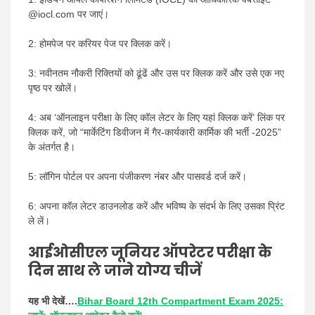
@iocl.com पर जाएं।
2: होमपेज पर करियर पेज पर क्लिक करें।
3: नवीनतम नौकरी रिक्तियों को ढूंढें और उस पर क्लिक करें और उसे एक नए
पृष्ठ पर खोलें।
4: अब ‘ऑनलाइन परीक्षा के लिए कॉल लेटर के लिए यहां क्लिक करें’ लिंक पर
क्लिक करें, जो “मार्केटिंग डिवीजन में गैर-कार्यकारी कार्मिक की भर्ती -2025”
के अंतर्गत है।
5: लॉगिन पोर्टल पर अपना पंजीकरण नंबर और पासवर्ड दर्ज करें।
6: अपना कॉल लेटर डाउनलोड करें और भविष्य के संदर्भ के लिए उसका प्रिंट
ले लें।
आईओसीएल जूनियर ऑपरेटर परीक्षा के
दिन साथ ले जाने योग्य चीजें
यह भी देखें….
Bihar Board 12th Compartment Exam 2025: