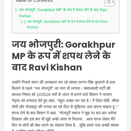
Table of Contents
जय भोजपुरी: Gorakhpur MP के रूप में शपथ लेने के बाद Ravi
Kishan
जय भोजपुरी: Gorakhpur MP के रूप में शपथ लेने के बाद Ravi
Kishan
जय भोजपुरी: Gorakhpur
MP के रूप में शपथ लेने के
बाद Ravi Kishan
उन्होंने निचले सदन की अध्यक्षता कर रहे सांसद फग्गन सिंह कुलस्ते से हाथ
मिलाने से पहले “जय भोजपुरी” का नारा भी लगाया। समाजवादी पार्टी की
काजल निषाद को 103526 मतों के अंतर से हराने वाले किशन ने भाजपा
नेतृत्व को धन्यवाद देते हुए कहा, “बहुत अच्छा लग रहा है। मैं पीएम मोदी, सीएम
योगी और गोरखपुर की जनता का तहे दिल से शुक्रिया अदा करना चाहता हूं।”
शपथ लेने के बाद किशन ने कहा, ”भोजपुरी समाज ने मुझ पर बार-बार भरोसा
दिखाया और इस बार भी मुझे अच्छे अंतर से जिताया…आज शपथ लेकर मैंने
फिर से लोगों की सेवा करने का संकल्प लिया है…चूंकि हमारे पास अच्छी संख्या