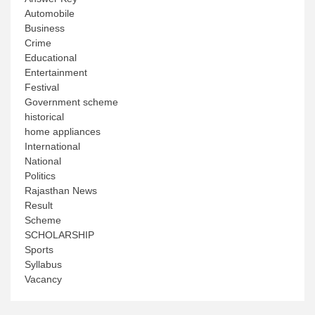
Automobile
Business
Crime
Educational
Entertainment
Festival
Government scheme
historical
home appliances
International
National
Politics
Rajasthan News
Result
Scheme
SCHOLARSHIP
Sports
Syllabus
Vacancy