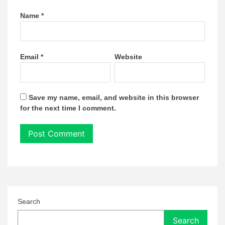
Name
*
Email
*
Website
Save my name, email, and website in this browser
for the next time I comment.
Search
Search