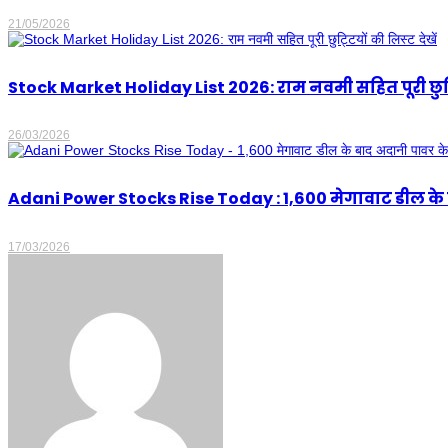
21/05/2026
Stock Market Holiday List 2026: राम नवमी सहित पूरी छुट्टिय
26/03/2026
Adani Power Stocks Rise Today : 1,600 मेगावाट डील के बाद
17/03/2026