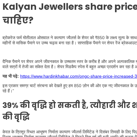
Kalyan Jewellers share price
चाहिए?
ब्रोकरेज फर्म मोतीलाल ओसवाल ने कल्याण ज्वैलर्स के शेयर को ₹850 के लक्ष्य मूल्य के साथ ‘
महीनों से मासिक पैमाने पर उच्च चढ़ाव बना रहा है। साप्ताहिक पैमाने पर शेयर रेंज ब्रेक
दैनिक पैमाने पर शेयर अपने जीवनकाल के उच्चतम स्तर के करीब है और अपने अल्पकालिक मू
वाले सत्रों में तेजी का संकेत देता है। शेयर मिडकैप स्पेस में बहुत अच्छा प्रदर्शन कर रहा ह
यह भी पढ़े:
https://www.hardinkhabar.com/ongc-share-price-increased-3
इस प्रकार समग्र चार्ट संरचना को देखते हुए हम 850 ज़ोन की ओर एक नए जीवनकाल के उच्च
रहे हैं।”
39% की वृद्धि हो सकती है, त्यौहारी और 
की वृद्धि
केरल के त्रिशूर स्थित आभूषण निर्माता कल्याण ज्वैलर्स लिमिटेड ने दिसंबर तिमाही के लिए प