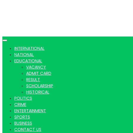
INTERNATIONAL
NATIONAL
EDUCATIONAL
VACANCY
ADMIT CARD
RESULT
SCHOLARSHIP
HISTORICAL
POLITICS
CRIME
ENTERTAINMENT
SPORTS
BUSINESS
CONTACT US