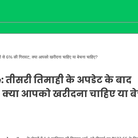
 से 6% की गिरावट; क्या आपको खरीदना चाहिए या बेचना चाहिए?
 तीसरी तिमाही के अपडेट के बाद
; क्या आपको खरीदना चाहिए या ब