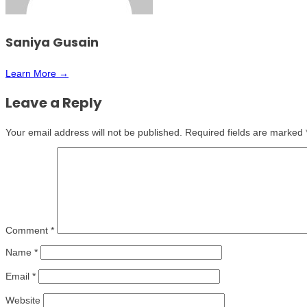
Saniya Gusain
Learn More →
Leave a Reply
Your email address will not be published.
Required fields are marked
Comment
*
Name
*
Email
*
Website