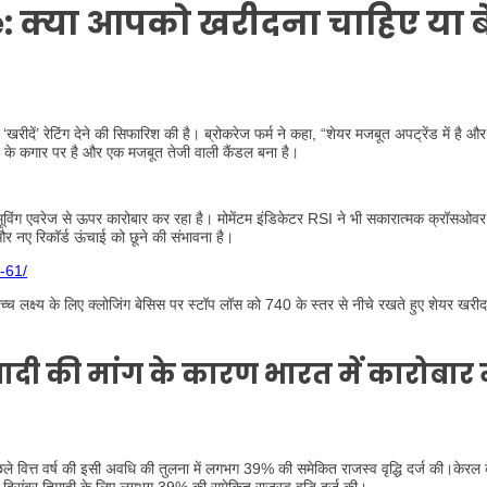
:
क्या आपको खरीदना चाहिए या 
खरीदें’ रेटिंग देने की सिफारिश की है। ब्रोकरेज फर्म ने कहा, “शेयर मजबूत अपट्रेंड में है औ
आउट के कगार पर है और एक मजबूत तेजी वाली कैंडल बना है।
विंग एवरेज से ऊपर कारोबार कर रहा है। मोमेंटम इंडिकेटर RSI ने भी सकारात्मक क्रॉसओवर
ै और नए रिकॉर्ड ऊंचाई को छूने की संभावना है।
-61/
 लक्ष्य के लिए क्लोजिंग बेसिस पर स्टॉप लॉस को 740 के स्तर से नीचे रखते हुए शेयर खरीद
शादी की मांग के कारण भारत में कारोबार म
िछले वित्त वर्ष की इसी अवधि की तुलना में लगभग 39% की समेकित राजस्व वृद्धि दर्ज की।केरल क