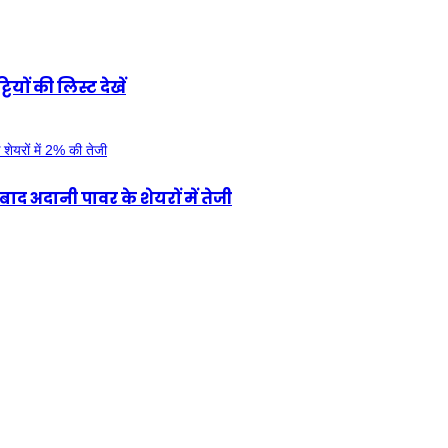
ों की लिस्ट देखें
 अदानी पावर के शेयरों में तेजी