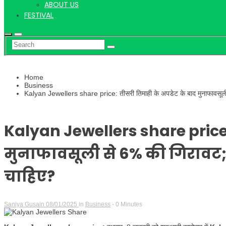
ABOUT US
FESTIVAL
Home
Business
Kalyan Jewellers share price: तीसरी तिमाही के अपडेट के बाद मुनाफावसूली
Kalyan Jewellers share price:
मुनाफावसूली से 6% की गिरावट
चाहिए?
Saniya Gusain
08/01/2025
in
Business
- 0 Minutes