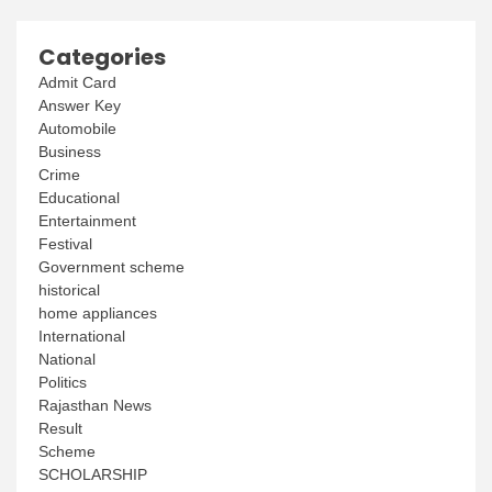
Categories
Admit Card
Answer Key
Automobile
Business
Crime
Educational
Entertainment
Festival
Government scheme
historical
home appliances
International
National
Politics
Rajasthan News
Result
Scheme
SCHOLARSHIP