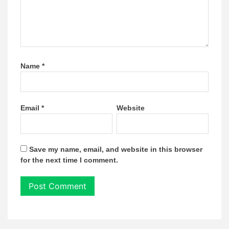
Name
*
Email
*
Website
Save my name, email, and website in this browser
for the next time I comment.