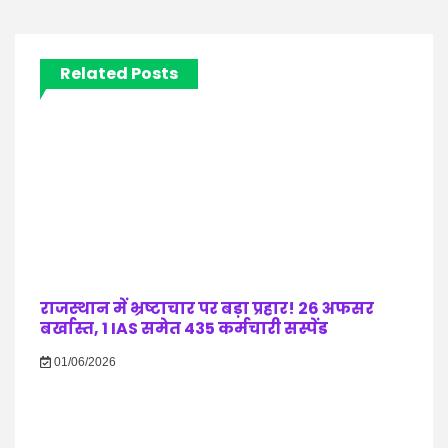
Related Posts
राजस्थान में भ्रष्टाचार पर बड़ा प्रहार! 26 अफसर
बर्खास्त, 1 IAS समेत 435 कर्मचारी सस्पेंड
01/06/2026