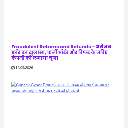
Fraudulent Returns and Refunds – अमेजन
फ्रॉड का खुलासा, फर्जी ऑर्डर और रिफंड के जरिए
कंपनी को लगाया चूना
14/05/2026