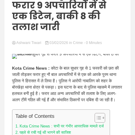
Hindi
फरार 9 अपचारियों में से
एक डिटेन, बाकी 8 की
तलाश जारी
News
Ashwani Tiwari
03/02/2026
in
Crime
- 0 Minutes
Kota Crime News :
कोटा के बाल सुधार गृह से 1 फरवरी को छत की
जाली तोड़कर फरार हुए नौ बाल अपचारियों में से एक को आरके पुरम थाना
पुलिस ने हिरासत में ले लिया है। पुलिस ने आरोपी नाबालिग को शहर के
बोरखेड़ा थाना क्षेत्र से पकड़ा। इस घटना के बाद से पुलिस महकमे में लगातार
हलचल बनी हुई है। फरार आठ अन्य अपचारियों की तलाश के लिए अलग-
अलग टीमें गठित की गई हैं और संभावित ठिकानों पर दबिश दी जा रही है।
Table of Contents
Kota Crime News : सभी पर गंभीर आपराधिक मामले दर्ज
पहले से रची गई थी भागने की साजिश