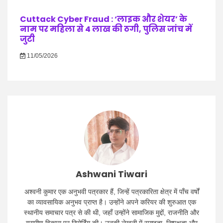
Cuttack Cyber Fraud : ‘लाइक और शेयर’ के
नाम पर महिला से 4 लाख की ठगी, पुलिस जांच में
जुटी
11/05/2026
Ashwani Tiwari
अश्वनी कुमार एक अनुभवी पत्रकार हैं, जिन्हें पत्रकारिता क्षेत्र में पाँच वर्षों
का व्यावसायिक अनुभव प्राप्त है। उन्होंने अपने करियर की शुरुआत एक
स्थानीय समाचार पत्र से की थी, जहाँ उन्होंने सामाजिक मुद्दों, राजनीति और