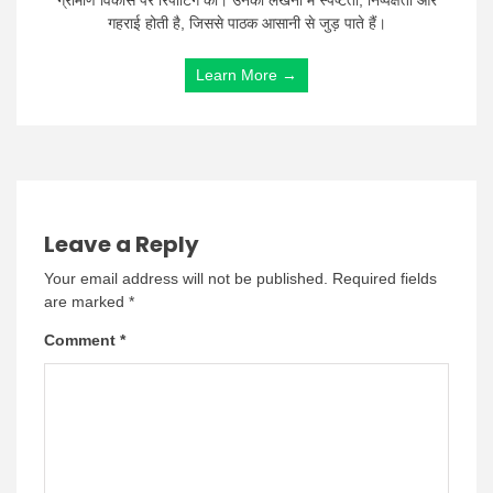
ग्रामीण विकास पर रिपोर्टिंग की। उनकी लेखनी में स्पष्टता, निष्पक्षता और
गहराई होती है, जिससे पाठक आसानी से जुड़ पाते हैं।
Learn More →
Leave a Reply
Your email address will not be published.
Required fields
are marked
*
Comment
*