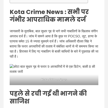
Kota Crime News :
सभी पर
गंभीर आपराधिक मामले दर्ज
जानकारी के मुताबिक, बाल सुधार गृह से भागे सभी नाबालिगों के खिलाफ संगीन
अपराध दर्ज हैं। जांच में सामने आया है कि कुछ पर POCSO, लूट, हत्या के
प्रयास समेत 15 से ज्यादा मुकदमे दर्ज हैं। जांच अधिकारी दौलत सिंह ने
बताया कि फरार अपचारियों की तलाश में संबंधित थानों से भी समन्वय किया जा
रहा है। हिरासत में लिए गए नाबालिग से बाकी साथियों के बारे में पूछताछ की जा
रही है।
Kota Crime News
पहले से रची गई थी भागने की
साजिश