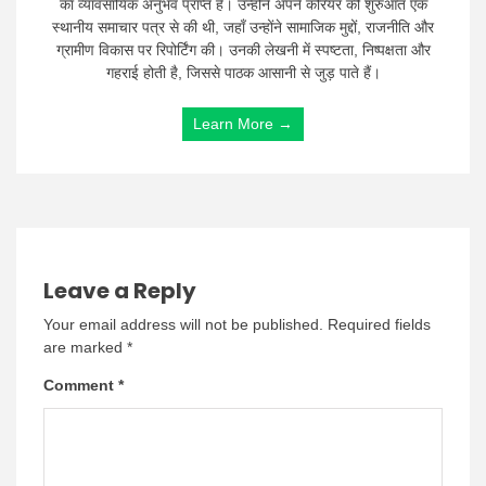
का व्यावसायिक अनुभव प्राप्त है। उन्होंने अपने करियर की शुरुआत एक
स्थानीय समाचार पत्र से की थी, जहाँ उन्होंने सामाजिक मुद्दों, राजनीति और
ग्रामीण विकास पर रिपोर्टिंग की। उनकी लेखनी में स्पष्टता, निष्पक्षता और
गहराई होती है, जिससे पाठक आसानी से जुड़ पाते हैं।
Learn More →
Leave a Reply
Your email address will not be published.
Required fields
are marked
*
Comment
*