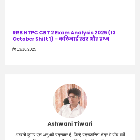
RRB NTPC CBT 2 Exam Analysis 2025 (13
October Shift 1) – कठिनाई स्तर और प्रश्न
13/10/2025
Ashwani Tiwari
अश्वनी कुमार एक अनुभवी पत्रकार हैं, जिन्हें पत्रकारिता क्षेत्र में पाँच वर्षों