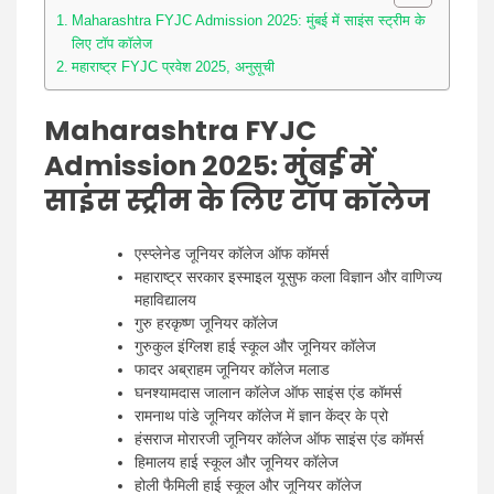
Maharashtra FYJC Admission 2025: मुंबई में साइंस स्ट्रीम के
लिए टॉप कॉलेज
महाराष्ट्र FYJC प्रवेश 2025, अनुसूची
Maharashtra FYJC
Admission 2025: मुंबई में
साइंस स्ट्रीम के लिए टॉप कॉलेज
एस्प्लेनेड जूनियर कॉलेज ऑफ कॉमर्स
महाराष्ट्र सरकार इस्माइल यूसुफ कला विज्ञान और वाणिज्य
महाविद्यालय
गुरु हरकृष्ण जूनियर कॉलेज
गुरुकुल इंग्लिश हाई स्कूल और जूनियर कॉलेज
फादर अब्राहम जूनियर कॉलेज मलाड
घनश्यामदास जालान कॉलेज ऑफ साइंस एंड कॉमर्स
रामनाथ पांडे जूनियर कॉलेज में ज्ञान केंद्र के प्रो
हंसराज मोरारजी जूनियर कॉलेज ऑफ साइंस एंड कॉमर्स
हिमालय हाई स्कूल और जूनियर कॉलेज
होली फैमिली हाई स्कूल और जूनियर कॉलेज