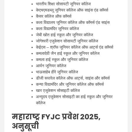
भारतीय शिक्षा सोसायटी जूनियर कॉलेज
केएचएमडब्लू जूनियर कॉलेज ऑफ साइंस एंड कॉमर्स
कैसर कॉलेज ऑफ कॉमर्स
कला विद्यालय जूनियर कॉलेज ऑफ कॉमर्स एंड साइंस
कला विद्यामंदिर जूनियर कॉलेज
जेबी खोत हाई स्कूल और जूनियर कॉलेज
जोगेश्वरी एजुकेशन सोसायटी जूनियर कॉलेज
केईएस – श्रॉफ जूनियर कॉलेज ऑफ आर्ट्स एंड कॉमर्स
कमलादेवी जैन हाई स्कूल और जूनियर कॉलेज
कमला हाई स्कूल और जूनियर कॉलेज
आर्यन जूनियर कॉलेज
भाऊसाहेब हीरे जूनियर कॉलेज
डीजी रूपारेल कॉलेज ऑफ आर्ट्स, साइंस और कॉमर्स
कन्या विद्यामंदिर और जूनियर कॉलेज ऑफ कॉमर्स
खार एजुकेशन सोसाइटी कॉलेज
अभ्युदय एजुकेशन सोसाइटी का हाई स्कूल और जूनियर
कॉलेज
महाराष्ट्र FYJC प्रवेश 2025,
अनुसूची