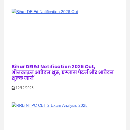
Bihar DElEd Notification 2026 Out,
ऑनलाइन आवेदन शुरू, एग्जाम पैटर्न और आवेदन
शुल्क जानें
12/12/2025