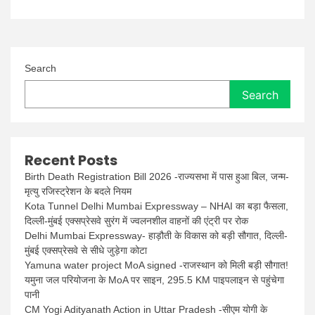
Search
Search
Recent Posts
Birth Death Registration Bill 2026 -राज्यसभा में पास हुआ बिल, जन्म-
मृत्यु रजिस्ट्रेशन के बदले नियम
Kota Tunnel Delhi Mumbai Expressway – NHAI का बड़ा फैसला,
दिल्ली-मुंबई एक्सप्रेसवे सुरंग में ज्वलनशील वाहनों की एंट्री पर रोक
Delhi Mumbai Expressway- हाड़ौती के विकास को बड़ी सौगात, दिल्ली-
मुंबई एक्सप्रेसवे से सीधे जुड़ेगा कोटा
Yamuna water project MoA signed -राजस्थान को मिली बड़ी सौगात!
यमुना जल परियोजना के MoA पर साइन, 295.5 KM पाइपलाइन से पहुंचेगा
पानी
CM Yogi Adityanath Action in Uttar Pradesh -सीएम योगी के