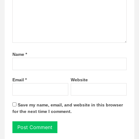
Name
*
Email
*
Website
Save my name, email, and website in this browser
for the next time I comment.