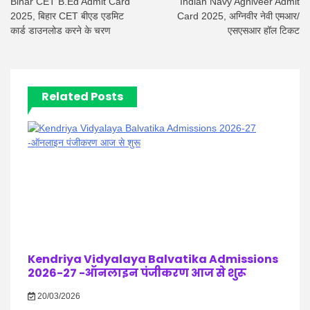
Bihar CET B.Ed Admit Card
Indian Navy Agniveer Admit
2025, बिहार CET बीएड एडमिट
Card 2025, अग्निवीर नेवी एमआर/
कार्ड डाउनलोड करने के चरण
एसएसआर हॉल टिकट
Related Posts
Kendriya Vidyalaya Balvatika Admissions
2026-27 -ऑनलाइन पंजीकरण आज से शुरू
20/03/2026