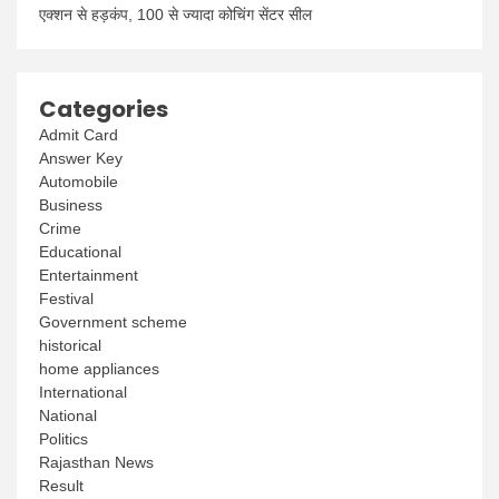
एक्शन से हड़कंप, 100 से ज्यादा कोचिंग सेंटर सील
Categories
Admit Card
Answer Key
Automobile
Business
Crime
Educational
Entertainment
Festival
Government scheme
historical
home appliances
International
National
Politics
Rajasthan News
Result