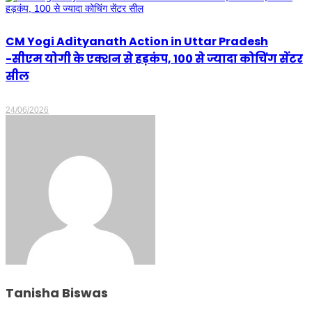
CM Yogi Adityanath Action in Uttar Pradesh
-सीएम योगी के एक्शन से हड़कंप, 100 से ज्यादा कोचिंग सेंटर
सील
24/06/2026
Tanisha Biswas