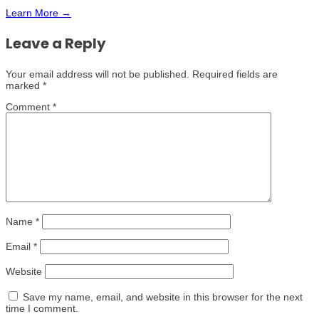
Learn More →
Leave a Reply
Your email address will not be published.
Required fields are
marked
*
Comment
*
Name
*
Email
*
Website
Save my name, email, and website in this browser for the next
time I comment.