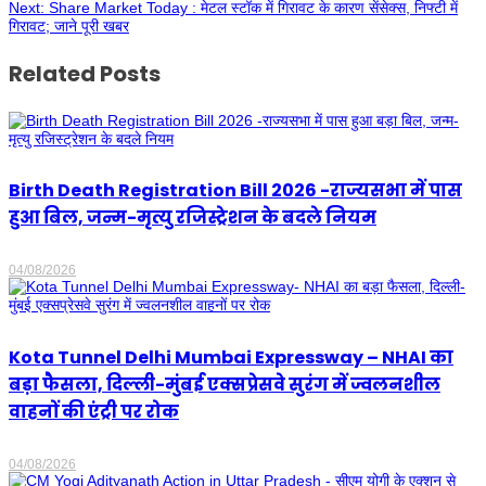
Next:
Share Market Today : मेटल स्टॉक में गिरावट के कारण सेंसेक्स, निफ्टी में
गिरावट; जाने पूरी खबर
Related Posts
Birth Death Registration Bill 2026 -राज्यसभा में पास
हुआ बिल, जन्म-मृत्यु रजिस्ट्रेशन के बदले नियम
04/08/2026
Kota Tunnel Delhi Mumbai Expressway – NHAI का
बड़ा फैसला, दिल्ली-मुंबई एक्सप्रेसवे सुरंग में ज्वलनशील
वाहनों की एंट्री पर रोक
04/08/2026