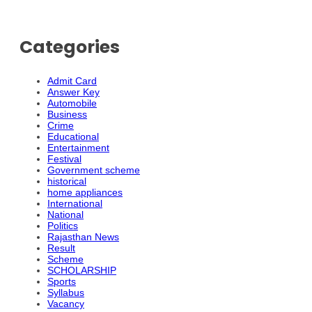
Categories
Admit Card
Answer Key
Automobile
Business
Crime
Educational
Entertainment
Festival
Government scheme
historical
home appliances
International
National
Politics
Rajasthan News
Result
Scheme
SCHOLARSHIP
Sports
Syllabus
Vacancy