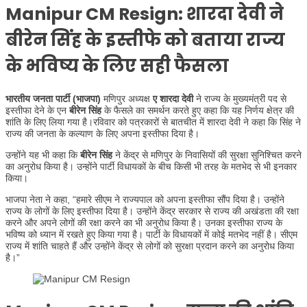
Manipur CM Resign: शारदा देवी ने
बीरेन सिंह के इस्तीफे को बताया राज्य
के भविष्य के लिए सही फैसला
भारतीय जनता पार्टी (भाजपा)
मणिपुर अध्यक्ष
ए शारदा देवी
ने राज्य के मुख्यमंत्री पद से
इस्तीफा देने के एन
बीरेन सिंह
के फैसले का समर्थन करते हुए कहा कि यह निर्णय क्षेत्र की
शांति के लिए लिया गया है।रविवार को पत्रकारों से बातचीत में शारदा देवी ने कहा कि सिंह ने
राज्य की जनता के कल्याण के लिए अपना इस्तीफा दिया है।
उन्होंने यह भी कहा कि
बीरेन सिंह
ने केंद्र से मणिपुर के निवासियों की सुरक्षा सुनिश्चित करने
का अनुरोध किया है। उन्होंने पार्टी विधायकों के बीच किसी भी तरह के मतभेद से भी इनकार
किया।
भाजपा नेता ने कहा, “हमारे सीएम ने राज्यपाल को अपना इस्तीफा सौंप दिया है। उन्होंने
राज्य के लोगों के लिए इस्तीफा दिया है। उन्होंने केंद्र सरकार से राज्य की अखंडता की रक्षा
करने और अपने लोगों की रक्षा करने का भी अनुरोध किया है। उनका इस्तीफा राज्य के
भविष्य को ध्यान में रखते हुए किया गया है। पार्टी के विधायकों में कोई मतभेद नहीं है। सीएम
राज्य में शांति चाहते हैं और उन्होंने केंद्र से लोगों को सुरक्षा प्रदान करने का अनुरोध किया
है।”