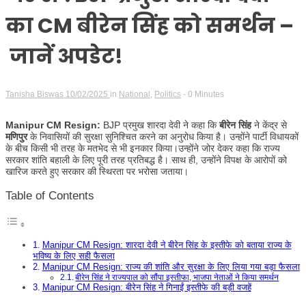
का CM बीरेन सिंह को समर्थन –
जानें अपडेट!
Tanisha Biswas
10/02/2025
in
National
,
Politics
- 0 Minutes
Manipur CM Resign:
BJP प्रमुख शारदा देवी ने कहा कि
बीरेन सिंह
ने केंद्र से
मणिपुर
के निवासियों की सुरक्षा सुनिश्चित करने का अनुरोध किया है। उन्होंने पार्टी विधायकों
के बीच किसी भी तरह के मतभेद से भी इनकार किया।उन्होंने जोर देकर कहा कि राज्य
सरकार शांति बहाली के लिए पूरी तरह प्रतिबद्ध है। साथ ही, उन्होंने विपक्ष के आरोपों को
खारिज करते हुए सरकार की स्थिरता पर भरोसा जताया।
Table of Contents
Manipur CM Resign: शारदा देवी ने बीरेन सिंह के इस्तीफे को बताया राज्य के
भविष्य के लिए सही फैसला
Manipur CM Resign: राज्य की शांति और सुरक्षा के लिए लिया गया बड़ा फैसला
बीरेन सिंह ने राज्यपाल को सौंपा इस्तीफा, भाजपा नेताओं ने किया समर्थन
Manipur CM Resign: बीरेन सिंह ने गिनाईं इस्तीफे की बड़ी वजहें