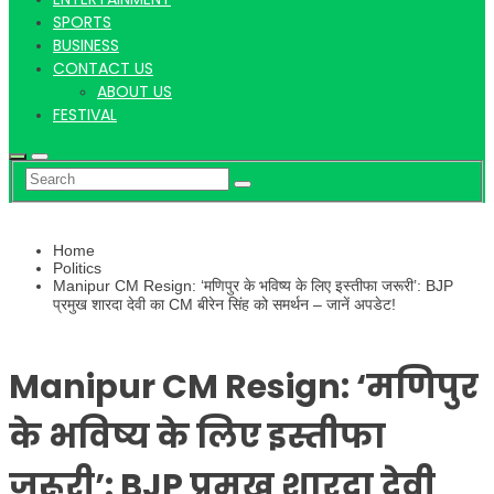
Hindi
SPORTS
BUSINESS
CONTACT US
ABOUT US
News
FESTIVAL
Home
Politics
Manipur CM Resign: ‘मणिपुर के भविष्य के लिए इस्तीफा जरूरी’: BJP
प्रमुख शारदा देवी का CM बीरेन सिंह को समर्थन – जानें अपडेट!
Manipur CM Resign: ‘मणिपुर
के भविष्य के लिए इस्तीफा
जरूरी’: BJP प्रमुख शारदा देवी