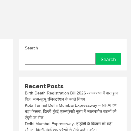
Search
Search
Recent Posts
Birth Death Registration Bill 2026 -राज्यसभा में पास हुआ
बिल, जन्म-मृत्यु रजिस्ट्रेशन के बदले नियम
Kota Tunnel Delhi Mumbai Expressway – NHAI का
बड़ा फैसला, दिल्ली-मुंबई एक्सप्रेसवे सुरंग में ज्वलनशील वाहनों की
एंट्री पर रोक
Delhi Mumbai Expressway- हाड़ौती के विकास को बड़ी
सौगात, दिल्ली-मुंबई एक्सप्रेसवे से सीधे जुड़ेगा कोटा