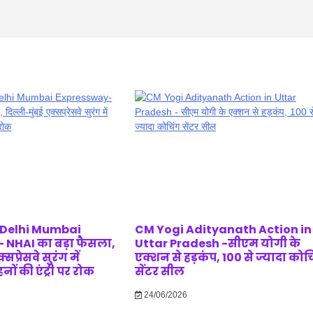
 Delhi Mumbai
CM Yogi Adityanath Action in
 NHAI का बड़ा फैसला,
Uttar Pradesh -सीएम योगी के
सप्रेसवे सुरंग में
एक्शन से हड़कंप, 100 से ज्यादा कोच
ं की एंट्री पर रोक
सेंटर सील
24/06/2026