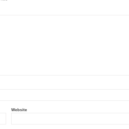
Website