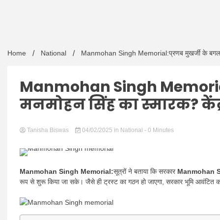
Home
National
Manmohan Singh Memorial:प्रणब मुखर्जी के बगल में म
Manmohan Singh Memorial:प
मनमोहन सिंह का स्मारक? केंद्र
Tanisha Biswas
04/02/2025
in
National
- 0 Minutes
Manmohan Singh Memorial:
सूत्रों ने बताया कि सरकार
Manmohan 
रूप से शुरू किया जा सके। जैसे ही ट्रस्ट का गठन हो जाएगा, सरकार भूमि आवंटित कर