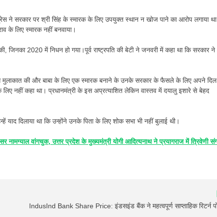
ांग्रेस ने सरकार पर श्री सिंह के स्मारक के लिए उपयुक्त स्थान न खोज पाने का आरोप लगाया थ
राव के लिए स्मारक नहीं बनवाया।
की, जिनका 2020 में निधन हो गया।पूर्व राष्ट्रपति की बेटी ने जनवरी में कहा था कि सरकार ने
ी से मुलाकात की और बाबा के लिए एक स्मारक बनाने के उनके सरकार के फैसले के लिए अपने दि
 लिए नहीं कहा था। प्रधानमंत्री के इस अप्रत्याशित लेकिन वास्तव में दयालु इशारे से बेहद
न्हें याद दिलाया था कि उन्होंने उनके पिता के लिए शोक सभा भी नहीं बुलाई थी।
 नामग्याल वांगचुक, उत्तर प्रदेश के मुख्यमंत्री योगी आदित्यनाथ ने प्रयागराज में त्रिवेणी सं
IndusInd Bank Share Price: इंडसइंड बैंक ने महत्वपूर्ण साप्ताहिक रिटर्न प