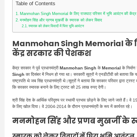
Table of Contents
Manmohan Singh Memorial के लिए राजघाट परिसर में भूमि आवंटन की केंद्
मनमोहन सिंह और प्रणब मुखर्जी के स्मारक को लेकर विवाद
स्मारक को लेकर विवादों में घिरा भूमि आवंटन
Manmohan Singh Memorial
के 
केंद्र सरकार की पेशकश
केंद्र सरकार ने पूर्व प्रधानमंत्री
Manmohan Singh
के
Memorial
के निर्मा
Singh
का दिसंबर में निधन हो गया था। सरकारी सूत्रों ने एनडीटीवी को बताया कि यह भ
राष्ट्रपति थे जब सिंह प्रधानमंत्री थे।सूत्रों ने बताया कि सरकार परिवार द्वारा ट्
कि सरकार स्मारक बनाने के लिए ट्रस्ट को 25 लाख रुपए देगी।
श्री सिंह देश के आर्थिक परिदृश्य पर स्थायी प्रभाव छोड़ने के लिए जाने जाते हैं। वे 19
के लिए खोल दिया। वे 2004-2014 के दौरान प्रधानमंत्री के रूप में कार्यरत रहे।
मनमोहन सिंह और प्रणब मुखर्जी के 
स्मारक को लेकर विवादों में घिरा भूमि आवंटन