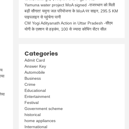
Yamuna water project MoA signed -राजस्थान को मिली
बड़ी सौगात! यमुना जल परियोजना के MoA पर साइन, 295.5 KM
पाइपलाइन से पहुंचेगा पानी
CM Yogi Adityanath Action in Uttar Pradesh -सीएम
योगी के एक्शन से हड़कंप, 100 से ज्यादा कोचिंग सेंटर सील
Categories
Admit Card
Answer Key
मय
Automobile
ाया
Business
Crime
Educational
निया
Entertainment
Festival
Government scheme
historical
home appliances
International