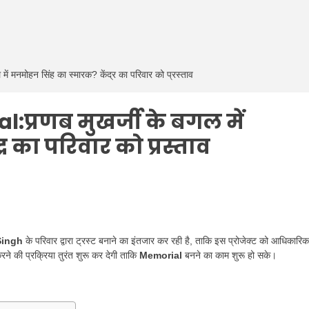
नमोहन सिंह का स्मारक? केंद्र का परिवार को प्रस्ताव
्रणब मुखर्जी के बगल में
 का परिवार को प्रस्ताव
Singh
के परिवार द्वारा ट्रस्ट बनाने का इंतजार कर रही है, ताकि इस प्रोजेक्ट को आधिकारिक
ने की प्रक्रिया तुरंत शुरू कर देगी ताकि
Memorial
बनने का काम शुरू हो सके।