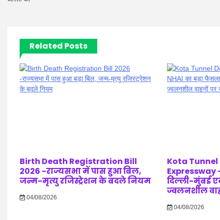
Related Posts
Birth Death Registration Bill
Kota Tunnel
2026 -राज्यसभा में पास हुआ बिल,
Expressway –
जन्म-मृत्यु रजिस्ट्रेशन के बदले नियम
दिल्ली-मुंबई एक्
ज्वलनशील वाहनो
04/08/2026
04/08/2026