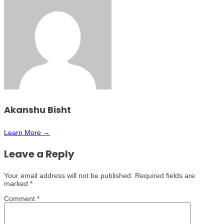
Akanshu Bisht
Learn More →
Leave a Reply
Your email address will not be published.
Required fields are
marked
*
Comment
*