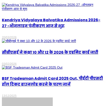
Kendriya Vidyalaya Balvatika Admissions 2026-
27 -ऑनलाइन पंजीकरण आज से शुरू
20/03/2026
सीबीएसई ने कक्षा 10 और 12 के 2026 के एडमिट कार्ड जारी
03/02/2026
BSF Tradesman Admit Card 2025 Out, पीईटी पीएसटी
हॉल टिकट डाउनलोड करने के चरण जानें
13/12/2025