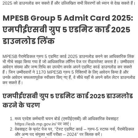
2025 को डाउनलोड कर सकते हैं और उल्लिखित सभी विवरणों को ध्यान से देख सकते हैं।
MPESB Group 5 Admit Card 2025:
एमपीईएसबी ग्रुप 5 एडमिट कार्ड 2025
डाउनलोड लिंक
MPESB पैरामेडिकल ग्रुप 5 एडमिट कार्ड 2025 डाउनलोड करने का आधिकारिक लिंक
भी नीचे साझा किया गया है जो आधिकारिक लॉगिन पेज पर रीडायरेक्ट करता है। उम्मीदवार
आवेदन संख्या और जन्म तिथि का उपयोग करके अपने एडमिट कार्ड डाउनलोड कर सकते
हैं। जिन उम्मीदवारों ने 1170 MPESB ग्रुप 5 रिक्तियों के लिए आवेदन किया है और
उनके आवेदन सफलतापूर्वक स्वीकार किए गए हैं, वे सीधे यहाँ से अपने कॉल लेटर डाउनलोड
कर सकते हैं।
एमपीईएसबी ग्रुप 5 एडमिट कार्ड 2025 डाउनलोड
करने के चरण
मध्य प्रदेश कर्मचारी चयन बोर्ड (एमपीईएसबी) की आधिकारिक वेबसाइट
https://esb.mp.gov.in/ पर जाएं।
वेबसाइट के फ्रंट पेज पर, “टेस्ट एडमिट कार्ड – ग्रुप-5 स्टाफ नर्स, पैरामेडिकल
और अन्य पद संयुक्त भर्ती परीक्षा – 2024” पर क्लिक करें।