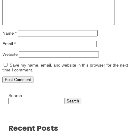
Name
*
Email
*
Website
Save my name, email, and website in this browser for the next
time I comment.
Search
Search
Recent Posts