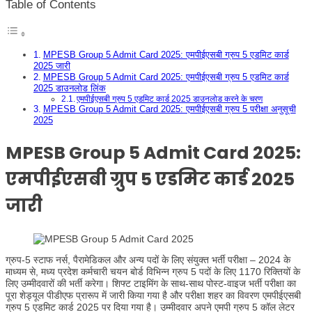
Table of Contents
MPESB Group 5 Admit Card 2025: एमपीईएसबी ग्रुप 5 एडमिट कार्ड
2025 जारी
MPESB Group 5 Admit Card 2025: एमपीईएसबी ग्रुप 5 एडमिट कार्ड
2025 डाउनलोड लिंक
एमपीईएसबी ग्रुप 5 एडमिट कार्ड 2025 डाउनलोड करने के चरण
MPESB Group 5 Admit Card 2025: एमपीईएसबी ग्रुप 5 परीक्षा अनुसूची
2025
MPESB Group 5 Admit Card 2025:
एमपीईएसबी ग्रुप 5 एडमिट कार्ड 2025
जारी
ग्रुप-5 स्टाफ नर्स, पैरामेडिकल और अन्य पदों के लिए संयुक्त भर्ती परीक्षा – 2024 के
माध्यम से, मध्य प्रदेश कर्मचारी चयन बोर्ड विभिन्न ग्रुप 5 पदों के लिए 1170 रिक्तियों के
लिए उम्मीदवारों की भर्ती करेगा। शिफ्ट टाइमिंग के साथ-साथ पोस्ट-वाइज भर्ती परीक्षा का
पूरा शेड्यूल पीडीएफ प्रारूप में जारी किया गया है और परीक्षा शहर का विवरण एमपीईएसबी
ग्रुप 5 एडमिट कार्ड 2025 पर दिया गया है। उम्मीदवार अपने एमपी ग्रुप 5 कॉल लेटर