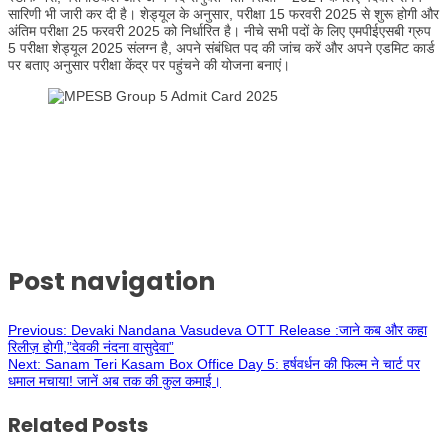
सारिणी भी जारी कर दी है। शेड्यूल के अनुसार, परीक्षा 15 फरवरी 2025 से शुरू होगी और
अंतिम परीक्षा 25 फरवरी 2025 को निर्धारित है। नीचे सभी पदों के लिए एमपीईएसबी ग्रुप
5 परीक्षा शेड्यूल 2025 संलग्न है, अपने संबंधित पद की जांच करें और अपने एडमिट कार्ड
पर बताए अनुसार परीक्षा केंद्र पर पहुंचने की योजना बनाएं।
Post navigation
Previous:
Devaki Nandana Vasudeva OTT Release :जाने कब और कहा
रिलीज़ होगी,”देवकी नंदना वासुदेवा”
Next:
Sanam Teri Kasam Box Office Day 5: हर्षवर्धन की फिल्म ने चार्ट पर
धमाल मचाया! जानें अब तक की कुल कमाई।
Related Posts