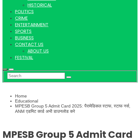
Hindi
HISTORICAL
POLITICS
CRIME
ENTERTAINMENT
SPORTS
News
BUSINESS
CONTACT US
ABOUT US
FESTIVAL
Home
Educational
MPESB Group 5 Admit Card 2025: पैरामेडिकल स्टाफ, स्टाफ नर्स,
ANM एडमिट कार्ड अभी डाउनलोड करे
MPESB Group 5 Admit Card