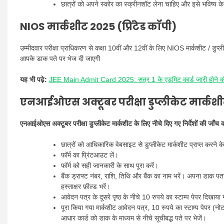
छात्रों को अपने स्कोर का स्क्रीनशॉट लेना चाहिए और इसे भविष्य के स
NIOS मार्कशीट 2025 (प्रिंटेड कॉपी)
उम्मीदवार परीक्षा प्राधिकरण से कक्षा 10वीं और 12वीं के लिए NIOS मार्कशीट / डुप्
आपके डाक पते पर भेज दी जाएगी
यह भी पढ़े:
JEE Main Admit Card 2025: सत्र 1 के एडमिट कार्ड जारी होने की 
एनआईओएस अक्टूबर परीक्षा डुप्लीकेट मार्कशीट प
एनआईओएस अक्टूबर परीक्षा डुप्लीकेट मार्कशीट के लिए नीचे दिए गए निर्देशों की जाँच क
छात्रों को आधिकारिक वेबसाइट से डुप्लीकेट मार्कशीट प्राप्त करने 
फॉर्म का प्रिंटआउट लें।
फॉर्म को सही जानकारी के साथ पूरा करें।
बैंक ड्राफ्ट नंबर, राशि, तिथि और बैंक का नाम भरें। अपना डाक 
हस्ताक्षर फ़ील्ड भरें।
आवेदन पत्र के दूसरे पृष्ठ के नीचे 10 रुपये का स्टाम्प पेपर दिखाया
पूरा किया गया मार्कशीट आवेदन पत्र, 10 रुपये का स्टाम्प पेपर (
आधार कार्ड को डाक के माध्यम से नीचे सूचीबद्ध पते पर भेजें।