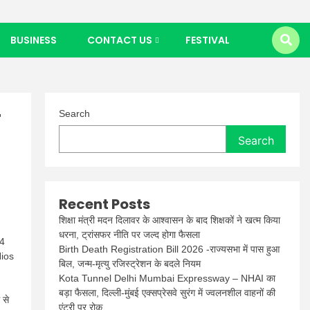
BUSINESS
CONTACT US
FESTIVAL
ल
Search
Search
Recent Posts
शिक्षा मंत्री मदन दिलावर के आश्वासन के बाद शिक्षकों ने खत्म किया
धरना, ट्रांसफर नीति पर जल्द होगा फैसला
24
Birth Death Registration Bill 2026 -राज्यसभा में पास हुआ
Nios
बिल, जन्म-मृत्यु रजिस्ट्रेशन के बदले नियम
Kota Tunnel Delhi Mumbai Expressway – NHAI का
बड़ा फैसला, दिल्ली-मुंबई एक्सप्रेसवे सुरंग में ज्वलनशील वाहनों की
 से
एंट्री पर रोक