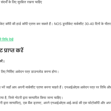
ंदर्भों के लिए सुरक्षित रखना चाहिए
लीकेट कॉपी की हार्ड कॉपी प्राप्त कर सकते हैं। NOS डुप्लीकेट मार्कशीट 30-40 दिनों के भीतर
तिथि देखें
्राप्त करें
रें।
के लिए निर्दिष्ट आवेदन पत्र डाउनलोड करना होगा।
पता भरें जहाँ आप अपनी मार्कशीट प्राप्त करना चाहते हैं। एनआईओएस आवेदन पत्र पर तिथि औ
 गया है, जिसे नोटरी द्वारा सत्यापित किया जाना चाहिए।
नोटरी द्वारा सत्यापित), एक बैंक ड्राफ्ट, अपने एनआईओएस आई-कार्ड की एक फोटोकॉपी और अपन