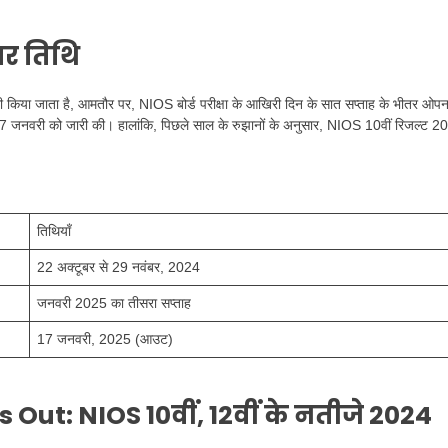
बर तिथि
किया जाता है, आमतौर पर, NIOS बोर्ड परीक्षा के आखिरी दिन के सात सप्ताह के भीतर ओप
्षा 17 जनवरी को जारी की। हालांकि, पिछले साल के रुझानों के अनुसार, NIOS 10वीं रिजल्ट 
तिथियाँ
22 अक्टूबर से 29 नवंबर, 2024
जनवरी 2025 का तीसरा सप्ताह
17 जनवरी, 2025 (आउट)
s Out:
NIOS 10वीं, 12वीं के नतीजे 2024