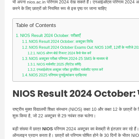
भी अपना nios.ac.in परिणाम 2024 देख सकते हैं। एनआईओएस परिणाम 2024 अक्टूब
करने के लिए छात्रों को नियमित रूप से इस पृष्ठ पर जाना चाहिए
Table of Contents
NIOS Result 2024 October: परीक्षाएँ
NIOS Result 2024 October: अक्टूबर तिथि
NIOS Result 2024 October Exams Out: NIOS 10वीं, 12वीं के नतीजे 20
NIOS ओपन बोर्ड रिजल्ट 2024 कैसे चेक करें
NIOS अक्टूबर परीक्षा परिणाम 2024-25 SMS के माध्यम से
NIOS मार्कशीट 2025 (प्रिंटेड कॉपी)
एनआईओएस अक्टूबर परीक्षा डुप्लीकेट मार्कशीट प्राप्त करें
NIOS 2025 परिणाम पुनर्मूल्यांकन प्रक्रिया
NIOS Result 2024 October
:
राष्ट्रीय मुक्त विद्यालयी शिक्षा संस्थान (NIOS) कक्षा 10 और कक्षा 12 के छात्रों 
शुरू किया है, जो 22 अक्टूबर से 29 नवंबर तक चलेगा।
बड़ी संख्या में छात्र
NIOS
परिणाम 2024 अक्टूबर का बेसब्री से इंतज़ार कर रहे ह
ऑनलाइन प्रदान करता है। छात्रों को परिणाम घोषित होने के 30 दिनों के भीतर NI