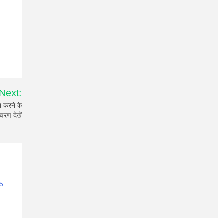
Next:
 करने के
चरण देखें