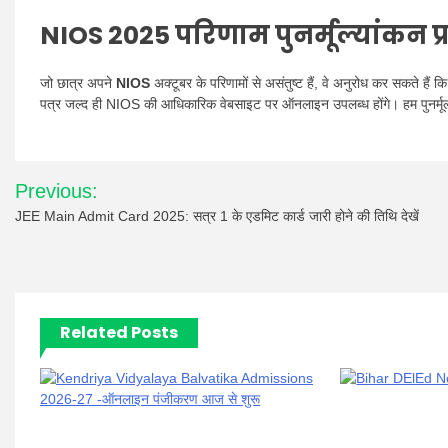
NIOS 2025 परिणाम पुनर्मूल्यांकन प्र
जो छात्र अपने
NIOS
अक्टूबर के परिणामों से असंतुष्ट हैं, वे अनुरोध कर सकते 
पत्र जल्द ही NIOS की आधिकारिक वेबसाइट पर ऑनलाइन उपलब्ध होंगे। हम पुनर्मूल्यांकन
Post
Previous:
navigation
JEE Main Admit Card 2025: सत्र 1 के एडमिट कार्ड जारी होने की तिथि देखें
Related Posts