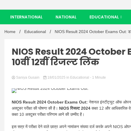
INTERNATIONAL
NATIONAL
EDUCATIONAL
Home
Educational
NIOS Result 2024 October Exams Out: डायरेक
NIOS Result 2024 October 
10वीं 12वीं रिजल्ट लिंक
Saniya Gusain
18/01/2025
in
Educational
- 1 Minute
NIOS Result 2024 October Exams Out:
नेशनल इंस्टीट्यूट ऑफ ओपन 
अक्टूबर परीक्षा की घोषणा की है।
NIOS रिजल्ट 2024
कक्षा 12 और आधिकारिक व
कक्षा 10 अक्टूबर परीक्षा परिणाम आने की उम्मीद है।
इस सत्र में परीक्षा देने वाले छात्र अपने नामांकन संख्या दर्ज करके अपने NIOS 