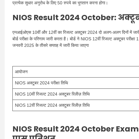
प्रत्येक सुधार अनुरोध के लिए 50 रुपये का भुगतान करना होगा।
NIOS Result 2024 October
: अक्टू
एनआईओएस 10वीं और 12वीं का रिजल्ट अक्टूबर 2024 दो अलग-अलग दिनों में जारी 
बोर्ड परीक्षा के परिणाम जारी करता है। बोर्ड ने NIOS 12वीं रिजल्ट अक्टूबर परीक
जनवरी 2025 के तीसरे सप्ताह में जारी किया जाएगा
आयोजन
NIOS अक्टूबर 2024 परीक्षा तिथि
NIOS 10वीं रिजल्ट 2024 अक्टूबर रिलीज़ तिथि
NIOS 12वीं रिजल्ट 2024 अक्टूबर रिलीज़ तिथि
NIOS Result 2024 October Exam
पास प्रतिशत