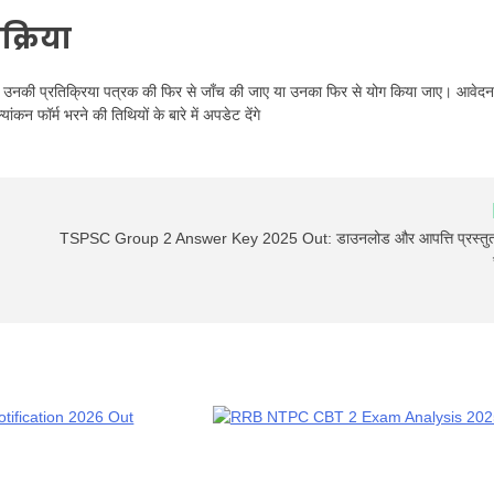
क्रिया
हैं कि उनकी प्रतिक्रिया पत्रक की फिर से जाँच की जाए या उनका फिर से योग किया जाए। आवेदन
 फॉर्म भरने की तिथियों के बारे में अपडेट देंगे
TSPSC Group 2 Answer Key 2025 Out: डाउनलोड और आपत्ति प्रस्तुत