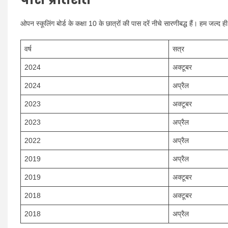
ओपन स्कूलिंग बोर्ड के कक्षा 10 के छात्रों की पास दरें नीचे सारणीबद्ध हैं। हम जल्द 
वर्ष
सत्र
2024
अक्टूबर
2024
अप्रैल
2023
अक्टूबर
2023
अप्रैल
2022
अप्रैल
2019
अप्रैल
2019
अक्टूबर
2018
अक्टूबर
2018
अप्रैल