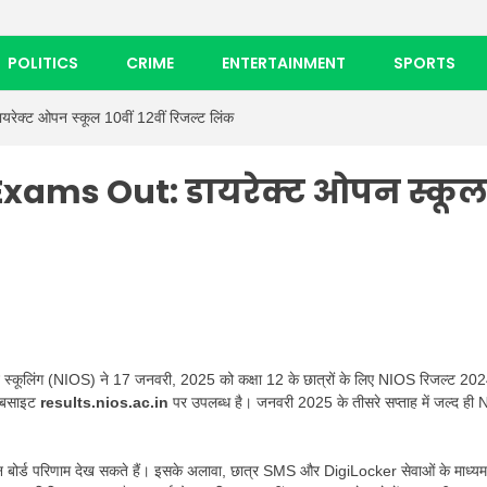
POLITICS
CRIME
ENTERTAINMENT
SPORTS
्ट ओपन स्कूल 10वीं 12वीं रिजल्ट लिंक
Exams Out: डायरेक्ट ओपन स्कू
स्कूलिंग (NIOS) ने 17 जनवरी, 2025 को कक्षा 12 के छात्रों के लिए NIOS रिजल्ट 20
ेबसाइट
results.nios.ac.in
पर उपलब्ध है। जनवरी 2025 के तीसरे सप्ताह में जल्द ही 
ओपन बोर्ड परिणाम देख सकते हैं। इसके अलावा, छात्र SMS और DigiLocker सेवाओं के माध्यम