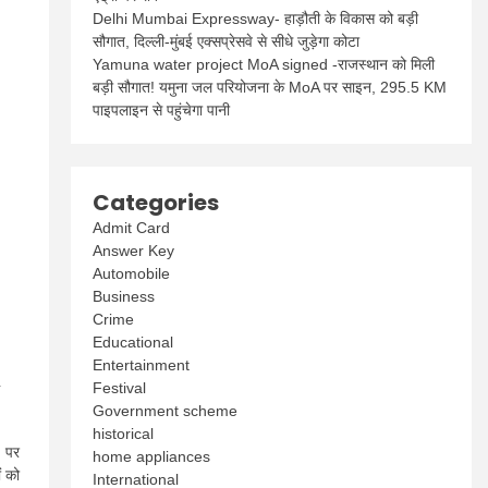
Delhi Mumbai Expressway- हाड़ौती के विकास को बड़ी
सौगात, दिल्ली-मुंबई एक्सप्रेसवे से सीधे जुड़ेगा कोटा
Yamuna water project MoA signed -राजस्थान को मिली
बड़ी सौगात! यमुना जल परियोजना के MoA पर साइन, 295.5 KM
पाइपलाइन से पहुंचेगा पानी
Categories
Admit Card
Answer Key
Automobile
Business
Crime
Educational
Entertainment
4
Festival
Government scheme
historical
n
पर
home appliances
ं को
International