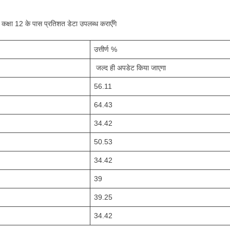
ही कक्षा 12 के पास प्रतिशत डेटा उपलब्ध कराएँगे
उत्तीर्ण %
जल्द ही अपडेट किया जाएगा
56.11
64.43
34.42
50.53
34.42
39
39.25
34.42