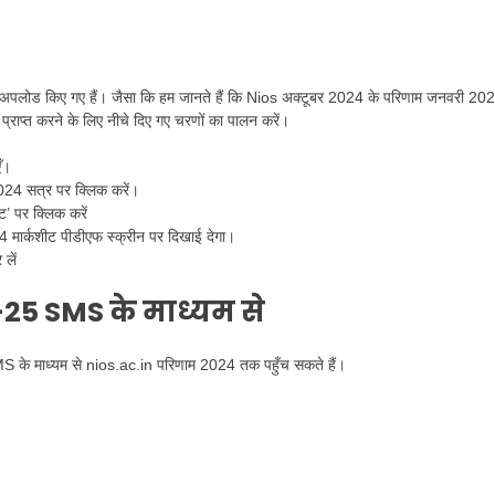
अपलोड किए गए हैं। जैसा कि हम जानते हैं कि Nios अक्टूबर 2024 के परिणाम जनवरी 2025
राप्त करने के लिए नीचे दिए गए चरणों का पालन करें।
ँ।
2024 सत्र पर क्लिक करें।
ट’ पर क्लिक करें
ार्कशीट पीडीएफ स्क्रीन पर दिखाई देगा।
लें
-25 SMS के माध्यम से
 SMS के माध्यम से nios.ac.in परिणाम 2024 तक पहुँच सकते हैं।