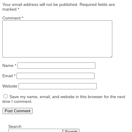
Your email address will not be published.
Required fields are
marked
*
Comment
*
Name
*
Email
*
Website
Save my name, email, and website in this browser for the next
time I comment.
Search
Search