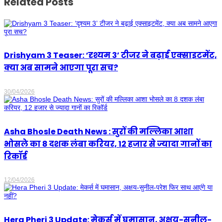
Related Posts
Drishyam 3 Teaser: ‘दृश्यम 3’ टीजर ने बढ़ाई एक्साइटमेंट,
क्या अब सामने आएगा पूरा सच?
30/04/2026
Asha Bhosle Death News : सुरों की मल्लिका आशा
भोसले का 8 दशक लंबा करियर, 12 हजार से ज्यादा गानों का
रिकॉर्ड
12/04/2026
Hera Pheri 3 Update: मेकर्स में घमासान, अक्षय-सुनील-