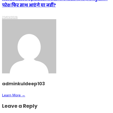
परेश फिर साथ आएंगे या नहीं?
23/03/2026
adminkuldeep103
Learn More →
Leave a Reply