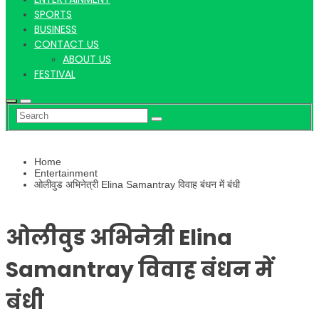
Hindi
SPORTS
BUSINESS
CONTACT US
ABOUT US
News
FESTIVAL
Home
Entertainment
ओलीवुड अभिनेत्री Elina Samantray विवाह बंधन में बंधी
ओलीवुड अभिनेत्री Elina
Samantray विवाह बंधन में
बंधी