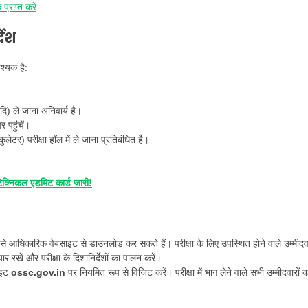
राप्त करें
देश
वश्यक है:
दि) ले जाना अनिवार्य है।
र पहुंचें।
लेटर) परीक्षा हॉल में ले जाना प्रतिबंधित है।
िकल एडमिट कार्ड जारी!
े आधिकारिक वेबसाइट से डाउनलोड कर सकते हैं। परीक्षा के लिए उपस्थित होने वाले उम्मीदवा
 रखें और परीक्षा के दिशानिर्देशों का पालन करें।
ाइट
ossc.gov.in
पर नियमित रूप से विजिट करें। परीक्षा में भाग लेने वाले सभी उम्मीदवारों 