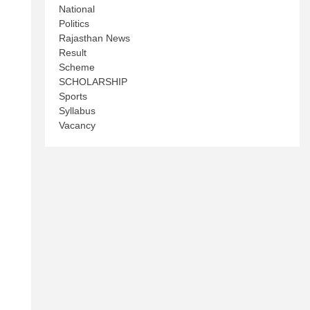
National
Politics
Rajasthan News
Result
Scheme
SCHOLARSHIP
Sports
Syllabus
Vacancy