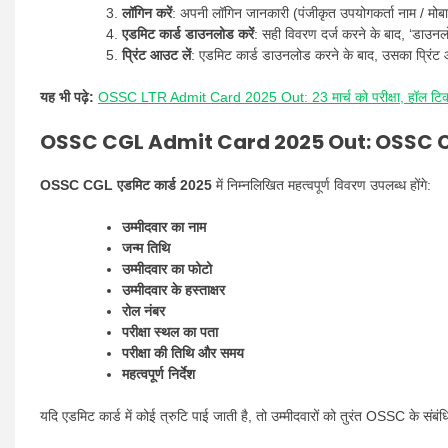
लॉगिन करें
: अपनी लॉगिन जानकारी (पंजीकृत उपयोगकर्ता नाम / मोबा
एडमिट कार्ड डाउनलोड करें
: सही विवरण दर्ज करने के बाद, ‘डाउन
प्रिंट आउट लें
: एडमिट कार्ड डाउनलोड करने के बाद, उसका प्रिंट 
यह भी पढ़े:
OSSC LTR Admit Card 2025 Out: 23 मार्च को परीक्षा, हॉल टिक
OSSC CGL Admit Card 2025 Out: OSSC CGL
OSSC CGL एडमिट कार्ड 2025
में निम्नलिखित महत्वपूर्ण विवरण उपलब्ध होंगे:
उम्मीदवार का नाम
जन्म तिथि
उम्मीदवार का फोटो
उम्मीदवार के हस्ताक्षर
रोल नंबर
परीक्षा स्थल का पता
परीक्षा की तिथि और समय
महत्वपूर्ण निर्देश
यदि एडमिट कार्ड में कोई त्रुटि पाई जाती है, तो उम्मीदवारों को तुरंत OSSC के संबं