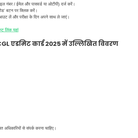
इल नंबर / ईमेल और पासवर्ड या ओटीपी) दर्ज करें।
लोड’ बटन पर क्लिक करें।
आउट लें और परीक्षा के दिन अपने साथ ले जाएं।
ट लिंक यहां
 एडमिट कार्ड 2025 में उल्लिखित विवरण
धित अधिकारियों से संपर्क करना चाहिए।