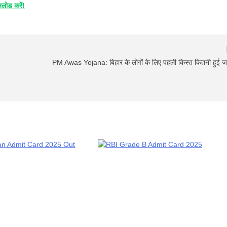
ोड करें!
PM Awas Yojana: बिहार के लोगों के लिए पहली किस्त कितनी हुई जार