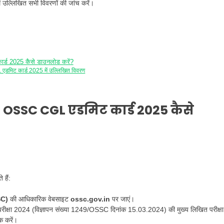
ं उल्लिखित सभी विवरणों की जांच करें।
 2025 कैसे डाउनलोड करें?
ट कार्ड 2025 में उल्लिखित विवरण
OSSC CGL एडमिट कार्ड 2025 कैसे
हैं:
SC)
की आधिकारिक वेबसाइट
ossc.gov.in
पर जाएं।
ती परीक्षा 2024 (विज्ञापन संख्या 1249/OSSC दिनांक 15.03.2024) की मुख्य लिखित परीक्षा
क करें।