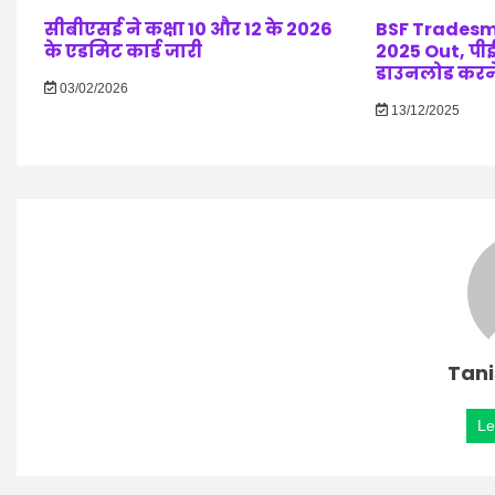
सीबीएसई ने कक्षा 10 और 12 के 2026
BSF Trades
के एडमिट कार्ड जारी
2025 Out, पी
डाउनलोड करने
03/02/2026
13/12/2025
Tani
Le