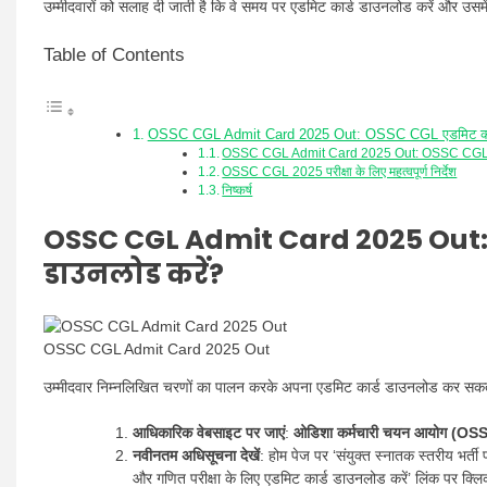
उम्मीदवारों को सलाह दी जाती है कि वे समय पर एडमिट कार्ड डाउनलोड करें और उसमे
Table of Contents
OSSC CGL Admit Card 2025 Out: OSSC CGL एडमिट कार्ड
OSSC CGL Admit Card 2025 Out: OSSC CGL एडमि
OSSC CGL 2025 परीक्षा के लिए महत्वपूर्ण निर्देश
निष्कर्ष
OSSC CGL Admit Card 2025 Out: 
डाउनलोड करें?
OSSC CGL Admit Card 2025 Out
उम्मीदवार निम्नलिखित चरणों का पालन करके अपना एडमिट कार्ड डाउनलोड कर सकते 
आधिकारिक वेबसाइट पर जाएं
:
ओडिशा कर्मचारी चयन आयोग (OS
नवीनतम अधिसूचना देखें
: होम पेज पर ‘संयुक्त स्नातक स्तरीय भर्
और गणित परीक्षा के लिए एडमिट कार्ड डाउनलोड करें’ लिंक पर क्लि