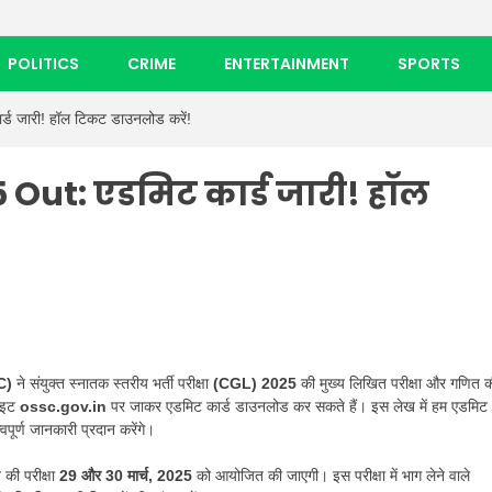
POLITICS
CRIME
ENTERTAINMENT
SPORTS
जारी! हॉल टिकट डाउनलोड करें!
ut: एडमिट कार्ड जारी! हॉल
SC)
ने संयुक्त स्नातक स्तरीय भर्ती परीक्षा
(CGL) 2025
की मुख्य लिखित परीक्षा और गणित 
साइट
ossc.gov.in
पर जाकर एडमिट कार्ड डाउनलोड कर सकते हैं। इस लेख में हम एडमिट
वपूर्ण जानकारी प्रदान करेंगे।
 की परीक्षा
29 और 30 मार्च, 2025
को आयोजित की जाएगी। इस परीक्षा में भाग लेने वाले