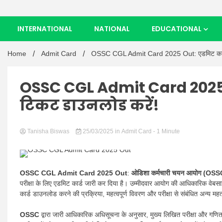
INTERNATIONAL
NATIONAL
EDUCATIONAL
Home
Admit Card
OSSC CGL Admit Card 2025 Out: एडमिट कार्ड 
OSSC CGL Admit Card 2025 O
टिकट डाउनलोड करें!
Tanisha Biswas
25/03/2025
in
Admit Card
- 1 Minute
OSSC CGL Admit Card 2025 Out
:
ओडिशा कर्मचारी चयन आयोग (OS
परीक्षा के लिए एडमिट कार्ड जारी कर दिया है। उम्मीदवार आयोग की आधिकारिक वेब
कार्ड डाउनलोड करने की प्रक्रिया, महत्वपूर्ण विवरण और परीक्षा से संबंधित अन्य महत्
OSSC
द्वारा जारी आधिकारिक अधिसूचना के अनुसार, मुख्य लिखित परीक्षा और गणित