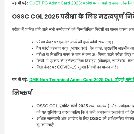
यह भी पढ़े:
CUET PG Admit Card 2025: प्रवेश पत्र, यहां से डाउनलोड लिंक प्
OSSC CGL 2025 परीक्षा के लिए महत्वपूर्ण निर्
परीक्षा में शामिल होने वाले सभी उम्मीदवारों को निम्नलिखित निर्देशों का पालन करना आ
परीक्षा केंद्र पर एडमिट कार्ड की हार्ड कॉपी साथ लाएं।
वैध फोटो पहचान पत्र (आधार कार्ड, पैन कार्ड, ड्राइविंग लाइसेंस आ
परीक्षा के निर्धारित समय से कम से कम 30 मिनट पहले परीक्षा केंद्र प
किसी भी प्रकार की इलेक्ट्रॉनिक डिवाइस (मोबाइल, स्मार्टवॉच, कैलकु
रीक्षा केंद्र पर COVID-19 सुरक्षा नियमों का पालन करें।
यह भी पढ़े:
DME Non Technical Admit Card 2025 Out: डीएमई नॉन टेक्न
निष्कर्ष
OSSC CGL एडमिट कार्ड 2025
अब उपलब्ध है और उम्मीदवार इस
को यह सुनिश्चित करना चाहिए कि वे सभी आवश्यक दस्तावेजों को तैयार
अधिक जानकारी और अपडेट के लिए
OSSC
की आधिकारिक वेबस
शुभकामनाएँ!