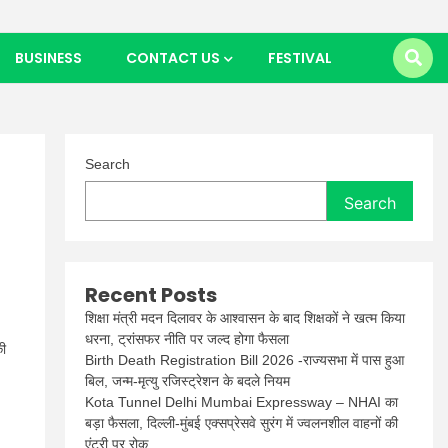
BUSINESS
CONTACT US
FESTIVAL
Search
Search
Recent Posts
शिक्षा मंत्री मदन दिलावर के आश्वासन के बाद शिक्षकों ने खत्म किया
धरना, ट्रांसफर नीति पर जल्द होगा फैसला
की
Birth Death Registration Bill 2026 -राज्यसभा में पास हुआ
बिल, जन्म-मृत्यु रजिस्ट्रेशन के बदले नियम
Kota Tunnel Delhi Mumbai Expressway – NHAI का
बड़ा फैसला, दिल्ली-मुंबई एक्सप्रेसवे सुरंग में ज्वलनशील वाहनों की
एंट्री पर रोक