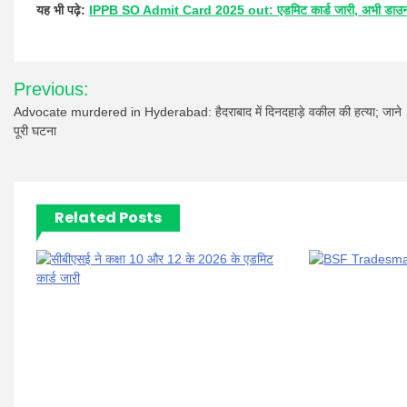
यह भी पढ़े:
IPPB SO Admit Card 2025 out: एडमिट कार्ड जारी, अभी डाउनल
Post
Previous:
navigation
Advocate murdered in Hyderabad: हैदराबाद में दिनदहाड़े वकील की हत्या; जाने
पूरी घटना
Related Posts