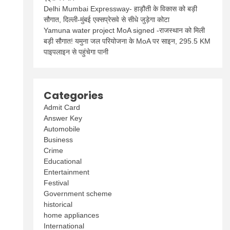
Delhi Mumbai Expressway- हाड़ौती के विकास को बड़ी
सौगात, दिल्ली-मुंबई एक्सप्रेसवे से सीधे जुड़ेगा कोटा
Yamuna water project MoA signed -राजस्थान को मिली
बड़ी सौगात! यमुना जल परियोजना के MoA पर साइन, 295.5 KM
पाइपलाइन से पहुंचेगा पानी
Categories
Admit Card
Answer Key
Automobile
Business
Crime
Educational
Entertainment
Festival
Government scheme
historical
home appliances
International