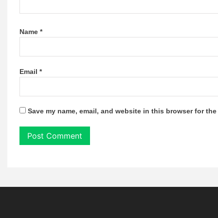
Name
*
Email
*
Save my name, email, and website in this browser for the