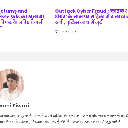
Returns and
Cuttack Cyber Fraud : ‘लाइक 
ेजन फ्रॉड का खुलासा,
शेयर’ के नाम पर महिला से 4 लाख 
 रिफंड के जरिए कंपनी
ठगी, पुलिस जांच में जुटी
ा
11/05/2026
ani Tiwari
ा व्यावसायिक अनुभव प्राप्त है। उन्होंने अपने करियर की शुरुआत एक स्थानीय समाचार पत्र से की थ
उनकी लेखनी में स्पष्टता, निष्पक्षता और गहराई होती है, जिससे पाठक आसानी से जुड़ पाते हैं।