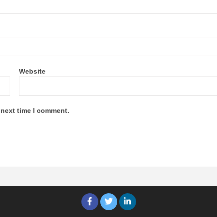
Website
 next time I comment.