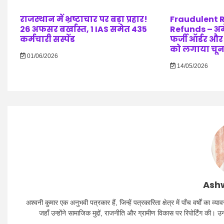
राजस्थान में भ्रष्टाचार पर बड़ा प्रहार!
Fraudulent 
26 अफसर बर्खास्त, 1 IAS समेत 435
Refunds – अम
कर्मचारी सस्पेंड
फर्जी ऑर्डर और
को लगाया चून
01/06/2026
14/05/2026
Ashw
अश्वनी कुमार एक अनुभवी पत्रकार हैं, जिन्हें पत्रकारिता क्षेत्र में पाँच वर्षों क
जहाँ उन्होंने सामाजिक मुद्दों, राजनीति और ग्रामीण विकास पर रिपोर्टिंग की। 