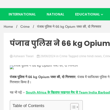
INTERNATIONAL
NATIONAL
EDUCATIONAL
Home
Crime
पंजाब पुलिस ने 66 kg Opium जब्त की, दो गिरफ्तार
पंजाब पुलिस ने 66 kg Opium 
Ashwani Tiwari
28/06/2024
in
Crime
Tagged
crime hindi news
,
Crim
पंजाब पुलिस ने 66 kg Opium जब्त की, दो गिरफ्तार:
पंजाब में फाजिल्का पुलिस 
गिरफ्तार किया है।
यह भी पढ़ें –
South Africa के खिलाफ फाइनल मैच से Team India Barbado
Table of Contents