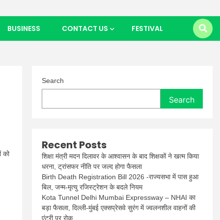
BUSINESS
CONTACT US
FESTIVAL
Search
Search
Recent Posts
ं को
शिक्षा मंत्री मदन दिलावर के आश्वासन के बाद शिक्षकों ने खत्म किया
धरना, ट्रांसफर नीति पर जल्द होगा फैसला
Birth Death Registration Bill 2026 -राज्यसभा में पास हुआ
बिल, जन्म-मृत्यु रजिस्ट्रेशन के बदले नियम
Kota Tunnel Delhi Mumbai Expressway – NHAI का
बड़ा फैसला, दिल्ली-मुंबई एक्सप्रेसवे सुरंग में ज्वलनशील वाहनों की
एंट्री पर रोक