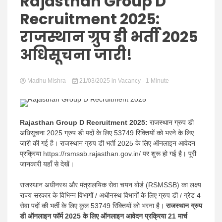
Hindi
Rajasthan Group D
Recruitment 2025:
राजस्थान ग्रुप डी भर्ती 2025
अधिसूचना जारी!
News
Madhu Mishra
21/03/2025
in
Vacancy
- 1 Minute
Rajasthan Group D Recruitment 2025:
राजस्थान ग्रुप डी
अधिसूचना 2025 ग्रुप डी पदों के लिए 53749 रिक्तियों को भरने के लिए
जारी की गई है। राजस्थान ग्रुप डी भर्ती 2025 के लिए ऑनलाइन आवेदन
प्रक्रिया https://rsmssb.rajasthan.gov.in/ पर शुरू हो गई है। पूरी
जानकारी यहाँ से देखें।
राजस्थान अधीनस्थ और मंत्रालयिक सेवा चयन बोर्ड (RSMSSB) का लक्ष्य
राज्य सरकार के विभिन्न विभागों / अधीनस्थ विभागों के लिए ग्रुप डी / ग्रेड 4
सेवा पदों की भर्ती के लिए कुल 53749 रिक्तियों को भरना है।
राजस्थान ग्रुप
डी ऑनलाइन फॉर्म 2025 के लिए ऑनलाइन आवेदन प्रक्रिया 21 मार्च