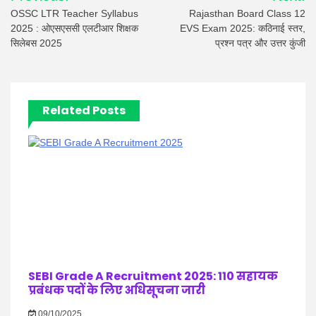
navigation
OSSC LTR Teacher Syllabus
Rajasthan Board Class 12
2025 : ओएसएससी एलटीआर शिक्षक
EVS Exam 2025: कठिनाई स्तर,
सिलेबस 2025
प्रश्न पत्र और उत्तर कुंजी
Related Posts
SEBI Grade A Recruitment 2025: 110 सहायक
प्रबंधक पदों के लिए अधिसूचना जारी
09/10/2025