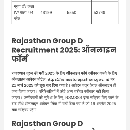
ग्रुप डी/ कक्षा
IV/ कक्षा 4/4
48199
5550
53749
ग्रेड
Rajasthan Group D
Recruitment 2025: ऑनलाइन
फॉर्म
राजस्थान ग्रुप डी भर्ती 2025 के लिए ऑनलाइन फॉर्म स्वीकार करने के लिए
ऑनलाइन आवेदन पोर्टल https://rsmssb.rajasthan.gov.in/ पर
21 मार्च 2025 को शुरू कर दिया गया है।
आवेदन पत्र केवल ऑनलाइन ही
जमा किया जाएगा। परिस्थितियों में कोई अन्य तरीका स्वीकार नहीं किया
जाएगा। उम्मीदवारों की सुविधा के लिए, RSMSSB द्वारा सक्रिय किए जाने के
बाद सीधे ऑनलाइन आवेदन लिंक भी यहाँ दिया गया है जो 19 अप्रैल 2025
तक सक्रिय रहेगा।
Rajasthan Group D