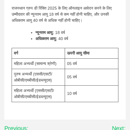
राजस्थान ग्रुप डी रिक्ति 2025 के लिए ऑनलाइन आवेदन करने के लिए
उम्मीदवार की न्यूनतम आयु 18 वर्ष से कम नहीं होनी चाहिए, और उनकी
अधिकतम आयु 40 वर्ष से अधिक नहीं होनी चाहिए।
न्यूनतम आयु:
18 वर्ष
अधिकतम आयु:
40 वर्ष
वर्ग
ऊपरी आयु सीमा
महिला अभ्यर्थी (सामान्य श्रेणी)
05 वर्ष
पुरुष अभ्यर्थी (एससी/एसटी/
05 वर्ष
ओबीसी/एमबीसी/ईडब्ल्यूएस)
महिला अभ्यर्थी (एससी/एसटी/
10 वर्ष
ओबीसी/एमबीसी/ईडब्ल्यूएस)
Post
Previous:
Next: