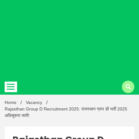
Hindi
news |
Latest
Home
Vacancy
Rajasthan Group D Recruitment 2025: राजस्थान ग्रुप डी भर्ती 2025
अधिसूचना जारी!