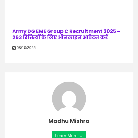
Army DG EME Group C Recruitment 2025 –
263 रिक्तियों के लिए ऑनलाइन आवेदन करें
08/10/2025
Madhu Mishra
Learn More →