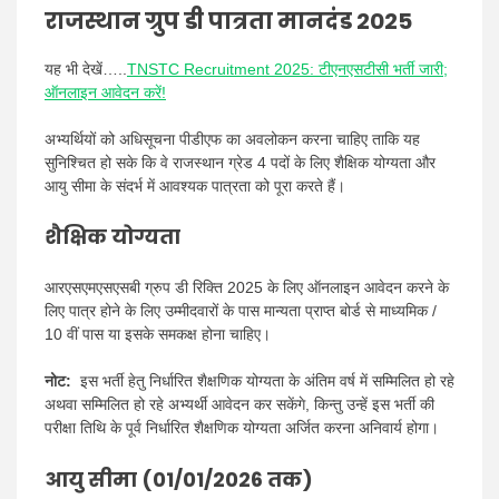
राजस्थान ग्रुप डी पात्रता मानदंड 2025
यह भी देखें…..
TNSTC Recruitment 2025: टीएनएसटीसी भर्ती जारी;
ऑनलाइन आवेदन करें!
अभ्यर्थियों को अधिसूचना पीडीएफ का अवलोकन करना चाहिए ताकि यह
सुनिश्चित हो सके कि वे राजस्थान ग्रेड 4 पदों के लिए शैक्षिक योग्यता और
आयु सीमा के संदर्भ में आवश्यक पात्रता को पूरा करते हैं।
शैक्षिक योग्यता
आरएसएमएसएसबी ग्रुप डी रिक्ति 2025 के लिए ऑनलाइन आवेदन करने के
लिए पात्र होने के लिए उम्मीदवारों के पास मान्यता प्राप्त बोर्ड से माध्यमिक /
10 वीं पास या इसके समकक्ष होना चाहिए।
नोट:
इस भर्ती हेतु निर्धारित शैक्षणिक योग्यता के अंतिम वर्ष में सम्मिलित हो रहे
अथवा सम्मिलित हो रहे अभ्यर्थी आवेदन कर सकेंगे, किन्तु उन्हें इस भर्ती की
परीक्षा तिथि के पूर्व निर्धारित शैक्षणिक योग्यता अर्जित करना अनिवार्य होगा।
आयु सीमा (01/01/2026 तक)