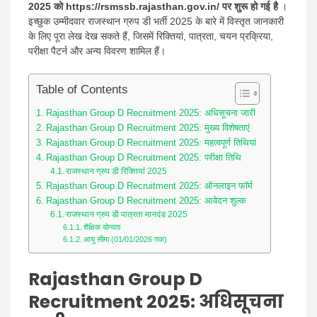
2025 को https://rsmssb.rajasthan.gov.in/ पर शुरू हो गई है
।
इच्छुक उम्मीदवार राजस्थान ग्रुप डी भर्ती 2025 के बारे में विस्तृत जानकारी
के लिए पूरा लेख देख सकते हैं, जिसमें रिक्तियां, पात्रता, चयन प्रक्रिया,
परीक्षा पैटर्न और अन्य विवरण शामिल हैं।
Table of Contents
Rajasthan Group D Recruitment 2025: अधिसूचना जारी
Rajasthan Group D Recruitment 2025: मुख्य विशेषताएं
Rajasthan Group D Recruitment 2025: महत्वपूर्ण तिथियां
Rajasthan Group D Recruitment 2025: परीक्षा तिथि
राजस्थान ग्रुप डी रिक्तियां 2025
Rajasthan Group D Recruitment 2025: ऑनलाइन फॉर्म
Rajasthan Group D Recruitment 2025: आवेदन शुल्क
राजस्थान ग्रुप डी पात्रता मानदंड 2025
शैक्षिक योग्यता
आयु सीमा (01/01/2026 तक)
Rajasthan Group D
Recruitment 2025: अधिसूचना