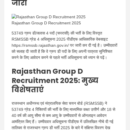
जारी
Rajasthan Group D Recruitment 2025
53749 ग्रुप डी/क्लास 4 पदों (चपरासी) की भर्ती के लिए विस्तृत
RSMSSB ग्रेड 4 अधिसूचना 2025 पीडीएफ आधिकारिक वेबसाइट
https://rsmssb.rajasthan.gov.in/ पर जारी कर दी गई है। उम्मीदवारों
को सलाह दी जाती है कि वे ग्रुप डी पदों के लिए अपनी पात्रता सुनिश्चित
करने के लिए आवेदन करने से पहले भर्ती अधिसूचना को ध्यान से पढ़ें।
Rajasthan Group D
Recruitment 2025: मुख्य
विशेषताएं
राजस्थान अधीनस्थ एवं मंत्रालयिक सेवा चयन बोर्ड (RSMSSB) ने
53749 ग्रेड 4 रिक्तियों की भर्ती के लिए माध्यमिक कक्षा उत्तीर्ण और 18 से
40 वर्ष की आयु सीमा से कम आयु के उम्मीदवारों से ऑनलाइन आवेदन
आमंत्रित किए हैं। उम्मीदवार अधिसूचना पीडीएफ में उल्लिखित नीचे दी गई
तालिका से राजस्थान ग्रुप डी भर्ती 2025 के बारे में संक्षिप्त विवरण देख