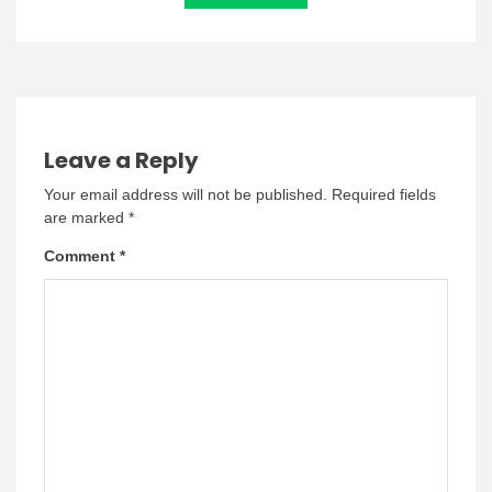
Leave a Reply
Your email address will not be published.
Required fields
are marked
*
Comment
*