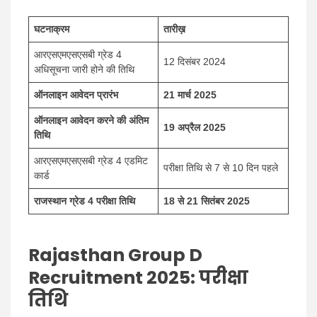
घटनाक्रम
तारीख़
आरएसएमएसएसबी ग्रेड 4
12 दिसंबर 2024
अधिसूचना जारी होने की तिथि
ऑनलाइन आवेदन प्रारंभ
21 मार्च 2025
ऑनलाइन आवेदन करने की अंतिम
19 अप्रैल 2025
तिथि
आरएसएमएसएसबी ग्रेड 4 एडमिट
परीक्षा तिथि से 7 से 10 दिन पहले
कार्ड
राजस्थान ग्रेड 4 परीक्षा तिथि
18 से 21 सितंबर 2025
Rajasthan Group D
Recruitment 2025: परीक्षा
तिथि