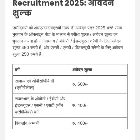
Recruitment 2025: आवेदन
शुल्क
उम्मीदवारों को आरएसएमएसएसबी ग्रुप डी आवेदन पत्र 2025 भरते समय
भुगतान के ऑनलाइन मोड के माध्यम से परीक्षा शुल्क / आवेदन शुल्क का
भुगतान करना होगा। सामान्य / ओबीसी / ईडब्ल्यूएस श्रेणी के लिए आवेदन
शुल्क 450 रुपये है, और एससी / एसटी / पीडब्ल्यूडी श्रेणी के लिए आवेदन
शुल्क 250 रुपये है।
वर्ग
आवेदन शुल्क
सामान्य एवं ओबीसी/वीबीसी
रु. 600/-
(क्रीमीलेयर)
राजस्थान के ओबीसी / ईबीसी और
ईडब्ल्यूएस / एससी / एसटी (नॉन
रु. 400/-
क्रीमीलेयर) वर्ग
विकलांग अभ्यर्थी
रु. 400/-