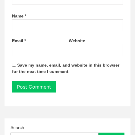
Name
*
Email
*
Website
Save my name, email, and website in this browser
for the next time I comment.
Search