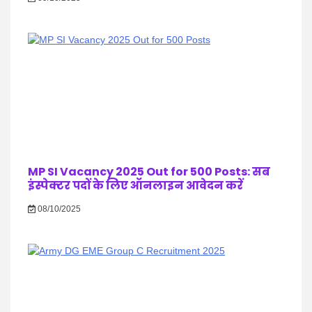
MP SI Vacancy 2025 Out for 500 Posts: सब
इंस्पेक्टर पदों के लिए ऑनलाइन आवेदन करें
08/10/2025