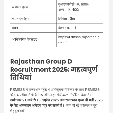
यूआर/ओबीसी -रु. 600/-
आवेदन शुल्क
अन्य – रु. 400/-
चयन प्रक्रिया
लिखित परीक्षा
वेतन
वेतन स्तर – 1
https://rsmssb.rajasthan.g
आधिकारिक वेबसाइट
ov.in/
Rajasthan Group D
Recruitment 2025: महत्वपूर्ण
तिथियां
RSMSSB ने राजस्थान ग्रेड 4 अधिसूचना पीडीएफ के साथ RSMSSB
ग्रेड 4 परीक्षा तिथि के साथ ऑनलाइन पंजीकरण निर्धारित किया है।
उम्मीदवार
21 मार्च से 19 अप्रैल 2025 तक
राजस्थान ग्रुप डी भर्ती 2025
के लिए ऑनलाइन आवेदन पत्र भर सकते हैं।
नीचे दी गई तालिका में पूरा
शेड्यूल देखें।