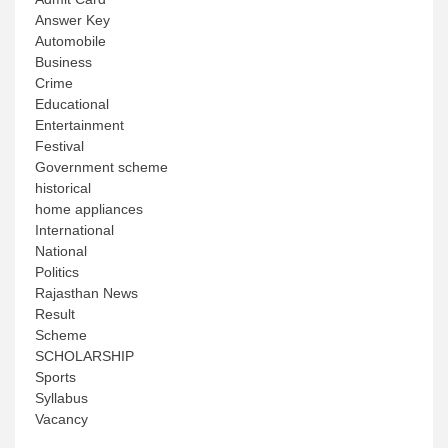
Answer Key
Automobile
Business
Crime
Educational
Entertainment
Festival
Government scheme
historical
home appliances
International
National
Politics
Rajasthan News
Result
Scheme
SCHOLARSHIP
Sports
Syllabus
Vacancy