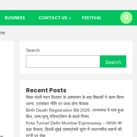
BUSINESS
CONTACT US
FESTIVAL
ाया
Search
Search
Recent Posts
शिक्षा मंत्री मदन दिलावर के आश्वासन के बाद शिक्षकों ने खत्म किया
धरना, ट्रांसफर नीति पर जल्द होगा फैसला
Birth Death Registration Bill 2026 -राज्यसभा में पास हुआ
बिल, जन्म-मृत्यु रजिस्ट्रेशन के बदले नियम
Kota Tunnel Delhi Mumbai Expressway – NHAI का
बड़ा फैसला, दिल्ली-मुंबई एक्सप्रेसवे सुरंग में ज्वलनशील वाहनों की
एंट्री पर रोक