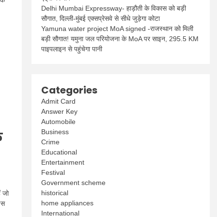
नक
Delhi Mumbai Expressway- हाड़ौती के विकास को बड़ी
सौगात, दिल्ली-मुंबई एक्सप्रेसवे से सीधे जुड़ेगा कोटा
Yamuna water project MoA signed -राजस्थान को मिली
बड़ी सौगात! यमुना जल परियोजना के MoA पर साइन, 295.5 KM
पाइपलाइन से पहुंचेगा पानी
Categories
Admit Card
Answer Key
Automobile
Business
े
Crime
Educational
Entertainment
Festival
Government scheme
historical
ं जो
home appliances
 इस
International