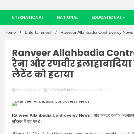
INTERNATIONAL
NATIONAL
EDUCATIONAL
Home
Entertainment
Ranveer Allahbadia Controversy News : यूट्
Ranveer Allahbadia Contro
रैना और रणवीर इलाहाबादिया 
लैटेंट को हटाया
Madhu Mishra
11/02/2025
in
Entertainment
- 0 Minutes
Ranveer Allahbadia Controversy News :
पॉडकास्टर रणवीर अल्लाहबाद
मुश्किल में पड़ गए हैं।