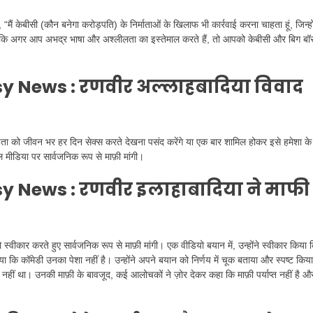
मैं केबीसी (कौन बनेगा करोड़पति) के निर्माताओं के खिलाफ भी कार्रवाई करना चाहता हूं, जिन्हों
 हैं? कि अगर आप अभद्र भाषा और अश्लीलता का इस्तेमाल करते हैं, तो आपको केबीसी और बिग बॉ
 News : रणवीर अल्लाहबादिया विवाद
पिता को जीवन भर हर दिन सेक्स करते देखना पसंद करेंगे या एक बार शामिल होकर इसे हमेशा के
 मीडिया पर सार्वजनिक रूप से माफ़ी मांगी।
sy News :
रणवीर इलाहाबादिया ने माफी
वीकार करते हुए सार्वजनिक रूप से माफ़ी मांगी। एक वीडियो बयान में, उन्होंने स्वीकार किया 
या कि कॉमेडी उनका पेशा नहीं है। उन्होंने अपने बयान को निर्णय में चूक बताया और स्पष्ट किय
नहीं था। उनकी माफ़ी के बावजूद, कई आलोचकों ने ज़ोर देकर कहा कि माफ़ी पर्याप्त नहीं है औ