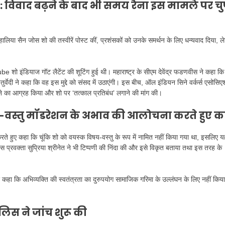
िवाद बढ़ने के बाद भी समय रैना इस मामले पर चु
 हालिया सैन जोस शो की तस्वीरें पोस्ट कीं, प्रशंसकों को उनके समर्थन के लिए धन्यवाद दिया, ल
be शो इंडियाज गॉट लैटेंट की शूटिंग हुई थी। महाराष्ट्र के सीएम देवेंद्र फडणवीस ने कहा कि
तुर्वेदी ने कहा कि वह इस मुद्दे को संसद में उठाएंगी। इस बीच, ऑल इंडियन सिने वर्कर्स एसोसि
ने का आग्रह किया और शो पर ‘तत्काल प्रतिबंध’ लगाने की मांग की।
वस्तु मॉडरेशन के अभाव की आलोचना करते हुए क
हुए कहा कि चूंकि शो को वयस्क विषय-वस्तु के रूप में नामित नहीं किया गया था, इसलिए य
रेस प्रवक्ता सुप्रिया श्रीनेत ने भी टिप्पणी की निंदा की और इसे विकृत बताया तथा इस तरह के
े हुए कहा कि अभिव्यक्ति की स्वतंत्रता का दुरुपयोग सामाजिक गरिमा के उल्लंघन के लिए नहीं किया
लिस ने जांच शुरू की