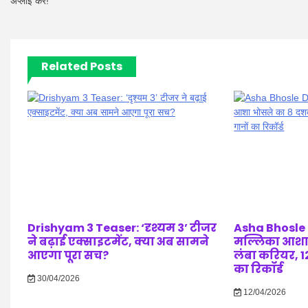
अप्लाई करें!
Related Posts
Drishyam 3 Teaser: ‘दृश्यम 3’ टीजर
Asha Bhosle D
ने बढ़ाई एक्साइटमेंट, क्या अब सामने
मल्लिका आशा
आएगा पूरा सच?
लंबा करियर, 12
का रिकॉर्ड
30/04/2026
12/04/2026