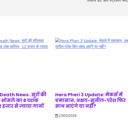
रिलीज डेट और स्ट्रीमिंग प्लेटफ
eath News : सुरों की
Hera Pheri 3 Update: मेकर्स में
 भोसले का 8 दशक
घमासान, अक्षय-सुनील-परेश फिर
 हजार से ज्यादा गानों
साथ आएंगे या नहीं?
23/03/2026