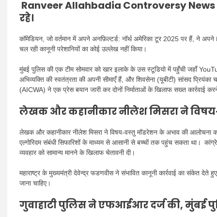
Ranveer Allahbadia Controversy News : व
रहे।
कॉमेडियन, जो वर्तमान में अपने अनफ़िल्टर्ड: नॉर्थ अमेरिका टूर 2025 पर हैं, ने अपने
चल रही कानूनी परेशानियों का कोई उल्लेख नहीं किया।
मुंबई पुलिस की एक टीम सोमवार को खार इलाके के उस स्टूडियो में पहुँची जहाँ YouTu
अभिव्यक्ति की स्वतंत्रता की अपनी सीमाएँ हैं, और शिवसेना (यूबीटी) सांसद प्रियंका च
(AICWA) ने एक प्रेस बयान जारी कर दोनों निर्माताओं के खिलाफ सख्त कार्रवाई कर
लेखक और कहानीकार नीलेश मिसरा ने विषय-
लेखक और कहानीकार नीलेश मिसरा ने विषय-वस्तु मॉडरेशन के अभाव की आलोचना करते 
एल्गोरिदम संबंधी सिफारिशों के माध्यम से आसानी से बच्चों तक पहुंच सकता था।
कांग्
व्यवहार को सामान्य मानने के खिलाफ चेतावनी दी।
महाराष्ट्र के मुख्यमंत्री देवेन्द्र फडणवीस ने संभावित कानूनी कार्रवाई का संकेत देत
जाना चाहिए।
गुवाहाटी पुलिस ने एफआईआर दर्ज की, मुंबई पु