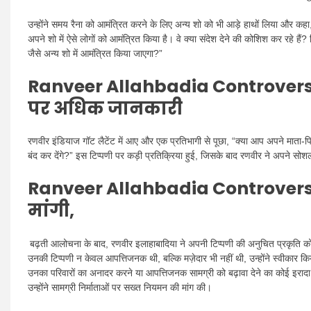
उन्होंने समय रैना को आमंत्रित करने के लिए अन्य शो को भी आड़े हाथों लिया और कहा, “
अपने शो में ऐसे लोगों को आमंत्रित किया है। वे क्या संदेश देने की कोशिश कर रहे
जैसे अन्य शो में आमंत्रित किया जाएगा?”
Ranveer Allahbadia Controversy
पर अधिक जानकारी
रणवीर इंडियाज गॉट लैटेंट में आए और एक प्रतिभागी से पूछा, “क्या आप अपने माता-
बंद कर देंगे?” इस टिप्पणी पर कड़ी प्रतिक्रिया हुई, जिसके बाद रणवीर ने अपने सोशल
Ranveer Allahbadia Controver
मांगी,
बढ़ती आलोचना के बाद, रणवीर इलाहाबादिया ने अपनी टिप्पणी की अनुचित प्रकृति को स्
उनकी टिप्पणी न केवल आपत्तिजनक थी, बल्कि मज़ेदार भी नहीं थी, उन्होंने स्वीकार कि
उनका परिवारों का अनादर करने या आपत्तिजनक सामग्री को बढ़ावा देने का कोई इरादा 
उन्होंने सामग्री निर्माताओं पर सख्त नियमन की मांग की।