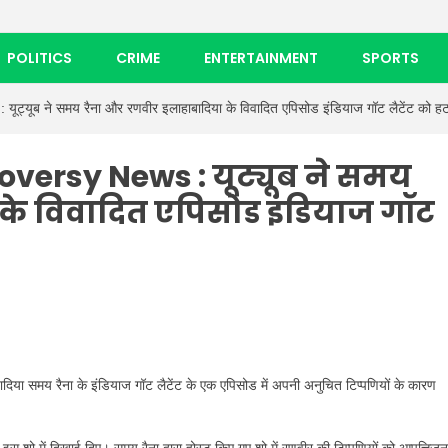
POLITICS
CRIME
ENTERTAINMENT
SPORTS
यूब ने समय रैना और रणवीर इलाहाबादिया के विवादित एपिसोड इंडियाज गॉट लैटेंट को हट
versy News : यूट्यूब ने समय
के विवादित एपिसोड इंडियाज गॉट
िया समय रैना के इंडियाज गॉट लैटेंट के एक एपिसोड में अपनी अनुचित टिप्पणियों के कारण