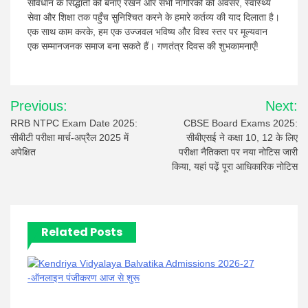
संविधान के सिद्धांतों को बनाए रखने और सभी नागरिकों को अवसर, स्वास्थ्य
सेवा और शिक्षा तक पहुँच सुनिश्चित करने के हमारे कर्तव्य की याद दिलाता है।
एक साथ काम करके, हम एक उज्जवल भविष्य और विश्व स्तर पर मूल्यवान
एक सम्मानजनक समाज बना सकते हैं। गणतंत्र दिवस की शुभकामनाएँ!
Post
Previous:
Next:
navigation
RRB NTPC Exam Date 2025:
CBSE Board Exams 2025:
सीबीटी परीक्षा मार्च-अप्रैल 2025 में
सीबीएसई ने कक्षा 10, 12 के लिए
अपेक्षित
परीक्षा नैतिकता पर नया नोटिस जारी
किया, यहां पढ़ें पूरा आधिकारिक नोटिस
Related Posts