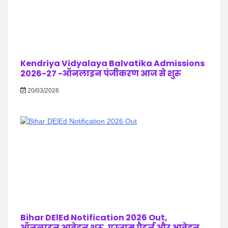
Kendriya Vidyalaya Balvatika Admissions
2026-27 -ऑनलाइन पंजीकरण आज से शुरू
20/03/2026
Bihar DElEd Notification 2026 Out,
ऑनलाइन आवेदन शुरू, एग्जाम पैटर्न और आवेदन