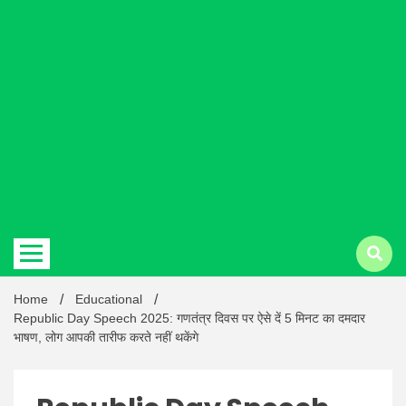
Hindi
news |
Latest
Home
Educational
Republic Day Speech 2025: गणतंत्र दिवस पर ऐसे दें 5 मिनट का दमदार
भाषण, लोग आपकी तारीफ करते नहीं थकेंगे