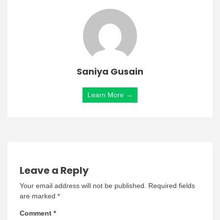
Saniya Gusain
Learn More →
Leave a Reply
Your email address will not be published.
Required fields
are marked
*
Comment
*