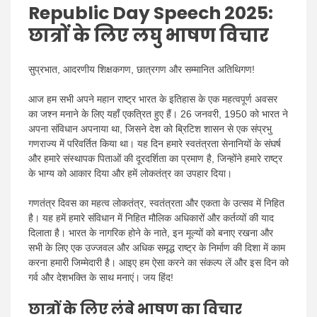
Republic Day Speech 2025:
छात्रों के लिए लघु भाषण विचार
सुप्रभात, आदरणीय शिक्षकगण, छात्रगण और सम्मानित अतिथिगण!
आज हम सभी अपने महान राष्ट्र भारत के इतिहास के एक महत्वपूर्ण अवसर
का जश्न मनाने के लिए यहाँ एकत्रित हुए हैं। 26 जनवरी, 1950 को भारत ने
अपना संविधान अपनाया था, जिसने देश को ब्रिटिश शासन से एक संप्रभु
गणराज्य में परिवर्तित किया था। यह दिन हमारे स्वतंत्रता सेनानियों के संघर्ष
और हमारे संस्थापक पिताओं की दूरदर्शिता का प्रमाण है, जिन्होंने हमारे राष्ट्र
के भाग्य को आकार दिया और हमें लोकतंत्र का उपहार दिया।
गणतंत्र दिवस का महत्व लोकतंत्र, स्वतंत्रता और एकता के उत्सव में निहित
है। यह हमें हमारे संविधान में निहित मौलिक अधिकारों और कर्तव्यों की याद
दिलाता है। भारत के नागरिक होने के नाते, इन मूल्यों को बनाए रखना और
सभी के लिए एक उज्जवल और अधिक समृद्ध राष्ट्र के निर्माण की दिशा में काम
करना हमारी जिम्मेदारी है। आइए हम ऐसा करने का संकल्प लें और इस दिन को
गर्व और देशभक्ति के साथ मनाएं। जय हिंद!
छात्रों के लिए लंबे भाषण का विचार