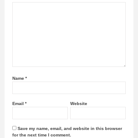
Name
*
Email
*
Website
Save my name, email, and website in this browser
for the next time I comment.