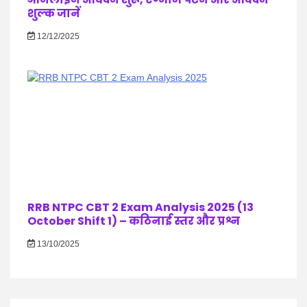
शुल्क जानें
12/12/2025
RRB NTPC CBT 2 Exam Analysis 2025 (13
October Shift 1) – कठिनाई स्तर और प्रश्न
13/10/2025