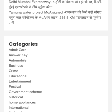
Delhi Mumbai Expressway- हाड़ौती के विकास को बड़ी सौगात, दिल्ली-
मुंबई एक्सप्रेसवे से सीधे जुड़ेगा कोटा
Yamuna water project MoA signed -राजस्थान को मिली बड़ी सौगात!
यमुना जल परियोजना के MoA पर साइन, 295.5 KM पाइपलाइन से पहुंचेगा
पानी
Categories
Admit Card
Answer Key
Automobile
Business
Crime
Educational
Entertainment
Festival
Government scheme
historical
home appliances
International