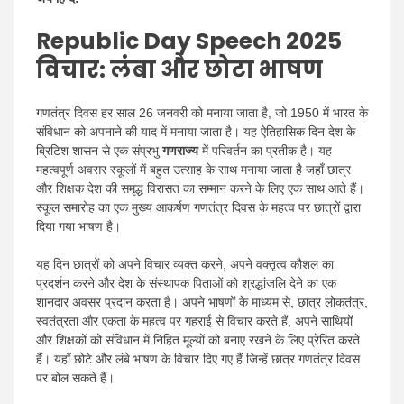
Republic Day Speech 2025
विचार: लंबा और छोटा भाषण
गणतंत्र दिवस हर साल 26 जनवरी को मनाया जाता है, जो 1950 में भारत के
संविधान को अपनाने की याद में मनाया जाता है। यह ऐतिहासिक दिन देश के
ब्रिटिश शासन से एक संप्रभु
गणराज्य
में परिवर्तन का प्रतीक है। यह
महत्वपूर्ण अवसर स्कूलों में बहुत उत्साह के साथ मनाया जाता है जहाँ छात्र
और शिक्षक देश की समृद्ध विरासत का सम्मान करने के लिए एक साथ आते हैं।
स्कूल समारोह का एक मुख्य आकर्षण गणतंत्र दिवस के महत्व पर छात्रों द्वारा
दिया गया भाषण है।
यह दिन छात्रों को अपने विचार व्यक्त करने, अपने वक्तृत्व कौशल का
प्रदर्शन करने और देश के संस्थापक पिताओं को श्रद्धांजलि देने का एक
शानदार अवसर प्रदान करता है। अपने भाषणों के माध्यम से, छात्र लोकतंत्र,
स्वतंत्रता और एकता के महत्व पर गहराई से विचार करते हैं, अपने साथियों
और शिक्षकों को संविधान में निहित मूल्यों को बनाए रखने के लिए प्रेरित करते
हैं। यहाँ छोटे और लंबे भाषण के विचार दिए गए हैं जिन्हें छात्र गणतंत्र दिवस
पर बोल सकते हैं।