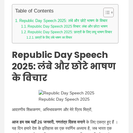
Table of Contents
Republic Day Speech 2025: लंबे और छोटे भाषण के विचार
Republic Day Speech 2025 विचार: लंबा और छोटा भाषण
Republic Day Speech 2025: छात्रों के लिए लघु भाषण विचार
छात्रों के लिए लंबे भाषण का विचार
Republic Day Speech
2025:
लंबे और छोटे भाषण
के विचार
Republic Day Speech 2025
आदरणीय शिक्षकगण, अभिभावकगण और मेरे प्रिय मित्रों,
आज हम सब यहाँ 26 जनवरी, गणतंत्र दिवस मनाने
के लिए एकत्र हुए हैं ।
यह दिन हमारे देश के इतिहास का एक स्वर्णिम अध्याय है, जब भारत एक