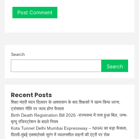
Search
Search
Recent Posts
शिक्षा मंत्री मदन दिलावर के आश्वासन के बाद शिक्षकों ने खत्म किया धरना,
ट्रांसफर नीति पर जल्द होगा फैसला
Birth Death Registration Bill 2026 -राज्यसभा में पास हुआ बिल, जन्म-
मृत्यु रजिस्ट्रेशन के बदले नियम
Kota Tunnel Delhi Mumbai Expressway – NHAI का बड़ा फैसला,
दिल्ली-मुंबई एक्सप्रेसवे सुरंग में ज्वलनशील वाहनों की एंट्री पर रोक