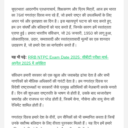
सुप्रभात! आदरणीय प्रधानाचार्य, शिक्षकगण और प्रिय मित्रों, आज हम भारत
का 76वां गणतंत्र दिवस मना रहे हैं, जो हमारे राष्ट्र की उपलब्धियों के लिए
अपार गर्व और कृतज्ञता का दिन है। इस महत्वपूर्ण घटना को याद करते हुए,
हम उन संघर्षों और बलिदानों को याद करते हैं, जिनके कारण हमें स्वतंत्रता
प्राप्त हुई। हमारा भारतीय संविधान, जो 26 जनवरी, 1950 को लागू हुआ,
लोकतांत्रिक, उदार, समतावादी और स्वतंत्रतावादी मूल्यों का एक शानदार
उदाहरण है, जो हमारे देश का मार्गदर्शन करते हैं।
यह भी पढ़े:
RRB NTPC Exam Date 2025: सीबीटी परीक्षा मार्च-
अप्रैल 2025 में अपेक्षित
संविधान हमारी सरकार को एक खुला और जवाबदेह ढांचा देता है और सभी
नागरिकों को मौलिक अधिकारों की गारंटी देता है। हम गणतंत्र दिवस पर
विदेशी राष्ट्राध्यक्षों या सरकारों जैसे प्रमुख अतिथियों की मेज़बानी करके मनाते
हैं। दिन की शुरुआत राष्ट्रपति के भाषण से होती है, उसके बाद ध्वजारोहण
समारोह और राजपथ पर परेड होती है, जिसमें सेना, नौसेना और वायु सेना की
रेजिमेंट शामिल होती हैं।
गणतंत्र दिवस हमारे देश के वीरों, उन सैनिकों को भी सम्मानित करता है जिन्हें
उनके सर्वोच्च बलिदान के लिए वीरता पुरस्कार मिलते हैं। यह दिन हमें हमारे