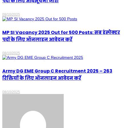
पदों के लिए अधिसूचना जारी
09/10/2025
MP SI Vacancy 2025 Out for 500 Posts: सब इंस्पेक्टर
पदों के लिए ऑनलाइन आवेदन करें
08/10/2025
Army DG EME Group C Recruitment 2025 – 263
रिक्तियों के लिए ऑनलाइन आवेदन करें
08/10/2025