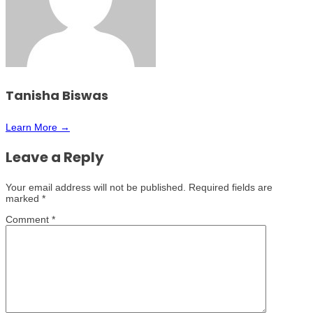
Tanisha Biswas
Learn More →
Leave a Reply
Your email address will not be published.
Required fields are
marked
*
Comment
*