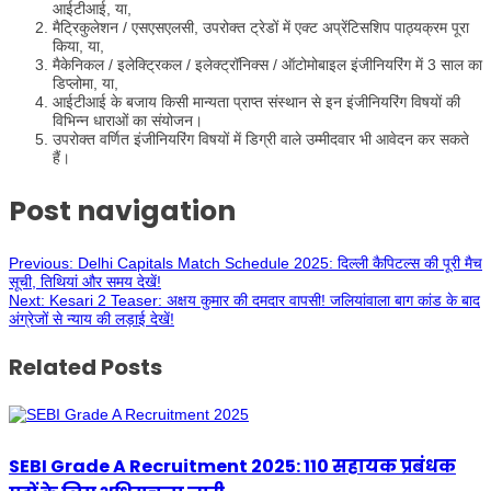
आईटीआई, या,
मैट्रिकुलेशन / एसएसएलसी, उपरोक्त ट्रेडों में एक्ट अप्रेंटिसशिप पाठ्यक्रम पूरा
किया, या,
मैकेनिकल / इलेक्ट्रिकल / इलेक्ट्रॉनिक्स / ऑटोमोबाइल इंजीनियरिंग में 3 साल का
डिप्लोमा, या,
आईटीआई के बजाय किसी मान्यता प्राप्त संस्थान से इन इंजीनियरिंग विषयों की
विभिन्न धाराओं का संयोजन।
उपरोक्त वर्णित इंजीनियरिंग विषयों में डिग्री वाले उम्मीदवार भी आवेदन कर सकते
हैं।
Post navigation
Previous:
Delhi Capitals Match Schedule 2025: दिल्ली कैपिटल्स की पूरी मैच
सूची, तिथियां और समय देखें!
Next:
Kesari 2 Teaser: अक्षय कुमार की दमदार वापसी! जलियांवाला बाग कांड के बाद
अंग्रेजों से न्याय की लड़ाई देखें!
Related Posts
SEBI Grade A Recruitment 2025: 110 सहायक प्रबंधक