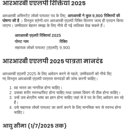
आरआरबी एएलपी रिक्तियां 2025
आरआरबी असिस्टेंट लोको पायलट पद के लिए,
आरआरबी ने कुल 9,900 रिक्तियों की
घोषणा की है
। विस्तृत श्रेणी-वार आरआरबी एएलपी रिक्ति वितरण जल्द ही प्रदान किया
जाएगा। उम्मीदवार बेहतर समझ के लिए नीचे दी गई तालिका देख सकते हैं।
आरआरबी एएलपी रिक्तियां 2025
पोस्ट नाम
रिक्ति
सहायक लोको पायलट (एएलपी)
9,900
आरआरबी एएलपी 2025 पात्रता मानदंड
आरआरबी एएलपी 2025 के लिए आवेदन करने से पहले, उम्मीदवारों को नीचे दिए
गए विस्तृत आरआरबी एएलपी पात्रता मानदंडों की जांच करनी चाहिए।
वह भारत का नागरिक होना चाहिए।
उसका शरीर स्वस्थ/फिट होना चाहिए तथा उसका दिमाग भी ठीक होना चाहिए।
उन्हें उस क्षेत्रीय भाषा का ज्ञान होना चाहिए जहां से वे पद के लिए आवेदन कर रहे
हैं।
उसे सहायक लोको पायलट का कार्य करने के लिए मानसिक रूप से स्वस्थ होना
चाहिए।
आयु सीमा (1/7/2025 तक)