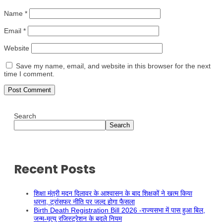
Name
*
Email
*
Website
Save my name, email, and website in this browser for the next
time I comment.
Search
Search
Recent Posts
शिक्षा मंत्री मदन दिलावर के आश्वासन के बाद शिक्षकों ने खत्म किया
धरना, ट्रांसफर नीति पर जल्द होगा फैसला
Birth Death Registration Bill 2026 -राज्यसभा में पास हुआ बिल,
जन्म-मृत्यु रजिस्ट्रेशन के बदले नियम