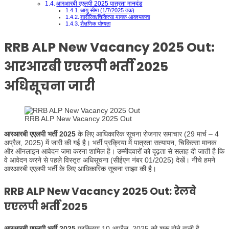
आरआरबी एएलपी 2025 पात्रता मानदंड
आयु सीमा (1/7/2025 तक)
शारीरिक/चिकित्सा मानक आवश्यकता
शैक्षणिक योग्यता
RRB ALP New Vacancy 2025 Out:
आरआरबी एएलपी भर्ती 2025
अधिसूचना जारी
RRB ALP New Vacancy 2025 Out
आरआरबी एएलपी भर्ती 2025
के लिए आधिकारिक सूचना रोजगार समाचार (29 मार्च – 4
अप्रैल, 2025) में जारी की गई है। भर्ती प्रक्रिया में पात्रता सत्यापन, चिकित्सा मानक
और ऑनलाइन आवेदन जमा करना शामिल है। उम्मीदवारों को दृढ़ता से सलाह दी जाती है कि
वे आवेदन करने से पहले विस्तृत अधिसूचना (सीईएन नंबर 01/2025) देखें। नीचे हमने
आरआरबी एएलपी भर्ती के लिए आधिकारिक सूचना साझा की है।
RRB ALP New Vacancy 2025 Out: रेलवे
एएलपी भर्ती 2025
आरआरबी एएलपी भर्ती 2025
प्रक्रिया 10 अप्रैल, 2025 को शुरू होने वाली है,