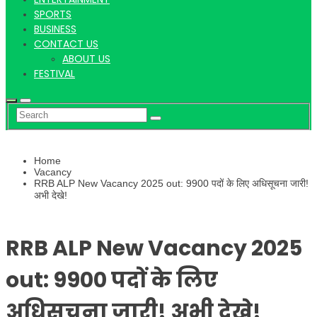
Hindi
SPORTS
BUSINESS
CONTACT US
ABOUT US
News
FESTIVAL
Home
Vacancy
RRB ALP New Vacancy 2025 out: 9900 पदों के लिए अधिसूचना जारी!
अभी देखे!
RRB ALP New Vacancy 2025
out: 9900 पदों के लिए
अधिसूचना जारी! अभी देखे!