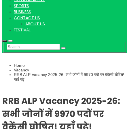
Hindi
SPORTS
BUSINESS
CONTACT US
ABOUT US
News
FESTIVAL
Home
Vacancy
RRB ALP Vacancy 2025-26: सभी जोनों में 9970 पदों पर वैकेंसी घोषित!
यहाँ पढ़े!
RRB ALP Vacancy 2025-26:
सभी जोनों में 9970 पदों पर
वैकेंसी घोषित! यहाँ पढ़े!