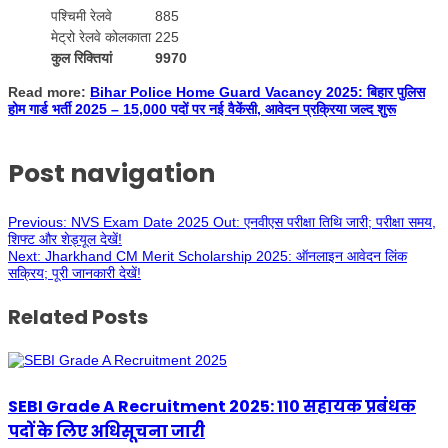
पश्चिमी रेलवे
885
मेट्रो रेलवे कोलकाता
225
कुल रिक्तियां
9970
Read more:
Bihar Police Home Guard Vacancy 2025: बिहार पुलिस
होम गार्ड भर्ती 2025 – 15,000 पदों पर नई वैकेंसी, आवेदन प्रक्रिया जल्द शुरू
Post navigation
Previous:
NVS Exam Date 2025 Out: एनवीएस परीक्षा तिथि जारी; परीक्षा समय,
शिफ्ट और शेड्यूल देखें!
Next:
Jharkhand CM Merit Scholarship 2025: ऑनलाइन आवेदन लिंक
सक्रिय; पूरी जानकारी देखें!
Related Posts
SEBI Grade A Recruitment 2025: 110 सहायक प्रबंधक
पदों के लिए अधिसूचना जारी