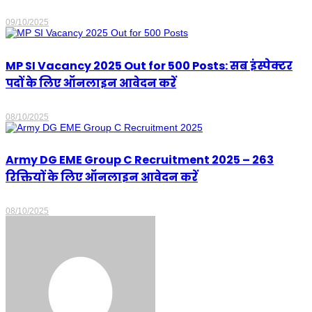
09/10/2025
MP SI Vacancy 2025 Out for 500 Posts: सब इंस्पेक्टर
पदों के लिए ऑनलाइन आवेदन करें
08/10/2025
Army DG EME Group C Recruitment 2025 – 263
रिक्तियों के लिए ऑनलाइन आवेदन करें
08/10/2025