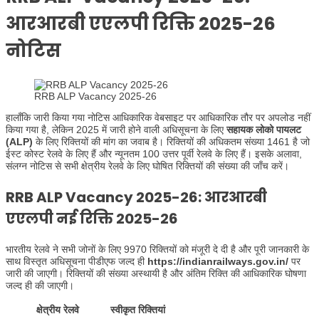
आरआरबी एएलपी रिक्ति 2025-26
नोटिस
RRB ALP Vacancy 2025-26
हालाँकि जारी किया गया नोटिस आधिकारिक वेबसाइट पर आधिकारिक तौर पर अपलोड नहीं
किया गया है, लेकिन 2025 में जारी होने वाली अधिसूचना के लिए
सहायक लोको पायलट
(ALP)
के लिए रिक्तियों की मांग का जवाब है। रिक्तियों की अधिकतम संख्या 1461 है जो
ईस्ट कोस्ट रेलवे के लिए हैं और न्यूनतम 100 उत्तर पूर्वी रेलवे के लिए हैं। इसके अलावा,
संलग्न नोटिस से सभी क्षेत्रीय रेलवे के लिए घोषित रिक्तियों की संख्या की जाँच करें।
RRB ALP Vacancy 2025-26: आरआरबी
एएलपी नई रिक्ति 2025-26
भारतीय रेलवे ने सभी जोनों के लिए 9970 रिक्तियों को मंजूरी दे दी है और पूरी जानकारी के
साथ विस्तृत अधिसूचना पीडीएफ जल्द ही
https://indianrailways.gov.in/
पर
जारी की जाएगी। रिक्तियों की संख्या अस्थायी है और अंतिम रिक्ति की आधिकारिक घोषणा
जल्द ही की जाएगी।
क्षेत्रीय रेलवे
स्वीकृत रिक्तियां