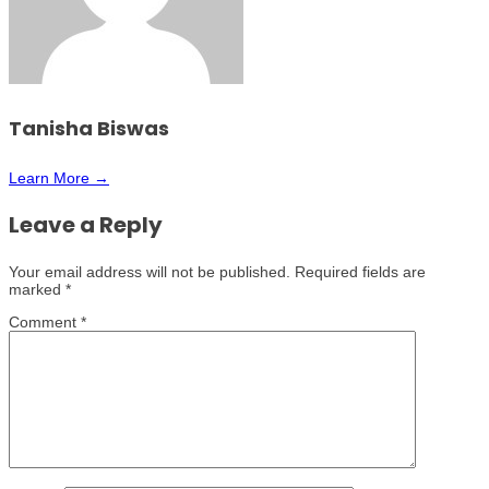
Tanisha Biswas
Learn More →
Leave a Reply
Your email address will not be published.
Required fields are
marked
*
Comment
*