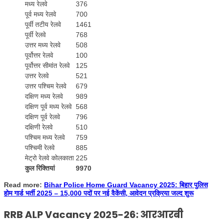
मध्य रेलवे
376
पूर्व मध्य रेलवे
700
पूर्वी तटीय रेलवे
1461
पूर्वी रेलवे
768
उत्तर मध्य रेलवे
508
पूर्वोत्तर रेलवे
100
पूर्वोत्तर सीमांत रेलवे
125
उत्तर रेलवे
521
उत्तर पश्चिम रेलवे
679
दक्षिण मध्य रेलवे
989
दक्षिण पूर्व मध्य रेलवे
568
दक्षिण पूर्व रेलवे
796
दक्षिणी रेलवे
510
पश्चिम मध्य रेलवे
759
पश्चिमी रेलवे
885
मेट्रो रेलवे कोलकाता
225
कुल रिक्तियां
9970
Read more:
Bihar Police Home Guard Vacancy 2025: बिहार पुलिस
होम गार्ड भर्ती 2025 – 15,000 पदों पर नई वैकेंसी, आवेदन प्रक्रिया जल्द शुरू
RRB ALP Vacancy 2025-26: आरआरबी