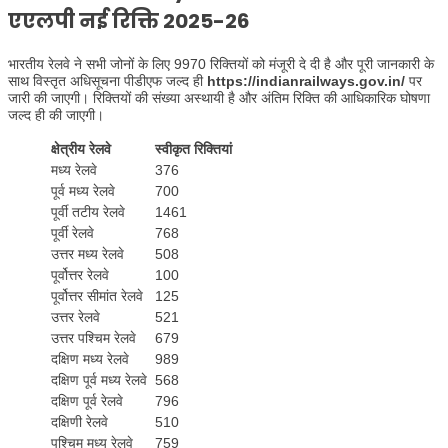
एएलपी नई रिक्ति 2025-26
भारतीय रेलवे ने सभी जोनों के लिए 9970 रिक्तियों को मंजूरी दे दी है और पूरी जानकारी के
साथ विस्तृत अधिसूचना पीडीएफ जल्द ही
https://indianrailways.gov.in/
पर
जारी की जाएगी। रिक्तियों की संख्या अस्थायी है और अंतिम रिक्ति की आधिकारिक घोषणा
जल्द ही की जाएगी।
क्षेत्रीय रेलवे
स्वीकृत रिक्तियां
मध्य रेलवे
376
पूर्व मध्य रेलवे
700
पूर्वी तटीय रेलवे
1461
पूर्वी रेलवे
768
उत्तर मध्य रेलवे
508
पूर्वोत्तर रेलवे
100
पूर्वोत्तर सीमांत रेलवे
125
उत्तर रेलवे
521
उत्तर पश्चिम रेलवे
679
दक्षिण मध्य रेलवे
989
दक्षिण पूर्व मध्य रेलवे
568
दक्षिण पूर्व रेलवे
796
दक्षिणी रेलवे
510
पश्चिम मध्य रेलवे
759