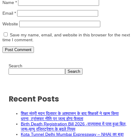
Name
*
Email
*
Website
Save my name, email, and website in this browser for the next
time I comment.
Search
Search
Recent Posts
शिक्षा मंत्री मदन दिलावर के आश्वासन के बाद शिक्षकों ने खत्म किया
धरना, ट्रांसफर नीति पर जल्द होगा फैसला
Birth Death Registration Bill 2026 -राज्यसभा में पास हुआ बिल,
जन्म-मृत्यु रजिस्ट्रेशन के बदले नियम
Kota Tunnel Delhi Mumbai Expressway – NHAI का बड़ा