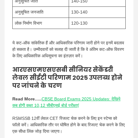
अनुसूचित जाति
140-150
अनुसूचित जनजाति
130-140
लोक निर्माण विभाग
120-130
ये कट-ऑफ सांकेतिक हैं और आधिकारिक परिणाम जारी होने पर इनमें बदलाव
हो सकता है। उम्मीदवारों को सलाह दी जाती है कि वे अंतिम कट-ऑफ विवरण
के लिए आधिकारिक अधिसूचना का इंतज़ार करें।
आरएसएमएसएसबी सीनियर सेकेंडरी
लेवल सीईटी परिणाम 2025 उपलब्ध होने
पर जांचने के चरण
Read More…..
CBSE Board Exams 2025 Updates: देखिये
कब होगी कक्षा 10,12 सीबीएसई बोर्ड परीक्षाएं
RSMSSB 12वीं लेवल CET रिजल्ट चेक करने के लिए इन स्टेप्स को
फॉलो करें। आधिकारिक तौर पर घोषित होने के बाद रिजल्ट चेक करने के लिए
एक सीधा लिंक जोड़ दिया जाएगा।