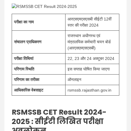
आरएसएमएसएसबी सीईटी 12वीं
परीक्षा का नाम
स्तर की परीक्षा 2024
राजस्थान अधीनस्थ एवं
संचालन प्राधिकरण
मंत्रालयिक कर्मचारी चयन बोर्ड
(आरएसएमएसएसबी)
परीक्षा तिथियां
22, 23 और 24 अक्टूबर 2024
परिणाम स्थिति
इस सप्ताह घोषित किया जाएगा
परिणाम का तरीका
ऑनलाइन
आधिकारिक वेबसाइट
rsmssb.rajasthan.gov.in
RSMSSB CET Result 2024-
2025 : सीईटी लिखित परीक्षा
अवलोकन