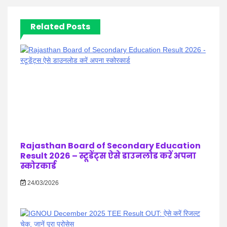
Related Posts
Rajasthan Board of Secondary Education
Result 2026 – स्टूडेंट्स ऐसे डाउनलोड करें अपना
स्कोरकार्ड
24/03/2026