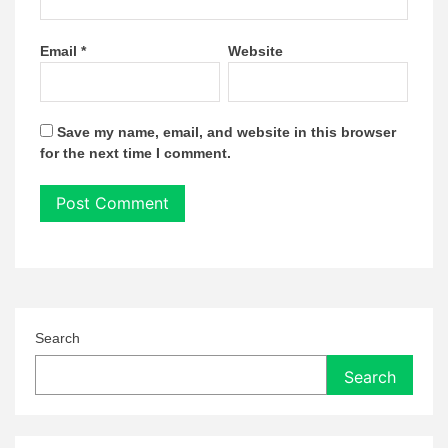
Email
*
Website
Save my name, email, and website in this browser
for the next time I comment.
Search
Search