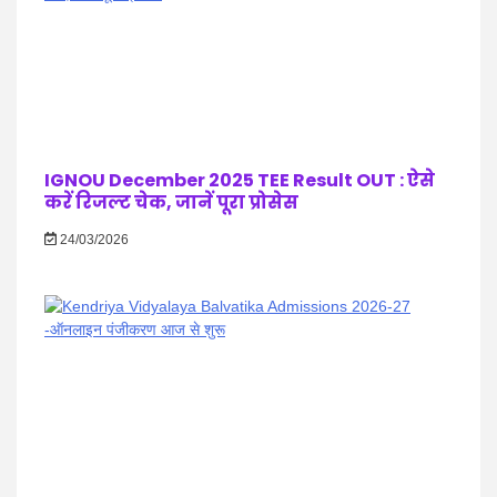
IGNOU December 2025 TEE Result OUT : ऐसे
करें रिजल्ट चेक, जानें पूरा प्रोसेस
24/03/2026