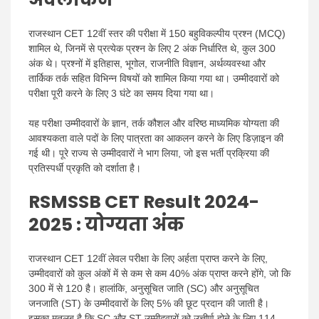
राजस्थान CET 12वीं स्तर की परीक्षा में 150 बहुविकल्पीय प्रश्न (MCQ)
शामिल थे, जिनमें से प्रत्येक प्रश्न के लिए 2 अंक निर्धारित थे, कुल 300
अंक थे। प्रश्नों में इतिहास, भूगोल, राजनीति विज्ञान, अर्थव्यवस्था और
तार्किक तर्क सहित विभिन्न विषयों को शामिल किया गया था। उम्मीदवारों को
परीक्षा पूरी करने के लिए 3 घंटे का समय दिया गया था।
यह परीक्षा उम्मीदवारों के ज्ञान, तर्क कौशल और वरिष्ठ माध्यमिक योग्यता की
आवश्यकता वाले पदों के लिए पात्रता का आकलन करने के लिए डिज़ाइन की
गई थी। पूरे राज्य से उम्मीदवारों ने भाग लिया, जो इस भर्ती प्रक्रिया की
प्रतिस्पर्धी प्रकृति को दर्शाता है।
RSMSSB CET Result 2024-
2025 : योग्यता अंक
राजस्थान CET 12वीं लेवल परीक्षा के लिए अर्हता प्राप्त करने के लिए,
उम्मीदवारों को कुल अंकों में से कम से कम 40% अंक प्राप्त करने होंगे, जो कि
300 में से 120 है। हालांकि, अनुसूचित जाति (SC) और अनुसूचित
जनजाति (ST) के उम्मीदवारों के लिए 5% की छूट प्रदान की जाती है।
इसका मतलब है कि SC और ST उम्मीदवारों को उत्तीर्ण होने के लिए 114