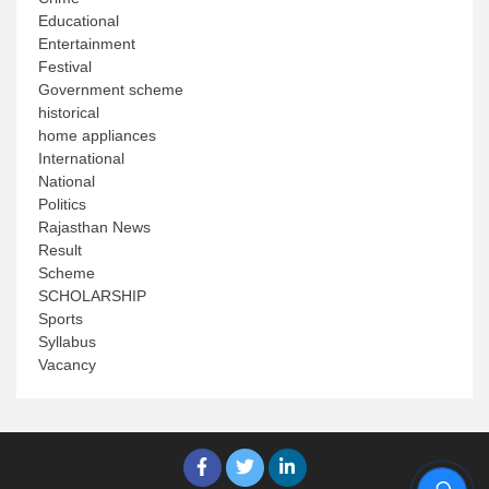
Educational
Entertainment
Festival
Government scheme
historical
home appliances
International
National
Politics
Rajasthan News
Result
Scheme
SCHOLARSHIP
Sports
Syllabus
Vacancy