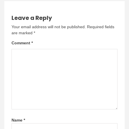
Leave a Reply
Your email address will not be published.
Required fields
are marked
*
Comment
*
Name
*