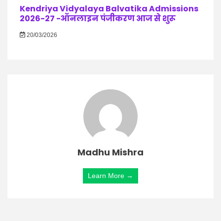
Kendriya Vidyalaya Balvatika Admissions
2026-27 -ऑनलाइन पंजीकरण आज से शुरू
20/03/2026
Madhu Mishra
Learn More →