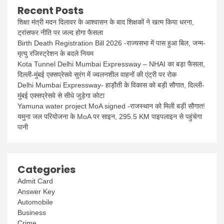
Recent Posts
शिक्षा मंत्री मदन दिलावर के आश्वासन के बाद शिक्षकों ने खत्म किया धरना,
ट्रांसफर नीति पर जल्द होगा फैसला
Birth Death Registration Bill 2026 -राज्यसभा में पास हुआ बिल, जन्म-
मृत्यु रजिस्ट्रेशन के बदले नियम
Kota Tunnel Delhi Mumbai Expressway – NHAI का बड़ा फैसला,
दिल्ली-मुंबई एक्सप्रेसवे सुरंग में ज्वलनशील वाहनों की एंट्री पर रोक
Delhi Mumbai Expressway- हाड़ौती के विकास को बड़ी सौगात, दिल्ली-
मुंबई एक्सप्रेसवे से सीधे जुड़ेगा कोटा
Yamuna water project MoA signed -राजस्थान को मिली बड़ी सौगात!
यमुना जल परियोजना के MoA पर साइन, 295.5 KM पाइपलाइन से पहुंचेगा
पानी
Categories
Admit Card
Answer Key
Automobile
Business
Crime