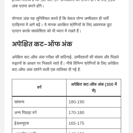
अंक प्राप्त करने होंगे।
योग्यता अंक यह सुनिश्चित करते हैं कि केवल योग्य उम्मीदवार ही भर्ती
प्रक्रिया में आगे बढ़ें। ये मानक आरक्षित श्रेणियों के लिए आवश्यक छूट
प्रदान करके समावेशिता को भी ध्यान में रखते हैं।
अपेक्षित कट-ऑफ अंक
अपेक्षित कट-ऑफ अंक परीक्षा की कठिनाई, उम्मीदवारों की संख्या और पिछले
रुझानों के आधार पर निकाले जाते हैं। नीचे विभिन्न श्रेणियों के लिए अपेक्षित
कट-ऑफ अंक दर्शाने वाली एक तालिका दी गई है:
अपेक्षित कट-ऑफ अंक (300 में
वर्ग
से)
सामान्य
180-190
अन्य पिछड़ा वर्ग
170-180
ईडब्ल्यूएस
165-175