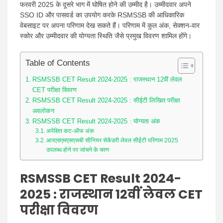
फरवरी 2025 के दूसरे भाग में घोषित होने की उम्मीद है। उम्मीदवार अपने
SSO ID और पासवर्ड का उपयोग करके RSMSSB की आधिकारिक
वेबसाइट पर अपना परिणाम देख सकते हैं। परिणाम में कुल अंक, सेक्शन-वार
स्कोर और उम्मीदवार की योग्यता स्थिति जैसे प्रमुख विवरण शामिल होंगे।
Table of Contents
RSMSSB CET Result 2024-2025 : राजस्थान 12वीं लेवल
CET परीक्षा विवरण
RSMSSB CET Result 2024-2025 : सीईटी लिखित परीक्षा
अवलोकन
RSMSSB CET Result 2024-2025 : योग्यता अंक
अपेक्षित कट-ऑफ अंक
आरएसएमएसएसबी सीनियर सेकेंडरी लेवल सीईटी परिणाम 2025
उपलब्ध होने पर जांचने के चरण
RSMSSB CET Result 2024-
2025 : राजस्थान 12वीं लेवल CET
परीक्षा विवरण