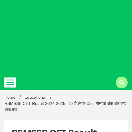
Hindi
news |
Latest
Home
Educational
RSMSSB CET Result 2024-2025 : 12वीं लेवल CET योग्यता अंक और कट
ऑफ देखें