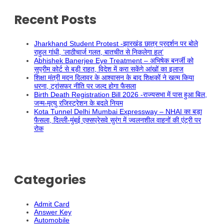
Recent Posts
Jharkhand Student Protest -झारखंड छात्र प्रदर्शन पर बोले
राहुल गांधी, ‘लाठीचार्ज गलत, बातचीत से निकलेगा हल’
Abhishek Banerjee Eye Treatment – अभिषेक बनर्जी को
सुप्रीम कोर्ट से बड़ी राहत, विदेश में करा सकेंगे आंखों का इलाज
शिक्षा मंत्री मदन दिलावर के आश्वासन के बाद शिक्षकों ने खत्म किया
धरना, ट्रांसफर नीति पर जल्द होगा फैसला
Birth Death Registration Bill 2026 -राज्यसभा में पास हुआ बिल,
जन्म-मृत्यु रजिस्ट्रेशन के बदले नियम
Kota Tunnel Delhi Mumbai Expressway – NHAI का बड़ा
फैसला, दिल्ली-मुंबई एक्सप्रेसवे सुरंग में ज्वलनशील वाहनों की एंट्री पर
रोक
Categories
Admit Card
Answer Key
Automobile