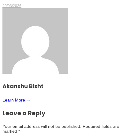
20/03/2026
Akanshu Bisht
Learn More →
Leave a Reply
Your email address will not be published.
Required fields are
marked
*