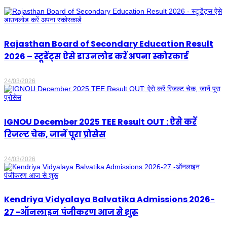
Rajasthan Board of Secondary Education Result
2026 – स्टूडेंट्स ऐसे डाउनलोड करें अपना स्कोरकार्ड
24/03/2026
IGNOU December 2025 TEE Result OUT : ऐसे करें
रिजल्ट चेक, जानें पूरा प्रोसेस
24/03/2026
Kendriya Vidyalaya Balvatika Admissions 2026-
27 -ऑनलाइन पंजीकरण आज से शुरू