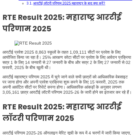
आरटीई लॉटरी परिणाम 2025 महाराष्ट्र के बाद क्या करें?
RTE Result 2025: महाराष्ट्र आरटीई
परिणाम 2025
आरटीई प्रवेश 2025 8,863 स्कूलों के तहत 1,09,111 सीटों पर प्रवेश के लिए
आयोजित किया जा रहा है। 25% आरक्षण कोटा सीटों पर प्रवेश के लिए आवेदन प्रक्रिया
सत्र 1 के लिए 14 जनवरी से 27 जनवरी के बीच और सत्र 2 के लिए 27 जनवरी से 02
फरवरी, 2025 के बीच खुली थी।
आरटीई महाराष्ट्र परिणाम 2025 में चुने जाने वाले सभी छात्रों को आधिकारिक वेबसाइट
पर जाना होगा और अपनी प्रवेश प्रक्रिया शुरू करने के लिए 15 फरवरी, 2025 तक
अपनी आवंटित सीटों पर रिपोर्ट करना होगा। आधिकारिक आंकड़ों के अनुसार लगभग
3,05,161 छात्र आरटीई लॉटरी परिणाम 2025-26 के जारी होने का इंतजार कर रहे हैं।
RTE Result 2025: महाराष्ट्र आरटीई
लॉटरी परिणाम 2025
आरटीई परिणाम 2025-26 ऑनलाइन मेरिट सूची के रूप में 4 चरणों में जारी किया जाएगा,