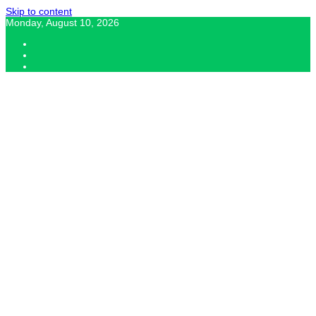
Skip to content
Monday, August 10, 2026