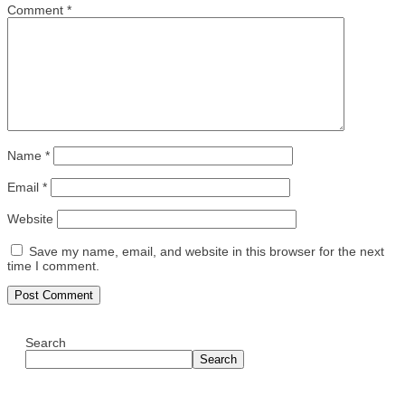
Comment
*
Name
*
Email
*
Website
Save my name, email, and website in this browser for the next
time I comment.
Search
Search