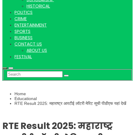
Khabar |
HISTORICAL
POLITICS
CRIME
Hindi
ENTERTAINMENT
SPORTS
BUSINESS
CONTACT US
ABOUT US
FESTIVAL
news |
Home
Latest
Educational
RTE Result 2025: महाराष्ट्र आरटीई लॉटरी मेरिट सूची पीडीएफ यहां देखें
RTE Result 2025: महाराष्ट्र