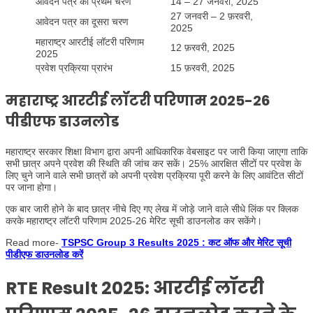
आवेदन पत्र का प्रथम चरण
14 – 27 जनवरी, 2025
27 जनवरी – 2 फ़रवरी,
आवेदन पत्र का दूसरा चरण
2025
महाराष्ट्र आरटीई लॉटरी परिणाम
12 फ़रवरी, 2025
2025
प्रवेश प्रक्रिया प्रारंभ
15 फ़रवरी, 2025
महाराष्ट्र आरटीई लॉटरी परिणाम 2025-26
पीडीएफ डाउनलोड
महाराष्ट्र सरकार शिक्षा विभाग द्वारा अपनी आधिकारिक वेबसाइट पर जारी किया जाएगा ताकि
सभी छात्र अपने प्रवेश की स्थिति की जांच कर सकें। 25% आरक्षित सीटों पर प्रवेश के
लिए चुने जाने वाले सभी छात्रों को अपनी प्रवेश प्रक्रिया पूरी करने के लिए आवंटित सीटों
पर जाना होगा।
एक बार जारी होने के बाद छात्र नीचे दिए गए लेख में जोड़े जाने वाले सीधे लिंक पर क्लिक
करके महाराष्ट्र लॉटरी परिणाम 2025-26 मेरिट सूची डाउनलोड कर सकेंगे।
Read more-
TSPSC Group 3 Results 2025 : कट ऑफ और मेरिट सूची
पीडीएफ डाउनलोड करें
RTE Result 2025: आरटीई लॉटरी