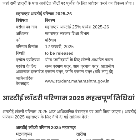
जहां सभी छात्रों के पास आवंटित सीटों पर प्रवेश के लिए आवेदन करने का विकल्प होगा।
महाराष्ट्र आरटीई परिणाम 2025-26
विशेषता
विवरण
परीक्षा का नाम
महाराष्ट्र आरटीई 25% प्रवेश 2025-26
अधिकार
महाराष्ट्र सरकार शिक्षा विभाग
वर्ग
परिणाम
परिणाम दिनांक
12 फ़रवरी, 2025
स्थिति
to be released
प्रवेश प्रक्रिया
योग्य उम्मीदवारों के लिए लॉटरी आधारित चयन
प्रवेश के लिए
जन्म प्रमाण पत्र, आय प्रमाण पत्र, आवासीय
आवश्यक दस्तावेज
प्रमाण पत्र, जाति प्रमाण पत्र (यदि लागू हो)
आधिकारिक
www.student.maharashtra.gov.in
वेबसाइट
आरटीई लॉटरी परिणाम 2025 महत्वपूर्ण तिथियां
आरटीई लॉटरी परिणाम 2025 आज आधिकारिक वेबसाइट पर जारी किया जाएगा। आरटीई
परिणाम 2025 महाराष्ट्र के लिए नीचे दी गई तालिका देखें:
आरटीई लॉटरी परिणाम 2025 महाराष्ट्र
घटनाक्रम
तारीख