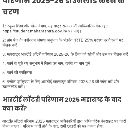
परिणाम 2025-26 डाउनलोड करने के
चरण
1: स्कूल शिक्षा और खेल विभाग, महाराष्ट्र सरकार की आधिकारिक वेबसाइट
https://student.maharashtra.gov.in/ पर जाएं।
2: होम पेज के नवीनतम घोषणा अनुभाग के अंतर्गत “RTE 25% प्रवेश प्रक्रिया” पर
क्लिक करें
3: महाराष्ट्र आरटीई लॉटरी परिणाम 2025-26 के लिंक को खोजें और उस पर क्लिक करें
4: फॉर्म के पूछे गए अनुभाग में जिला का नाम, ब्लॉक या नाम चुनें
5: फॉर्म की प्रक्रिया
6: प्रवेश प्रक्रिया के लिए आरटीई महाराष्ट्र परिणाम 2025-26 की जांच करें और
डाउनलोड करें।
आरटीई लॉटरी परिणाम 2025 महाराष्ट्र के बाद
क्या करें?
आरटीई लॉटरी परिणाम 2025 महाराष्ट्र अधिकारियों द्वारा आधिकारिक वेबसाइट पर जारी
किया जाएगा। परिणाम जारी होने के बाद, सभी छात्रों को यह करना होगा: