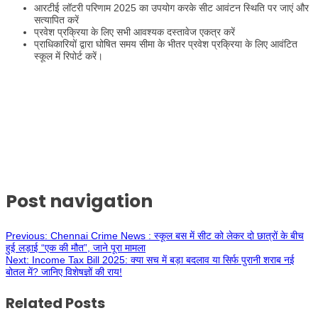
आरटीई लॉटरी परिणाम 2025 का उपयोग करके सीट आवंटन स्थिति पर जाएं और
सत्यापित करें
प्रवेश प्रक्रिया के लिए सभी आवश्यक दस्तावेज एकत्र करें
प्राधिकारियों द्वारा घोषित समय सीमा के भीतर प्रवेश प्रक्रिया के लिए आवंटित
स्कूल में रिपोर्ट करें।
Post navigation
Previous:
Chennai Crime News : स्कूल बस में सीट को लेकर दो छात्रों के बीच
हुई लड़ाई “एक की मौत”, जाने पूरा मामला
Next:
Income Tax Bill 2025: क्या सच में बड़ा बदलाव या सिर्फ पुरानी शराब नई
बोतल में? जानिए विशेषज्ञों की राय!
Related Posts