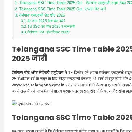
Telangana SSC Time Table 2025 Out : तेलंगाना एसएससी टाइम टेबल 20
Telangana SSC Time Table 2025 Out, एग्जाम डेट जानें
तेलंगाना एसएससी डेट शीट 2025
डेट शीट 2025 कैसे चेक करें?
TS SSC डेट शीट 2025 में जानकारी
तेलंगाना SSC हॉल टिकट 2025
Telangana SSC Time Table 2025
2025 जारी
तेलंगाना बोर्ड ऑफ सेकेंडरी एजुकेशन
ने 19 दिसंबर को अपना तेलंगाना एसएससी टाइम 
25 शैक्षणिक वर्ष के सत्र के लिए टीएस एसएससी परीक्षाएं 21 मार्च से शुरू होंगी 
www.bse.telangana.gov.in
पर जाकर आसानी से तेलंगाना एसएससी टाइमटेब
अपने लेख में पूर्ण माध्यमिक विद्यालय प्रमाणपत्र (एसएससी) तिथि पत्र और सीधा हा
Telangana SSC Time Table 2025 O
यह ध्यान रखना ज़रूरी है कि तेलंगाना एसएससी परीक्षा कक्षा 10 के छात्रों के लिए म