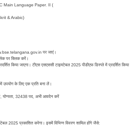
 Main Language Paper. II (
krit & Arabic)
www.bse.telangana.gov.in पर जाएं।
लिंक पर क्लिक करें।
र्शित किया जाएगा। टीएस एसएससी टाइमटेबल 2025 पीडीएफ डिस्प्ले में प्रदर्शित किया
।
ें उपयोग के लिए एक प्रति बना लें।
ं, योग्यता, 32438 पद, अभी आवदेन करें
ेबल 2025 प्रकाशित करेगा। इसमें विभिन्न विवरण शामिल होंगे जैसे: