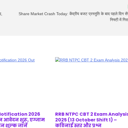
द,
Share Market Crash Today: केंद्रीय बजट प्रस्तुति के बाद पहले दिन से
निफ्टी में गि
Notification 2026
RRB NTPC CBT 2 Exam Analysi
आवेदन शुरू, एग्जाम
2025 (13 October Shift 1) –
न शुल्क जानें
कठिनाई स्तर और प्रश्न