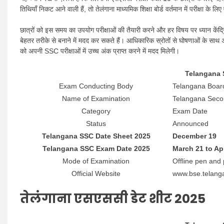
तिथियाँ निकट आने वाली हैं, तो तेलंगाना माध्यमिक शिक्षा बोर्ड वर्तमान में परीक्षा के 
छात्रों को इस समय का उपयोग परीक्षाओं की तैयारी करने और हर विषय पर ध्यान कें
बेहतर तरीके से बनाने में मदद कर सकते हैं। आधिकारिक स्रोतों से घोषणाओं के साथ अद
को अपनी SSC परीक्षाओं में उच्च अंक प्राप्त करने में मदद मिलेगी।
Telangana 
Exam Conducting Body
Telangana Boar
Name of Examination
Telangana Secon
Category
Exam Date
Status
Announced
Telangana SSC Date Sheet 2025
December 19
Telangana SSC Exam Date 2025
March 21 to Apr
Mode of Examination
Offline pen and
Official Website
www.bse.telanga
तेलंगाना एसएससी डेट शीट 2025