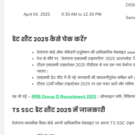
OSSC
April 04, 2025
9:30 AM to 12:30 PM
Sans
डेट शीट 2025 कैसे चेक करें?
तेलंगाना बोर्ड ऑफ सेकेंडरी एजुकेशन की आधिकारिक वेबसाइट 
पेज के शीर्ष पर, ‘तेलंगाना एसएससी टाइमस्टैम्प’ 2025 डाउनलोड’ 
टीएस एसएससी टाइमटेबल 2025 पीडीएफ से भरा एक नया वेबपेज प्रद
जाएगा।
एसएससी डेट शीट में दी गई जानकारी की सावधानीपूर्वक समीक्षा करें
टीएस 10वीं परीक्षा टाइमटेबल 2025 पर एक नज़र डालें और भविष्य म
यह भी पढ़ें –
RRB Group D Recruitment 2025
:
ऑनलाइन फॉर्म, रिक्तिया
TS SSC डेट शीट 2025 में जानकारी
तेलंगाना माध्यमिक शिक्षा बोर्ड अपनी आधिकारिक वेबसाइट पर अपना TS SSC टाइम ट