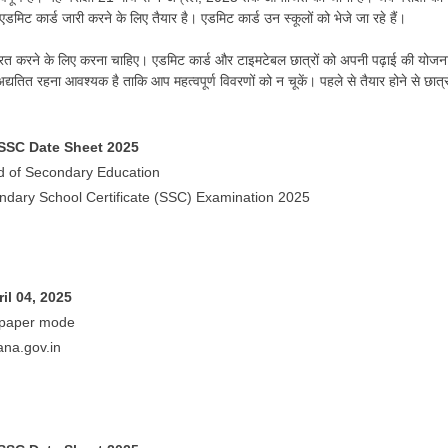
लिए एडमिट कार्ड जारी करने के लिए तैयार है। एडमिट कार्ड उन स्कूलों को भेजे जा रहे हैं।
द्रित करने के लिए करना चाहिए। एडमिट कार्ड और टाइमटेबल छात्रों को अपनी पढ़ाई की योजन
्यतित रहना आवश्यक है ताकि आप महत्वपूर्ण विवरणों को न चूकें। पहले से तैयार होने से छात्रो
SSC Date Sheet 2025
d of Secondary Education
dary School Certificate (SSC) Examination 2025
il 04, 2025
 paper mode
na.gov.in