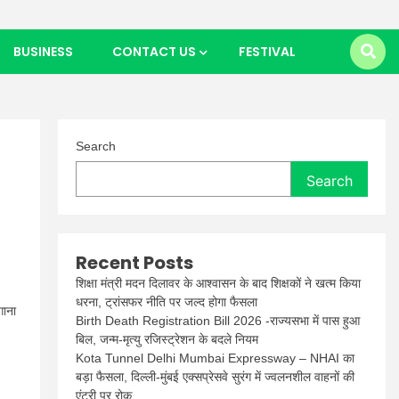
BUSINESS
CONTACT US
FESTIVAL
Search
Search
Recent Posts
शिक्षा मंत्री मदन दिलावर के आश्वासन के बाद शिक्षकों ने खत्म किया
धरना, ट्रांसफर नीति पर जल्द होगा फैसला
ाना
Birth Death Registration Bill 2026 -राज्यसभा में पास हुआ
बिल, जन्म-मृत्यु रजिस्ट्रेशन के बदले नियम
Kota Tunnel Delhi Mumbai Expressway – NHAI का
बड़ा फैसला, दिल्ली-मुंबई एक्सप्रेसवे सुरंग में ज्वलनशील वाहनों की
एंट्री पर रोक