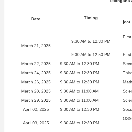
Telangana 
Timing
Date
ject
Firs
9:30 AM to 12:30 PM
March 21, 2025
9:30 AM to 12:50 PM
Firs
March 22, 2025
9:30 AM to 12:30 PM
Seco
March 24, 2025
9:30 AM to 12:30 PM
Thir
March 26, 2025
9:30 AM to 12:30 PM
Math
March 28, 2025
9:30 AM to 11:00 AM
Scie
March 29, 2025
9:30 AM to 11:00 AM
Scien
April 02, 2025
9:30 AM to 12:30 PM
Soci
OSSC
April 03, 2025
9:30 AM to 12:30 PM