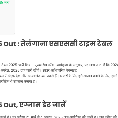
25 जारी
 Out : तेलंगाना एसएससी टाइम टेबल
टेबल 2025 जारी किया। प्रकाशित परीक्षा कार्यक्रम के अनुसार, यह माना जाता है कि 202
और 4 अप्रैल, 2025 तक जारी रहेंगी। छात्र आधिकारिक वेबसाइट
ल पीडीएफ देख और डाउनलोड कर सकते हैं। छात्रों के लिए इसे आसान बनाने के लिए, हमने
इपरलिंक भी उपलब्ध कराया है।
ut, एग्जाम डेट जानें
हत्वपूर्ण है। यह परीक्षा 21 मार्च से 4 अप्रैल, 2025 तक आयोजित की जानी है। जब परीक्षा की