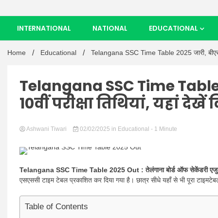
INTERNATIONAL
NATIONAL
EDUCATIONAL
Home
Educational
Telangana SSC Time Table 2025 जारी, बीएसई टीएस
Telangana SSC Time Table 
10वीं परीक्षा तिथियां, यहां देखे
Ashwani Tiwari
02/02/2025
in
Educational
- 1 Minute
Telangana SSC Time Table 2025 Out :
तेलंगाना बोर्ड ऑफ सेकेंडरी ए
एसएससी टाइम टेबल प्रकाशित कर दिया गया है। छात्र सीधे यहाँ से भी पूरा टाइमटेब
Table of Contents