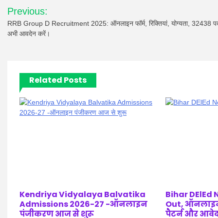
Post
Previous:
navigation
RRB Group D Recruitment 2025: ऑनलाइन फॉर्म, रिक्तियां, योग्यता, 32438 प
अभी आवदेन करें।
Related Posts
Kendriya Vidyalaya Balvatika
Bihar DElEd 
Admissions 2026-27 -ऑनलाइन
Out, ऑनलाइन 
पंजीकरण आज से शुरू
पैटर्न और आवेद