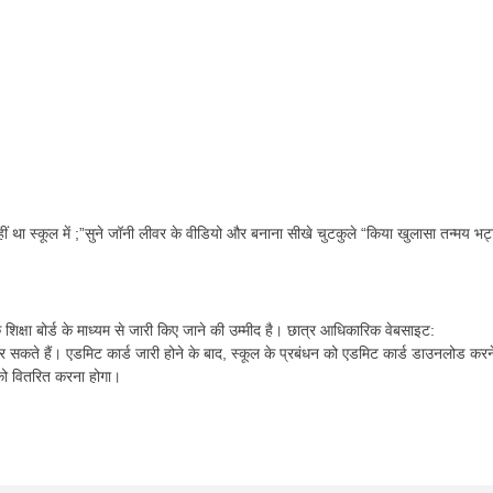
ा स्कूल में ;”सुने जॉनी लीवर के वीडियो और बनाना सीखे चुटकुले “किया खुलासा तन्मय भट्
क्षा बोर्ड के माध्यम से जारी किए जाने की उम्मीद है। छात्र आधिकारिक वेबसाइट:
ते हैं। एडमिट कार्ड जारी होने के बाद, स्कूल के प्रबंधन को एडमिट कार्ड डाउनलोड करन
 को वितरित करना होगा।