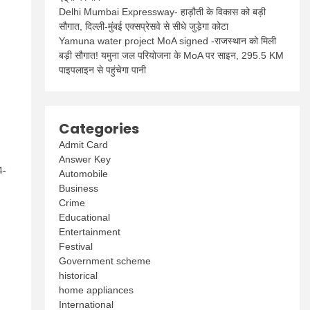
Delhi Mumbai Expressway- हाड़ौती के विकास को बड़ी
सौगात, दिल्ली-मुंबई एक्सप्रेसवे से सीधे जुड़ेगा कोटा
Yamuna water project MoA signed -राजस्थान को मिली
बड़ी सौगात! यमुना जल परियोजना के MoA पर साइन, 295.5 KM
पाइपलाइन से पहुंचेगा पानी
Categories
Admit Card
Answer Key
4-
Automobile
Business
Crime
Educational
Entertainment
Festival
Government scheme
historical
home appliances
International