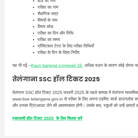
बोर्ड का नाम
परीक्षा का नाम
शैक्षणिक सत्र
विषयों के नाम
विषय कोड
परीक्षा का दिन और तिथि
परीक्षा का समय
प्रैक्टिकल टेस्ट के लिए परीक्षा तिथियाँ
परीक्षा के दिन के दिशा-निर्देश
यह भी पढ़ें –
Kaun banega crorepati 16:
अधिक वज़न के कारण कोई दोस्त नहीं थ
तेलंगाना SSC हॉल टिकट 2025
तेलंगाना SSC हॉल टिकट 2025 फरवरी 2025 के पहले सप्ताह में तेलंगाना माध्यमिक शि
www.bse.telangana.gov.in से परीक्षा के लिए अपना एडमिट कार्ड डाउनलोड कर सक
और उनका प्रिंटआउट लेने की आवश्यकता होगी। उसके बाद, स्कूलों को उन्हें छात्रों
एसएससी हॉल टिकट 2025 के लिए क्लिक करें